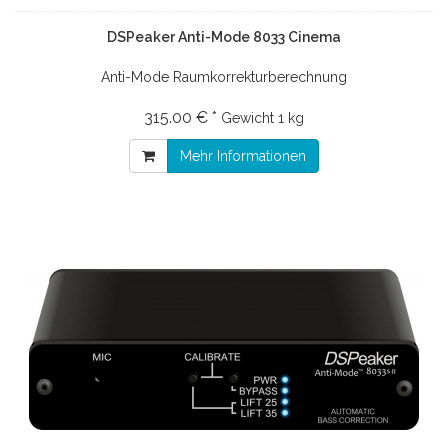
DSPeaker Anti-Mode 8033 Cinema
Anti-Mode Raumkorrekturberechnung
315.00 € *
Gewicht
1 kg
Mehr Informationen