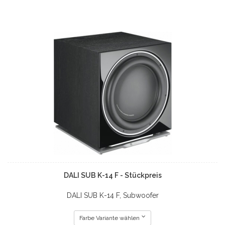
DALI SUB K-14 F - Stückpreis
DALI SUB K-14 F, Subwoofer
Farbe Variante wählen