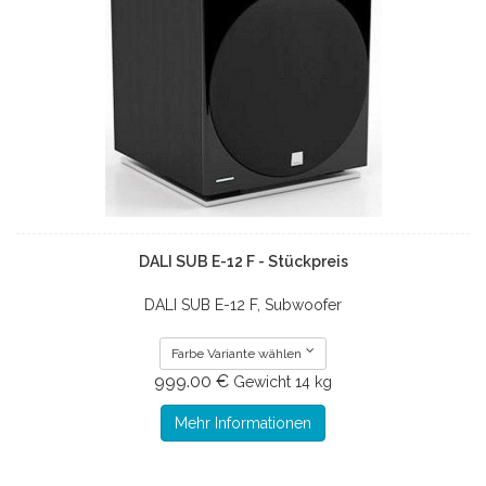
DALI SUB E-12 F - Stückpreis
DALI SUB E-12 F, Subwoofer
Farbe Variante wählen
999.00 €
Gewicht
14 kg
Mehr Informationen