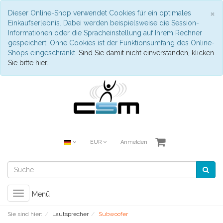
S
×
Dieser Online-Shop verwendet Cookies für ein optimales
Einkaufserlebnis. Dabei werden beispielsweise die Session-
Informationen oder die Spracheinstellung auf Ihrem Rechner
gespeichert. Ohne Cookies ist der Funktionsumfang des Online-
Shops eingeschränkt.
Sind Sie damit nicht einverstanden, klicken
Sie bitte hier.
EUR
Anmelden
Toggle
Menü
navigation
Sie sind hier:
Lautsprecher
Subwoofer