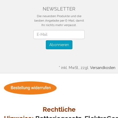
NEWSLETTER
Die neuesten Produkte und die
besten Angebote per E-Mail, damit
Ihr nichts mehr verpasst.
Newsletter
Abonnieren
*
inkl. MwSt., zzgl.
Versandkosten
Rechtliche