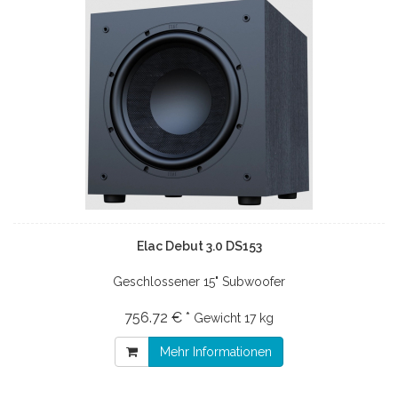
Elac Debut 3.0 DS153
Geschlossener 15" Subwoofer
756.72 € *
Gewicht
17 kg
Mehr Informationen