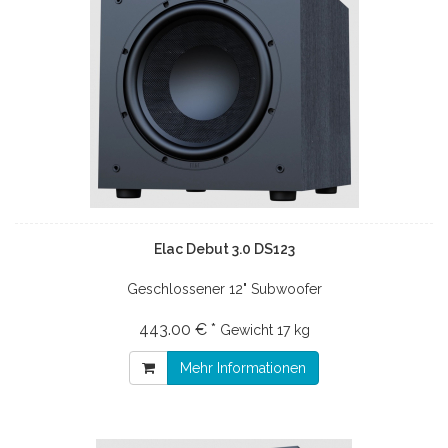
Elac Debut 3.0 DS123
Geschlossener 12" Subwoofer
443.00 € *
Gewicht
17 kg
Mehr Informationen