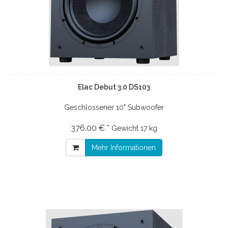
Elac Debut 3.0 DS103
Geschlossener 10" Subwoofer
376.00 € *
Gewicht
17 kg
Mehr Informationen