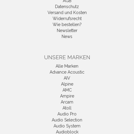
AGB
Datenschutz
Versand und Kosten
Widerrufsrecht
Wie bestellen?
Newsletter
News
UNSERE MARKEN
Alle Marken
Advance Acoustic
AIV
Alpine
AMC
Ampire
Arcam
Atoll
Audio Pro
Audio Selection
Audio System
Audioblock