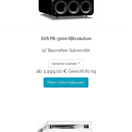
SVS PB-5000 R|Evolution
15" Bassreflex-Subwoofer
Variante wählen
ab 3.499.00 €
Gewicht
80 kg
Mehr Informationen