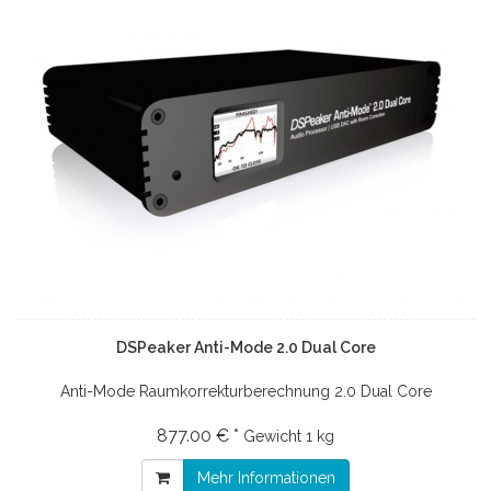
DSPeaker Anti-Mode 2.0 Dual Core
Anti-Mode Raumkorrekturberechnung 2.0 Dual Core
877.00 € *
Gewicht
1 kg
Mehr Informationen