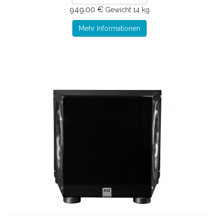
949.00 €
Gewicht
14 kg
Mehr Informationen