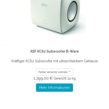
KEF KC62 Subwoofer B-Ware
Kräftiger KC62 Subwoofer mit ultraschlankem Gehäuse
Farbe Variante wählen
1.399.00 €
Gewicht
14 kg
Mehr Informationen