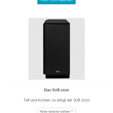
Mehr Informationen
Elac SUB 2020
Tief und trocken, so klingt der SUB 2020
Farbe Variante wählen