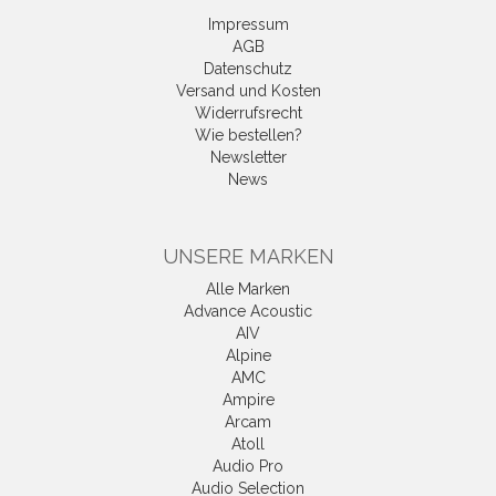
Impressum
AGB
Datenschutz
Versand und Kosten
Widerrufsrecht
Wie bestellen?
Newsletter
News
UNSERE MARKEN
Alle Marken
Advance Acoustic
AIV
Alpine
AMC
Ampire
Arcam
Atoll
Audio Pro
Audio Selection