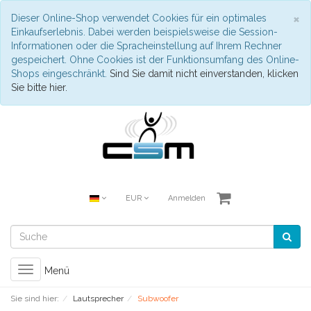
S
×
Dieser Online-Shop verwendet Cookies für ein optimales
Einkaufserlebnis. Dabei werden beispielsweise die Session-
Informationen oder die Spracheinstellung auf Ihrem Rechner
gespeichert. Ohne Cookies ist der Funktionsumfang des Online-
Shops eingeschränkt.
Sind Sie damit nicht einverstanden, klicken
Sie bitte hier.
EUR
Anmelden
Toggle
Menü
navigation
Sie sind hier:
Lautsprecher
Subwoofer