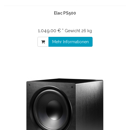
Elac PS500
1.049.00 € *
Gewicht
26 kg
Mehr Informationen