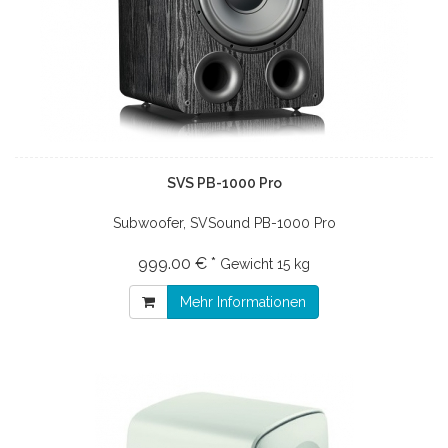
SVS PB-1000 Pro
Subwoofer, SVSound PB-1000 Pro
999.00 € *
Gewicht
15 kg
Mehr Informationen