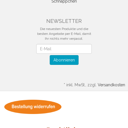
Schnäppchen
NEWSLETTER
Die neuesten Produkte und die
besten Angebote per E-Mail, damit
Ihr nichts mehr verpasst.
Newsletter
Abonnieren
*
inkl. MwSt., zzgl.
Versandkosten