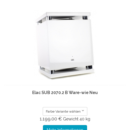
Elac SUB 2070.2 B Ware-wie Neu
Farbe Variante wählen
1.199.00 €
Gewicht
40 kg