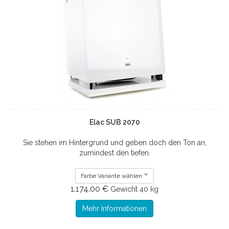
Elac SUB 2070
Sie stehen im Hintergrund und geben doch den Ton an,
zumindest den tiefen.
Farbe Variante wählen
1.174.00 €
Gewicht
40 kg
Mehr Informationen