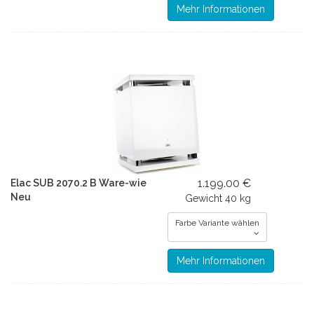
Mehr Informationen
1.199.00 €
Elac SUB 2070.2 B Ware-wie
Neu
Gewicht
40 kg
Farbe Variante wählen
Mehr Informationen