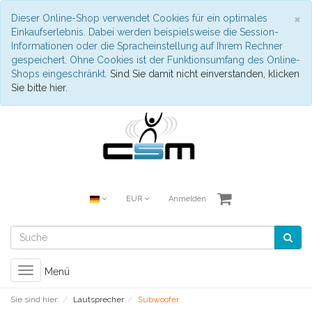
S
×
Dieser Online-Shop verwendet Cookies für ein optimales
Einkaufserlebnis. Dabei werden beispielsweise die Session-
Informationen oder die Spracheinstellung auf Ihrem Rechner
gespeichert. Ohne Cookies ist der Funktionsumfang des Online-
Shops eingeschränkt.
Sind Sie damit nicht einverstanden, klicken
Sie bitte hier.
EUR
Anmelden
Toggle
Menü
navigation
Sie sind hier:
Lautsprecher
Subwoofer