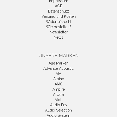
Impressum
AGB
Datenschutz
Versand und Kosten
Widerrufsrecht
Wie bestellen?
Newsletter
News
UNSERE MARKEN
Alle Marken
Advance Acoustic
AIV
Alpine
AMC
Ampire
Arcam
Atoll
Audio Pro
Audio Selection
Audio System