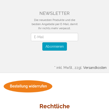
NEWSLETTER
Die neuesten Produkte und die
besten Angebote per E-Mail, damit
Ihr nichts mehr verpasst.
Newsletter
Abonnieren
*
inkl. MwSt., zzgl.
Versandkosten
Rechtliche