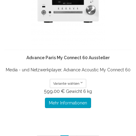
Advance Paris My Connect 60 Aussteller
Media - und Netzwerkplayer, Advance Acoustic My Connect 60
Variante wählen
599.00 €
Gewicht
6 kg
Mehr Informationen