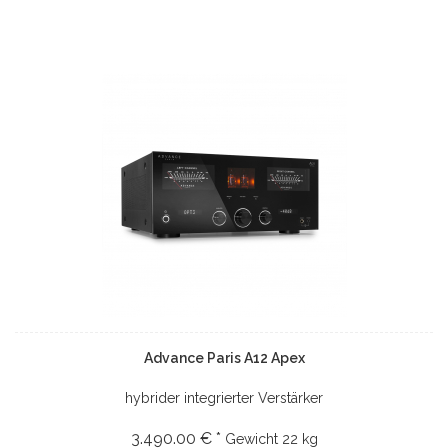
Advance Paris A12 Apex
hybrider integrierter Verstärker
3.490.00 € *
Gewicht
22 kg