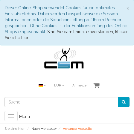
S
×
Dieser Online-Shop verwendet Cookies für ein optimales
Einkaufserlebnis. Dabei werden beispielsweise die Session-
Informationen oder die Spracheinstellung auf Ihrem Rechner
gespeichert. Ohne Cookies ist der Funktionsumfang des Online-
Shops eingeschränkt.
Sind Sie damit nicht einverstanden, klicken
Sie bitte hier.
EUR
Anmelden
Toggle
Menü
navigation
Sie sind hier:
Nach Hersteller
Advance Acoustic