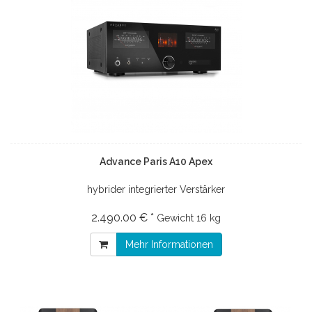
Advance Paris A10 Apex
hybrider integrierter Verstärker
2.490.00 € *
Gewicht
16 kg
Mehr Informationen