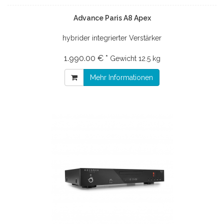
Advance Paris A8 Apex
hybrider integrierter Verstärker
1.990.00 € *
Gewicht
12.5 kg
Mehr Informationen