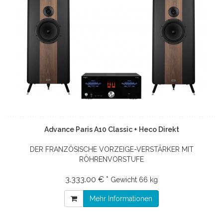
Advance Paris A10 Classic + Heco Direkt
DER FRANZÖSISCHE VORZEIGE-VERSTÄRKER MIT
RÖHRENVORSTUFE
3.333.00 € *
Gewicht
66 kg
Mehr Informationen