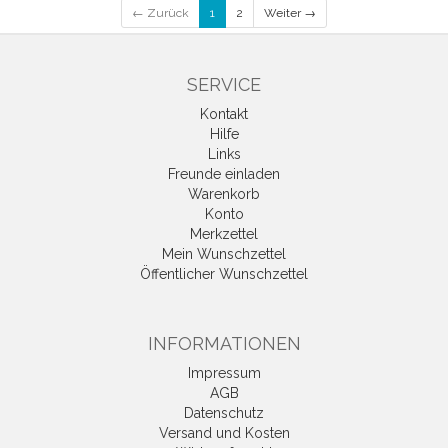
← Zurück
1
2
Weiter →
SERVICE
Kontakt
Hilfe
Links
Freunde einladen
Warenkorb
Konto
Merkzettel
Mein Wunschzettel
Öffentlicher Wunschzettel
INFORMATIONEN
Impressum
AGB
Datenschutz
Versand und Kosten