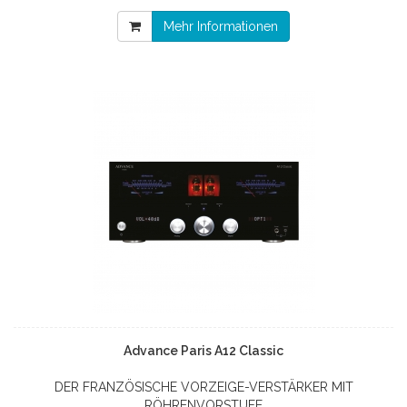
Mehr Informationen
Advance Paris A12 Classic
DER FRANZÖSISCHE VORZEIGE-VERSTÄRKER MIT
RÖHRENVORSTUFE