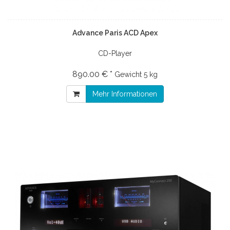
Advance Paris ACD Apex
CD-Player
890.00 € *
Gewicht
5 kg
Mehr Informationen