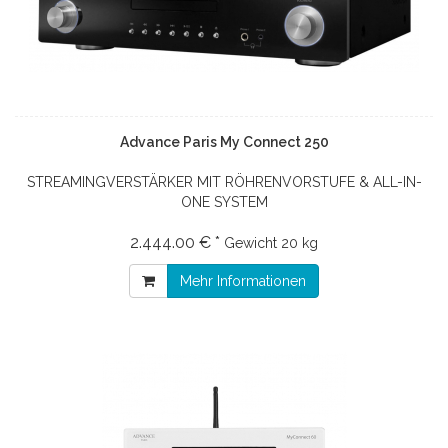
Advance Paris My Connect 250
STREAMINGVERSTÄRKER MIT RÖHRENVORSTUFE & ALL-IN-
ONE SYSTEM
2.444.00 € *
Gewicht
20 kg
Mehr Informationen