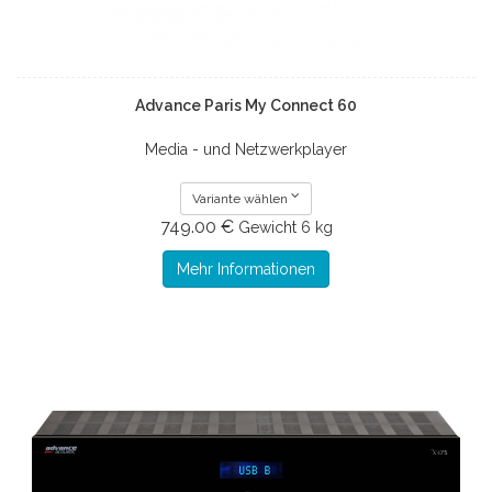
Advance Paris My Connect 60
Media - und Netzwerkplayer
Variante wählen
749.00 €
Gewicht
6 kg
Mehr Informationen