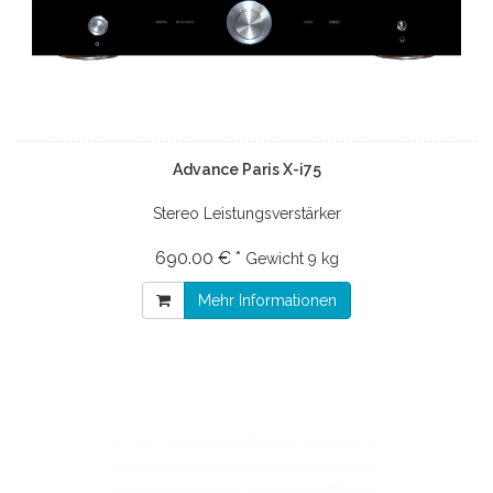
Advance Paris X-i75
Stereo Leistungsverstärker
690.00 € *
Gewicht
9 kg
Mehr Informationen