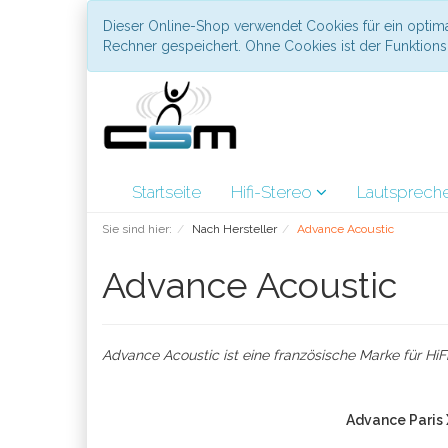
Dieser Online-Shop verwendet Cookies für ein optima
Rechner gespeichert. Ohne Cookies ist der Funktio
Startseite
Hifi-Stereo
Lautsprech
Sie sind hier:
Nach Hersteller
Advance Acoustic
Advance Acoustic
Advance Acoustic ist eine französische Marke für H
Advance Paris