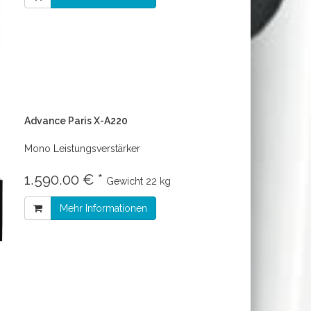
Advance Paris X-A220
Mono Leistungsverstärker
1.590.00 € *
Gewicht
22 kg
Mehr Informationen