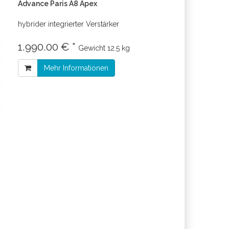
Advance Paris A8 Apex
hybrider integrierter Verstärker
1.990.00 € *
Gewicht
12.5 kg
Mehr Informationen