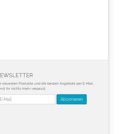
EWSLETTER
e neuesten Produkte und die besten Angebote per E-Mail,
mit Ihr nichts mehr verpasst.
wsletter
Abonnieren