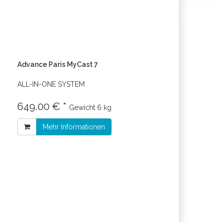
Advance Paris MyCast 7
ALL-IN-ONE SYSTEM
649.00 € *
Gewicht
6 kg
Mehr Informationen