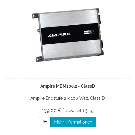
Ampire MBM100.2 - ClassD
Ampire Endstufe 2 x 100 Watt, Class D
139.00 € *
Gewicht
1.5 kg
Mehr Informationen