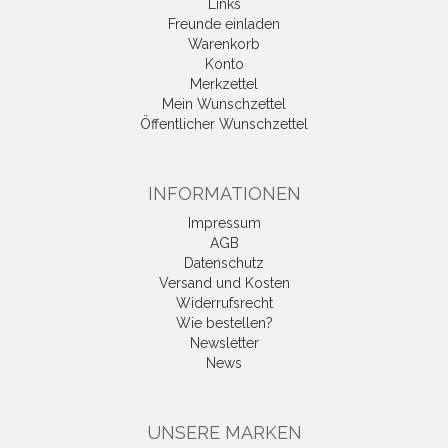
Links
Freunde einladen
Warenkorb
Konto
Merkzettel
Mein Wunschzettel
Öffentlicher Wunschzettel
INFORMATIONEN
Impressum
AGB
Datenschutz
Versand und Kosten
Widerrufsrecht
Wie bestellen?
Newsletter
News
UNSERE MARKEN