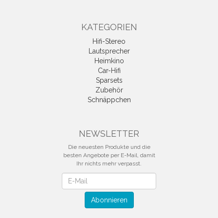
KATEGORIEN
Hifi-Stereo
Lautsprecher
Heimkino
Car-Hifi
Sparsets
Zubehör
Schnäppchen
NEWSLETTER
Die neuesten Produkte und die
besten Angebote per E-Mail, damit
Ihr nichts mehr verpasst.
Newsletter
Abonnieren