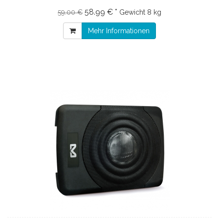
58.99 € *
59.00 €
Gewicht
8 kg
Mehr Informationen