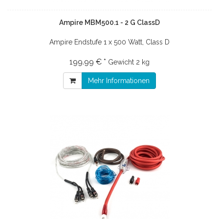
Ampire MBM500.1 - 2 G ClassD
Ampire Endstufe 1 x 500 Watt, Class D
199.99 € *
Gewicht
2 kg
Mehr Informationen