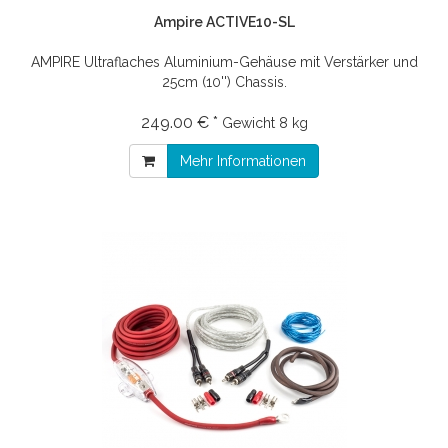
Ampire ACTIVE10-SL
AMPIRE Ultraflaches Aluminium-Gehäuse mit Verstärker und
25cm (10'') Chassis.
249.00 € *
Gewicht
8 kg
Mehr Informationen