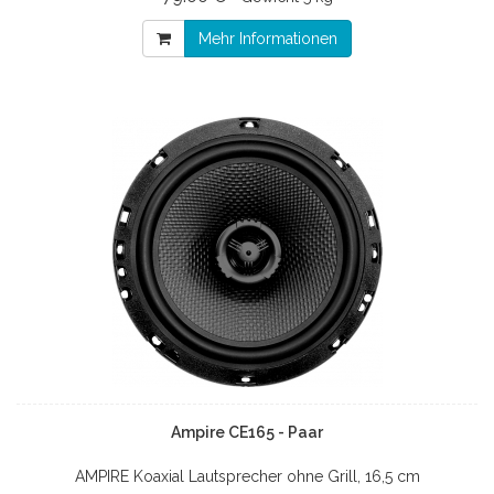
Mehr Informationen
Ampire CE165 - Paar
AMPIRE Koaxial Lautsprecher ohne Grill, 16,5 cm