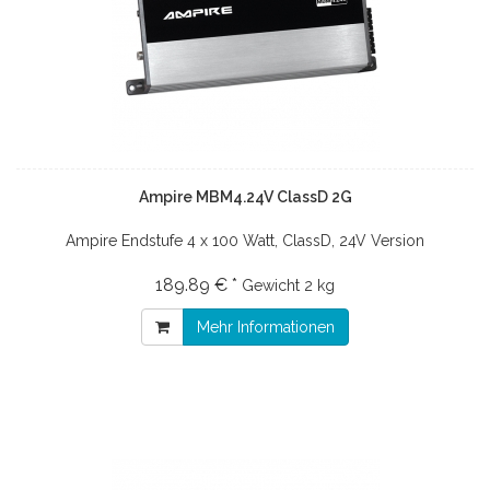
Ampire MBM4.24V ClassD 2G
Ampire Endstufe 4 x 100 Watt, ClassD, 24V Version
189.89 € *
Gewicht
2 kg
Mehr Informationen