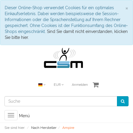
S
×
Dieser Online-Shop verwendet Cookies für ein optimales
Einkaufserlebnis. Dabei werden beispielsweise die Session-
Informationen oder die Spracheinstellung auf Ihrem Rechner
gespeichert. Ohne Cookies ist der Funktionsumfang des Online-
Shops eingeschränkt.
Sind Sie damit nicht einverstanden, klicken
Sie bitte hier.
EUR
Anmelden
Toggle
Menü
navigation
Sie sind hier:
Nach Hersteller
Ampire