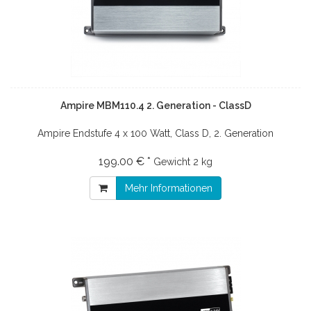
Ampire MBM110.4 2. Generation - ClassD
Ampire Endstufe 4 x 100 Watt, Class D, 2. Generation
199.00 € *
Gewicht
2 kg
Mehr Informationen