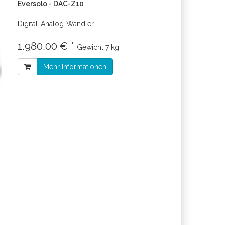
Eversolo - DAC-Z10
Digital-Analog-Wandler
1.980.00 € *
Gewicht
7 kg
Mehr Informationen