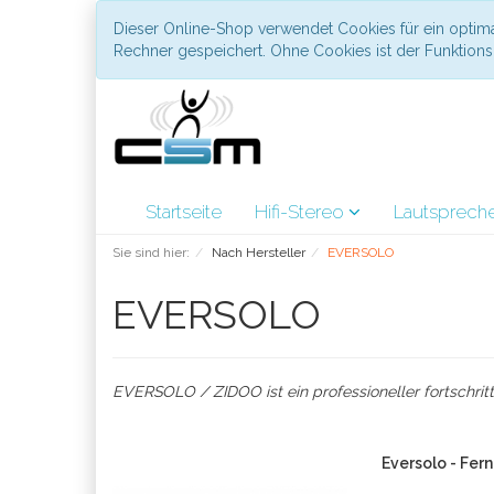
Dieser Online-Shop verwendet Cookies für ein optima
Rechner gespeichert. Ohne Cookies ist der Funktio
Startseite
Hifi-Stereo
Lautsprech
Sie sind hier:
Nach Hersteller
EVERSOLO
EVERSOLO
EVERSOLO / ZIDOO ist ein professioneller fortschrit
Eversolo - Fe