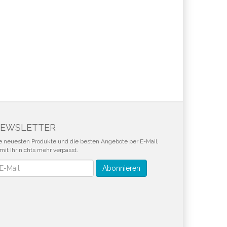
EWSLETTER
e neuesten Produkte und die besten Angebote per E-Mail,
mit Ihr nichts mehr verpasst.
wsletter
Abonnieren