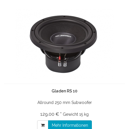
Gladen RS 10
Allround 250 mm Subwoofer
129.00 € *
Gewicht
15 kg
Mehr Informationen