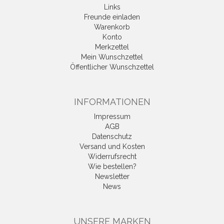
Links
Freunde einladen
Warenkorb
Konto
Merkzettel
Mein Wunschzettel
Öffentlicher Wunschzettel
INFORMATIONEN
Impressum
AGB
Datenschutz
Versand und Kosten
Widerrufsrecht
Wie bestellen?
Newsletter
News
UNSERE MARKEN