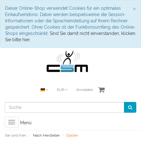
S
×
Dieser Online-Shop verwendet Cookies für ein optimales
Einkaufserlebnis. Dabei werden beispielsweise die Session-
Informationen oder die Spracheinstellung auf Ihrem Rechner
gespeichert. Ohne Cookies ist der Funktionsumfang des Online-
Shops eingeschränkt.
Sind Sie damit nicht einverstanden, klicken
Sie bitte hier.
EUR
Anmelden
Toggle
Menü
navigation
Sie sind hier:
Nach Hersteller
Gladen