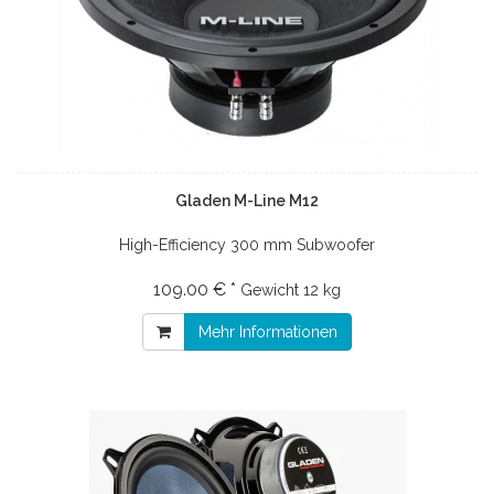
Gladen M-Line M12
High-Efficiency 300 mm Subwoofer
109.00 € *
Gewicht
12 kg
Mehr Informationen