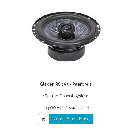
Gladen RC 165 - Paarpreis
165 mm Coaxial System
119.00 € *
Gewicht
2 kg
Mehr Informationen