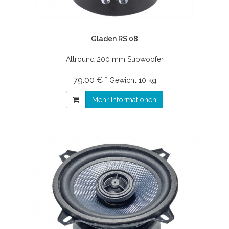
Gladen RS 08
Allround 200 mm Subwoofer
79.00 € *
Gewicht
10 kg
Mehr Informationen