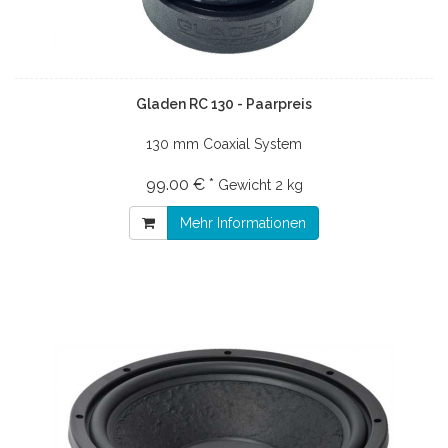
Gladen RC 130 - Paarpreis
130 mm Coaxial System
99.00 € *
Gewicht
2 kg
Mehr Informationen