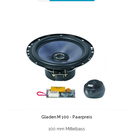
Gladen M 100 - Paarpreis
100 mm Mittelbass