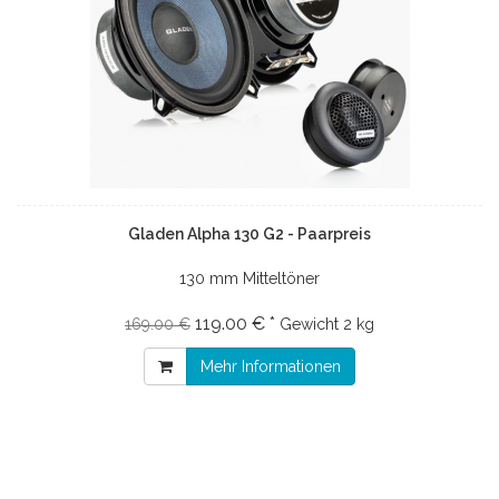
Gladen Alpha 130 G2 - Paarpreis
130 mm Mitteltöner
119.00 € *
169.00 €
Gewicht
2 kg
Mehr Informationen