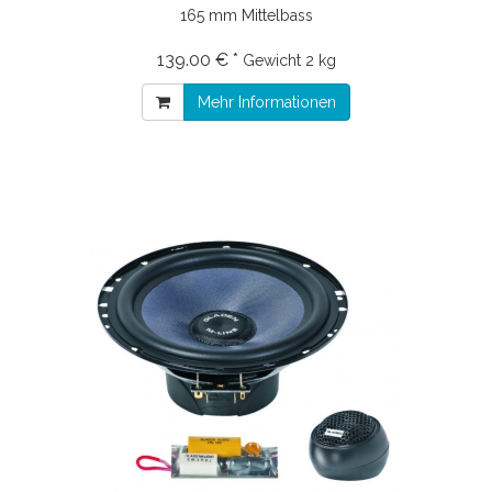
165 mm Mittelbass
139.00 € *
Gewicht
2 kg
Mehr Informationen