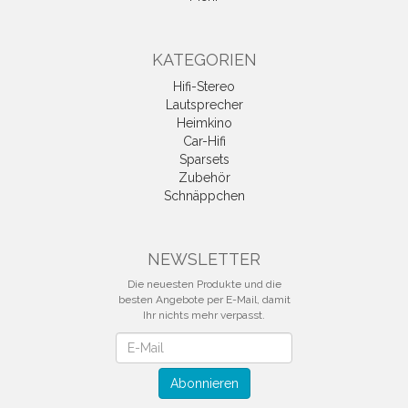
KATEGORIEN
Hifi-Stereo
Lautsprecher
Heimkino
Car-Hifi
Sparsets
Zubehör
Schnäppchen
NEWSLETTER
Die neuesten Produkte und die
besten Angebote per E-Mail, damit
Ihr nichts mehr verpasst.
Newsletter
Abonnieren