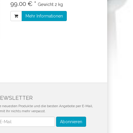
99.00 € *
Gewicht
2 kg
Mehr Informationen
EWSLETTER
e neuesten Produkte und die besten Angebote per E-Mail,
mit Ihr nichts mehr verpasst.
wsletter
Abonnieren