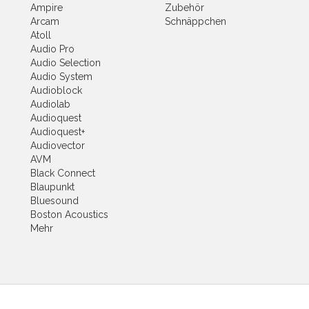
Ampire
Zubehör
Arcam
Schnäppchen
Atoll
Audio Pro
Audio Selection
Audio System
Audioblock
Audiolab
Audioquest
Audioquest+
Audiovector
AVM
Black Connect
Blaupunkt
Bluesound
Boston Acoustics
Mehr