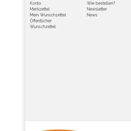
Konto
Wie bestellen?
Merkzettel
Newsletter
Mein Wunschzettel
News
Öffentlicher
Wunschzettel