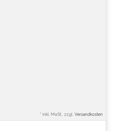
*
inkl. MwSt., zzgl.
Versandkosten