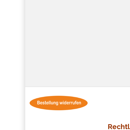
Rechtl