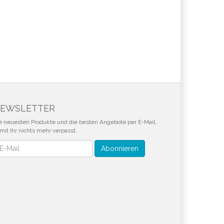
EWSLETTER
e neuesten Produkte und die besten Angebote per E-Mail,
mit Ihr nichts mehr verpasst.
wsletter
Abonnieren