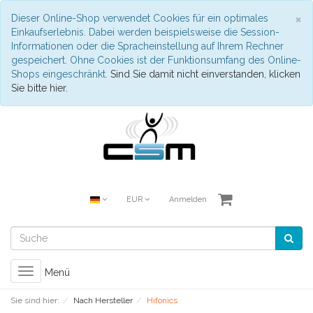
S
×
Dieser Online-Shop verwendet Cookies für ein optimales
Einkaufserlebnis. Dabei werden beispielsweise die Session-
Informationen oder die Spracheinstellung auf Ihrem Rechner
gespeichert. Ohne Cookies ist der Funktionsumfang des Online-
Shops eingeschränkt.
Sind Sie damit nicht einverstanden, klicken
Sie bitte hier.
EUR
Anmelden
Toggle
Menü
navigation
Sie sind hier:
Nach Hersteller
Hifonics