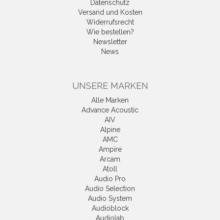
Datenschutz
Versand und Kosten
Widerrufsrecht
Wie bestellen?
Newsletter
News
UNSERE MARKEN
Alle Marken
Advance Acoustic
AIV
Alpine
AMC
Ampire
Arcam
Atoll
Audio Pro
Audio Selection
Audio System
Audioblock
Audiolab