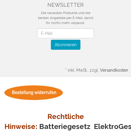
NEWSLETTER
Die neuesten Produkte und die
besten Angebote per E-Mail, damit
Ihr nichts mehr verpasst.
Newsletter
Abonnieren
*
inkl. MwSt., zzgl.
Versandkosten
Rechtliche
Hinweise:
Batteriegesetz
ElektroGe