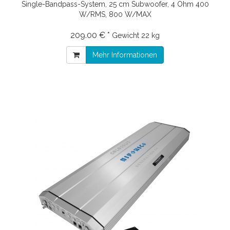
Single-Bandpass-System, 25 cm Subwoofer, 4 Ohm 400
W/RMS, 800 W/MAX
209.00 € *
Gewicht
22 kg
Mehr Informationen