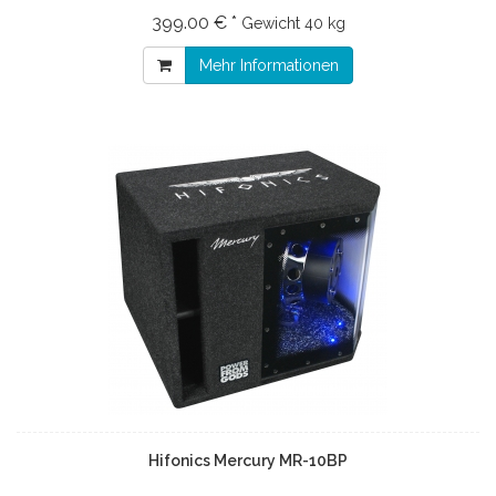
399.00 € *
Gewicht
40 kg
Mehr Informationen
Hifonics Mercury MR-10BP