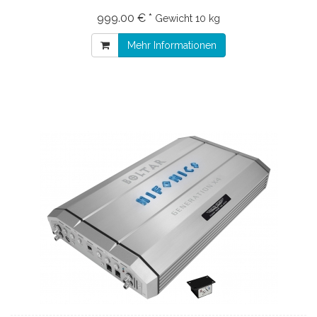
999.00 € *
Gewicht
10 kg
Mehr Informationen