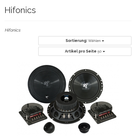
Hifonics
Hifonics
Sortierung:
Wählen
Artikel pro Seite
50