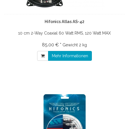
Hifonics Atlas AS-42
10 cm 2-Way Coaxial 60 Watt RMS, 120 Watt MAX
85.00 € *
Gewicht
2 kg
Mehr Informationen