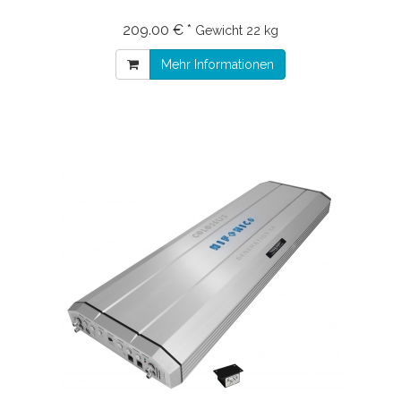
209.00 € *
Gewicht
22 kg
Mehr Informationen