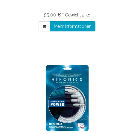
55.00 € *
Gewicht
2 kg
Mehr Informationen