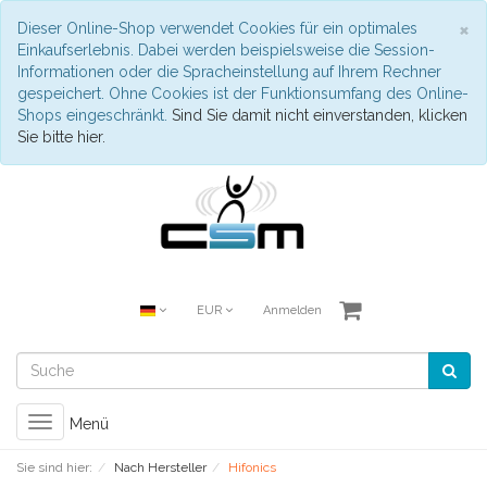
S
×
Dieser Online-Shop verwendet Cookies für ein optimales
Einkaufserlebnis. Dabei werden beispielsweise die Session-
Informationen oder die Spracheinstellung auf Ihrem Rechner
gespeichert. Ohne Cookies ist der Funktionsumfang des Online-
Shops eingeschränkt.
Sind Sie damit nicht einverstanden, klicken
Sie bitte hier.
EUR
Anmelden
Toggle
Menü
navigation
Sie sind hier:
Nach Hersteller
Hifonics