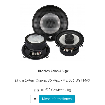
Hifonics Atlas AS-52
13 cm 2-Way Coaxial 80 Watt RMS, 160 Watt MAX
99.00 € *
Gewicht
2 kg
Mehr Informationen