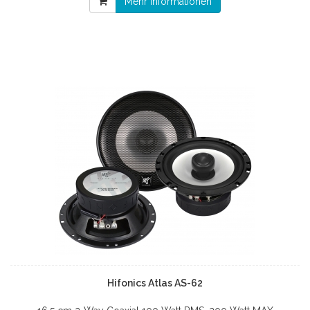
Mehr Informationen
Hifonics Atlas AS-62