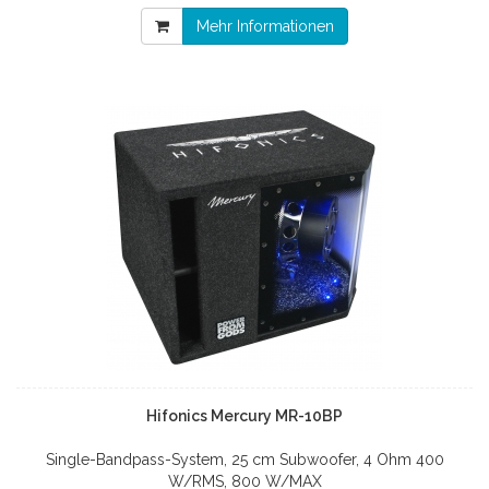
Mehr Informationen
Hifonics Mercury MR-10BP
Single-Bandpass-System, 25 cm Subwoofer, 4 Ohm 400
W/RMS, 800 W/MAX