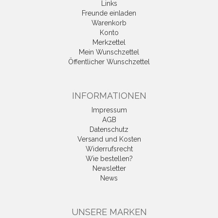
Links
Freunde einladen
Warenkorb
Konto
Merkzettel
Mein Wunschzettel
Öffentlicher Wunschzettel
INFORMATIONEN
Impressum
AGB
Datenschutz
Versand und Kosten
Widerrufsrecht
Wie bestellen?
Newsletter
News
UNSERE MARKEN