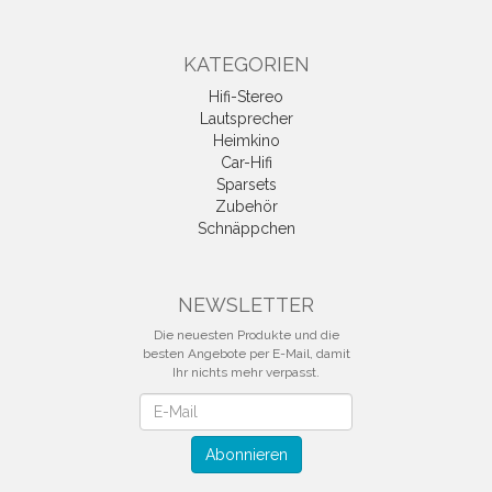
KATEGORIEN
Hifi-Stereo
Lautsprecher
Heimkino
Car-Hifi
Sparsets
Zubehör
Schnäppchen
NEWSLETTER
Die neuesten Produkte und die
besten Angebote per E-Mail, damit
Ihr nichts mehr verpasst.
Newsletter
Abonnieren