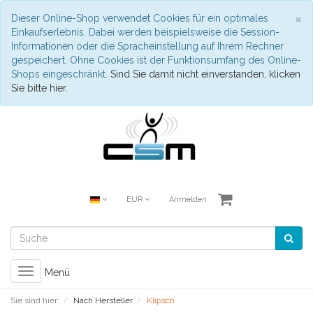
S
×
Dieser Online-Shop verwendet Cookies für ein optimales
Einkaufserlebnis. Dabei werden beispielsweise die Session-
Informationen oder die Spracheinstellung auf Ihrem Rechner
gespeichert. Ohne Cookies ist der Funktionsumfang des Online-
Shops eingeschränkt.
Sind Sie damit nicht einverstanden, klicken
Sie bitte hier.
EUR
Anmelden
Toggle
Menü
navigation
Sie sind hier:
Nach Hersteller
Klipsch