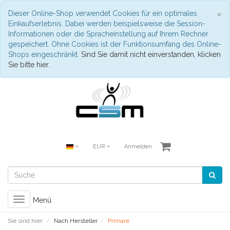
S
×
Dieser Online-Shop verwendet Cookies für ein optimales
Einkaufserlebnis. Dabei werden beispielsweise die Session-
Informationen oder die Spracheinstellung auf Ihrem Rechner
gespeichert. Ohne Cookies ist der Funktionsumfang des Online-
Shops eingeschränkt.
Sind Sie damit nicht einverstanden, klicken
Sie bitte hier.
EUR
Anmelden
Toggle
Menü
navigation
Sie sind hier:
Nach Hersteller
Primare