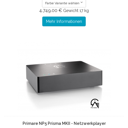
Farbe Variante wählen
4.749.00 €
Gewicht
17 kg
Mehr Informationen
Primare NP5 Prisma MKII - Netzwerkplayer