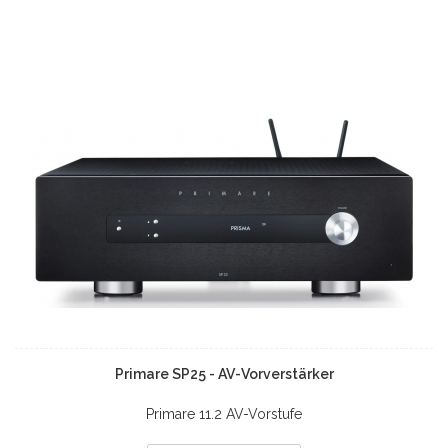
Primare SP25 - AV-Vorverstärker
Primare 11.2 AV-Vorstufe