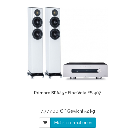
Primare SPA25 + Elac Vela FS 407
7.777.00 € *
Gewicht
52 kg
Mehr Informationen