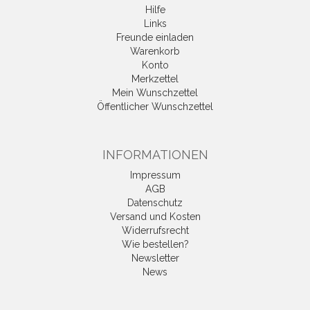
Hilfe
Links
Freunde einladen
Warenkorb
Konto
Merkzettel
Mein Wunschzettel
Öffentlicher Wunschzettel
INFORMATIONEN
Impressum
AGB
Datenschutz
Versand und Kosten
Widerrufsrecht
Wie bestellen?
Newsletter
News