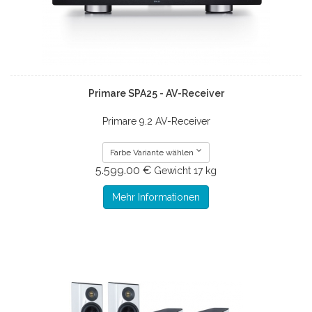
Primare SPA25 - AV-Receiver
Primare 9.2 AV-Receiver
Farbe Variante wählen
5.599.00 €
Gewicht
17 kg
Mehr Informationen