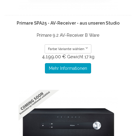
Primare SPA25 - AV-Receiver - aus unseren Studio
Primare 9.2 AV-Receiver B Ware
Farbe Variante wählen
4.199.00 €
Gewicht
17 kg
Mehr Informationen