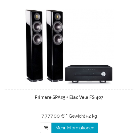
Primare SPA25 + Elac Vela FS 407
7.777.00 € *
Gewicht
52 kg
Mehr Informationen