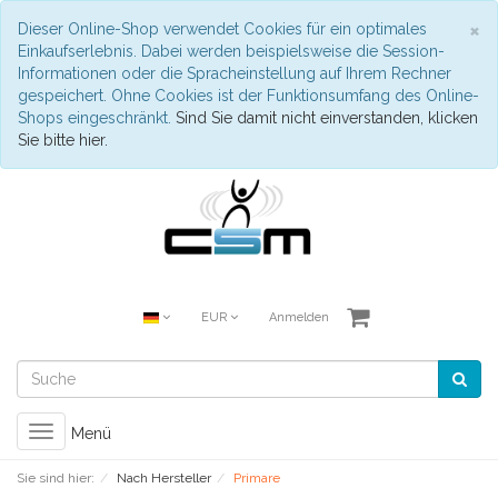
S
×
Dieser Online-Shop verwendet Cookies für ein optimales
Einkaufserlebnis. Dabei werden beispielsweise die Session-
Informationen oder die Spracheinstellung auf Ihrem Rechner
gespeichert. Ohne Cookies ist der Funktionsumfang des Online-
Shops eingeschränkt.
Sind Sie damit nicht einverstanden, klicken
Sie bitte hier.
EUR
Anmelden
Toggle
Menü
navigation
Sie sind hier:
Nach Hersteller
Primare