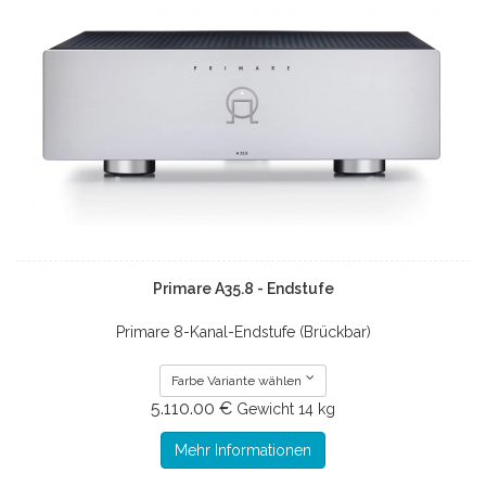
Primare A35.8 - Endstufe
Primare 8-Kanal-Endstufe (Brückbar)
Farbe Variante wählen
5.110.00 €
Gewicht
14 kg
Mehr Informationen