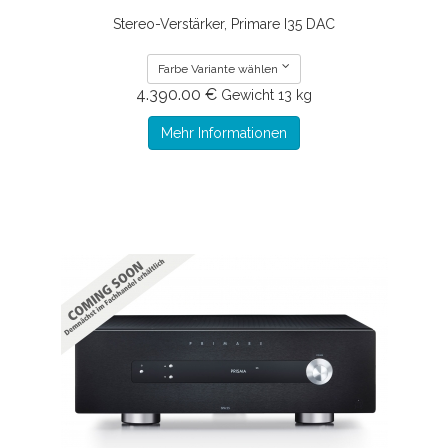
Stereo-Verstärker, Primare I35 DAC
Farbe Variante wählen
4.390.00 €
Gewicht
13 kg
Mehr Informationen