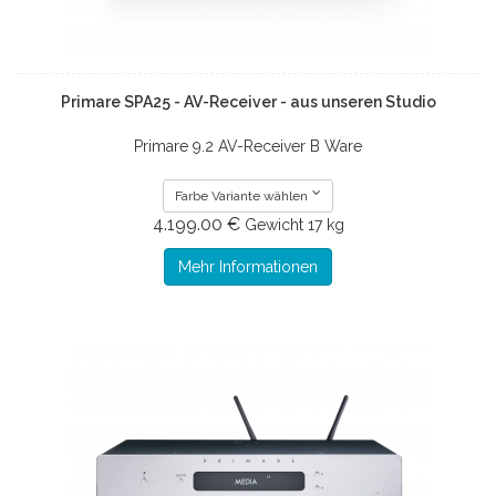
Primare SPA25 - AV-Receiver - aus unseren Studio
Primare 9.2 AV-Receiver B Ware
Farbe Variante wählen
4.199.00 €
Gewicht
17 kg
Mehr Informationen