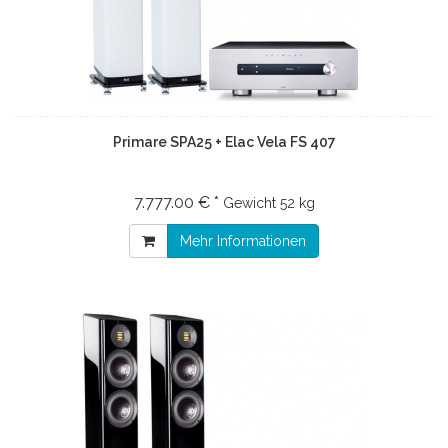
Primare SPA25 + Elac Vela FS 407
7.777.00 € *
Gewicht
52 kg
Mehr Informationen