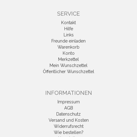
SERVICE
Kontakt
Hilfe
Links
Freunde einladen
Warenkorb
Konto
Merkzettel
Mein Wunschzettel
Öffentlicher Wunschzettel
INFORMATIONEN
Impressum
AGB
Datenschutz
Versand und Kosten
Widerrufsrecht
Wie bestellen?