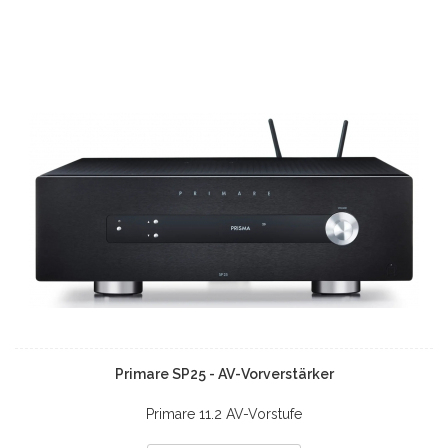
Primare SP25 - AV-Vorverstärker
Primare 11.2 AV-Vorstufe