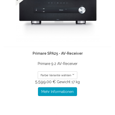
Primare SPA25 - AV-Receiver
Primare 9.2 AV-Receiver
Farbe Variante wählen
5.599.00 €
Gewicht
17 kg
Mehr Informationen