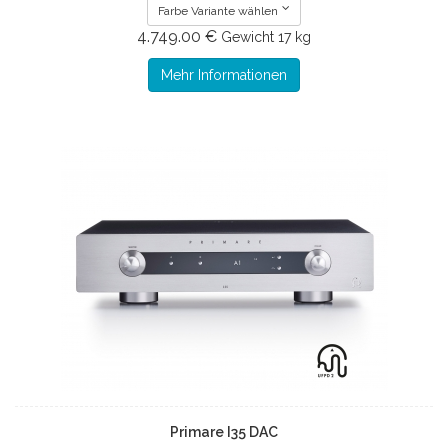
Farbe Variante wählen
4.749.00 €
Gewicht
17 kg
Mehr Informationen
Primare I35 DAC