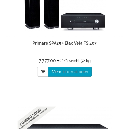
Primare SPA25 + Elac Vela FS 407
7.777.00 € *
Gewicht
52 kg
Mehr Informationen