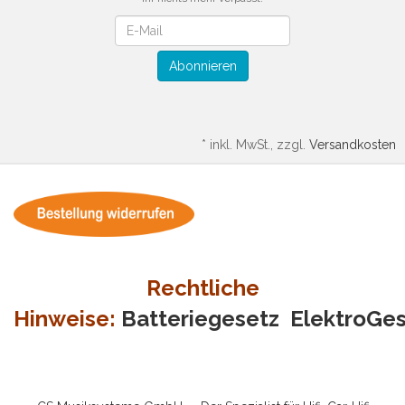
Newsletter
Abonnieren
*
inkl. MwSt., zzgl.
Versandkosten
Rechtliche
Hinweise:
Batteriegesetz
ElektroGe