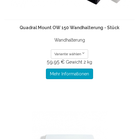
Quadral Mount OW 150 Wandhalterung - Stück
Wandhalterung
Variante wählen
59.95 €
Gewicht
2 kg
Mehr Informationen