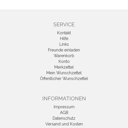
SERVICE
Kontakt
Hilfe
Links
Freunde einladen
Warenkorb
Konto
Merkzettel
Mein Wunschzettel
Öffentlicher Wunschzettel
INFORMATIONEN
Impressum
AGB
Datenschutz
Versand und Kosten