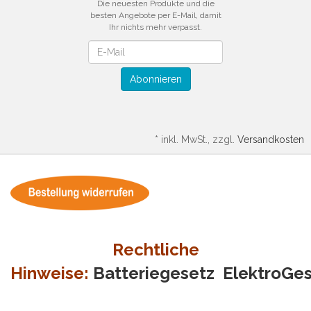
Die neuesten Produkte und die
besten Angebote per E-Mail, damit
Ihr nichts mehr verpasst.
Newsletter
Abonnieren
*
inkl. MwSt., zzgl.
Versandkosten
Rechtliche
Hinweise:
Batteriegesetz
ElektroGe