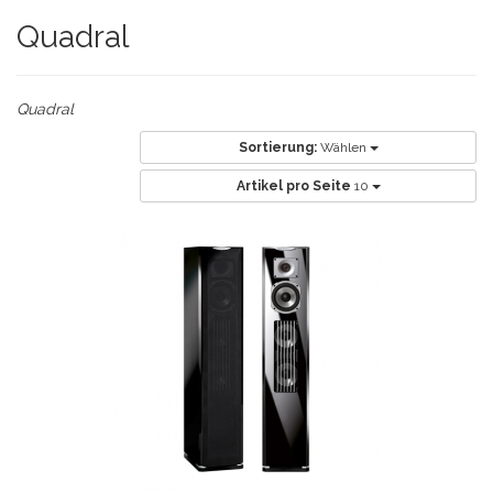
Quadral
Quadral
Sortierung:
Wählen
Artikel pro Seite
10