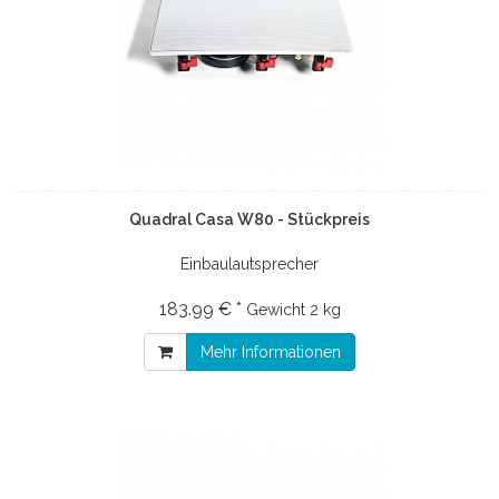
Quadral Casa W80 - Stückpreis
Einbaulautsprecher
183.99 € *
Gewicht
2 kg
Mehr Informationen