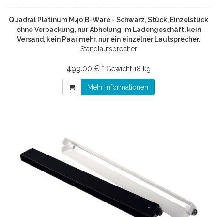
Quadral Platinum M40 B-Ware - Schwarz, Stück, Einzelstück
ohne Verpackung, nur Abholung im Ladengeschäft, kein
Versand, kein Paar mehr, nur ein einzelner Lautsprecher.
Standlautsprecher
499.00 € *
Gewicht
18 kg
Mehr Informationen