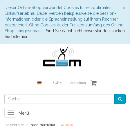
S
×
Dieser Online-Shop verwendet Cookies für ein optimales
Einkaufserlebnis. Dabei werden beispielsweise die Session-
Informationen oder die Spracheinstellung auf Ihrem Rechner
gespeichert. Ohne Cookies ist der Funktionsumfang des Online-
Shops eingeschränkt.
Sind Sie damit nicht einverstanden, klicken
Sie bitte hier.
EUR
Anmelden
Toggle
Menü
navigation
Sie sind hier:
Nach Hersteller
Quadral