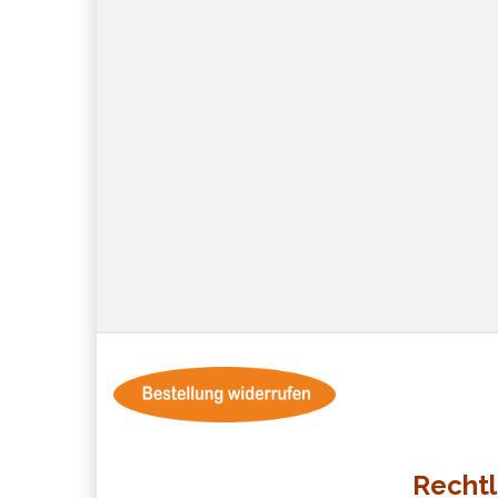
Rechtl