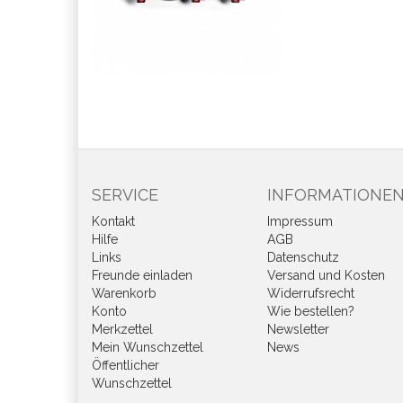
SERVICE
INFORMATIONE
Kontakt
Impressum
Hilfe
AGB
Links
Datenschutz
Freunde einladen
Versand und Kosten
Warenkorb
Widerrufsrecht
Konto
Wie bestellen?
Merkzettel
Newsletter
Mein Wunschzettel
News
Öffentlicher
Wunschzettel