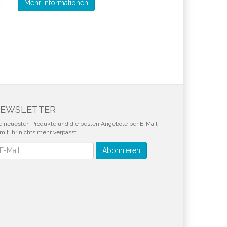
Mehr Informationen
EWSLETTER
e neuesten Produkte und die besten Angebote per E-Mail,
mit Ihr nichts mehr verpasst.
wsletter
Abonnieren