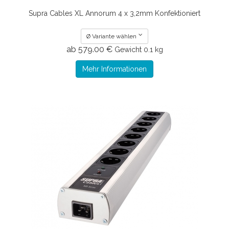
Supra Cables XL Annorum 4 x 3,2mm Konfektioniert
Ø Variante wählen
ab 579.00 €
Gewicht
0.1 kg
Mehr Informationen