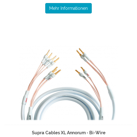
Mehr Informationen
Supra Cables XL Annorum - Bi-Wire