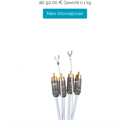
ab 92.00 €
Gewicht
0.1 kg
Mehr Informationen