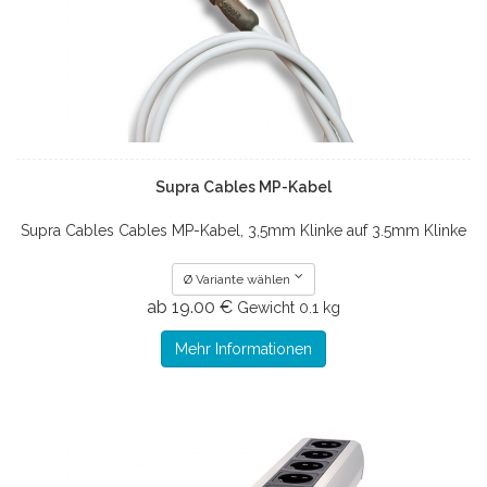
Supra Cables MP-Kabel
Supra Cables Cables MP-Kabel, 3,5mm Klinke auf 3.5mm Klinke
Ø Variante wählen
ab 19.00 €
Gewicht
0.1 kg
Mehr Informationen