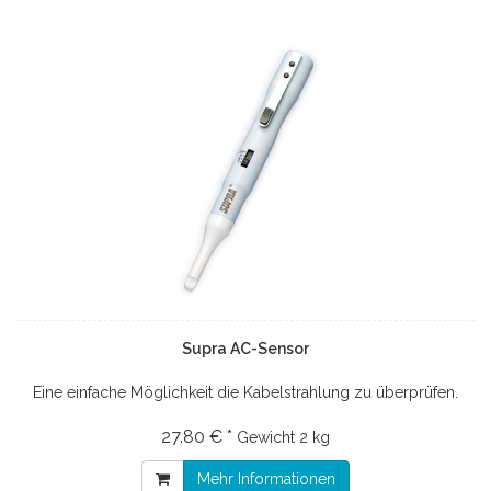
Supra AC-Sensor
Eine einfache Möglichkeit die Kabelstrahlung zu überprüfen.
27.80 € *
Gewicht
2 kg
Mehr Informationen