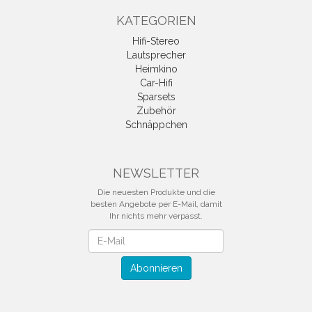
KATEGORIEN
Hifi-Stereo
Lautsprecher
Heimkino
Car-Hifi
Sparsets
Zubehör
Schnäppchen
NEWSLETTER
Die neuesten Produkte und die
besten Angebote per E-Mail, damit
Ihr nichts mehr verpasst.
Newsletter
Abonnieren