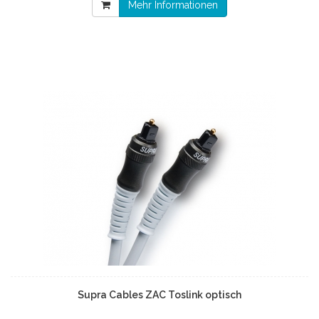
Mehr Informationen
Supra Cables ZAC Toslink optisch