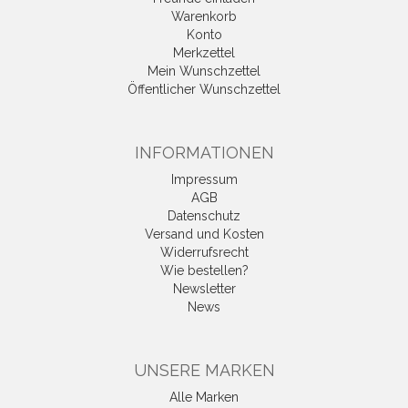
Warenkorb
Konto
Merkzettel
Mein Wunschzettel
Öffentlicher Wunschzettel
INFORMATIONEN
Impressum
AGB
Datenschutz
Versand und Kosten
Widerrufsrecht
Wie bestellen?
Newsletter
News
UNSERE MARKEN
Alle Marken