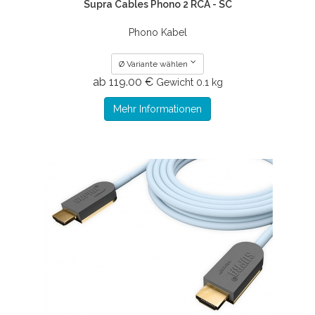
Supra Cables Phono 2 RCA - SC
Phono Kabel
Ø Variante wählen
ab 119.00 €
Gewicht
0.1 kg
Mehr Informationen