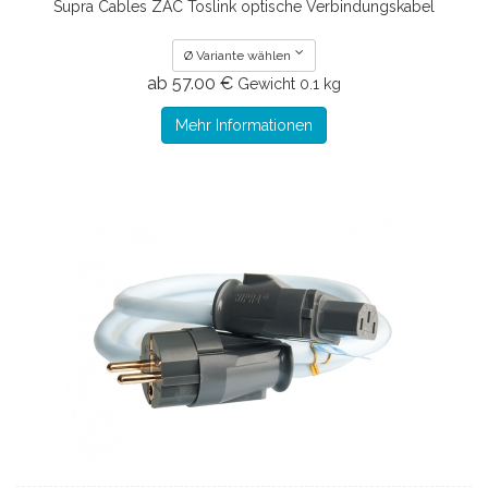
Supra Cables ZAC Toslink optische Verbindungskabel
Ø Variante wählen
ab 57.00 €
Gewicht
0.1 kg
Mehr Informationen