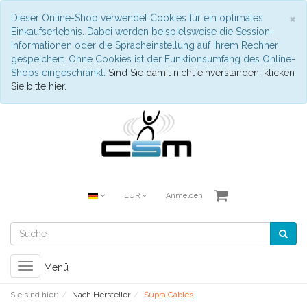
S
×
Dieser Online-Shop verwendet Cookies für ein optimales
Einkaufserlebnis. Dabei werden beispielsweise die Session-
Informationen oder die Spracheinstellung auf Ihrem Rechner
gespeichert. Ohne Cookies ist der Funktionsumfang des Online-
Shops eingeschränkt.
Sind Sie damit nicht einverstanden, klicken
Sie bitte hier.
EUR
Anmelden
Toggle
Menü
navigation
Sie sind hier:
Nach Hersteller
Supra Cables