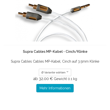
Supra Cables MP-Kabel - Cinch/Klinke
Supra Cables Cables MP-Kabel, Cinch auf 3.5mm Klinke
Ø Variante wählen
ab 32.00 €
Gewicht
0.1 kg
Mehr Informationen