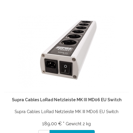
Supra Cables LoRad Netzleiste MK III MD06 EU Switch
Supra Cables LoRad Netzleiste MK III MD06 EU Switch
189.00 € *
Gewicht
2 kg