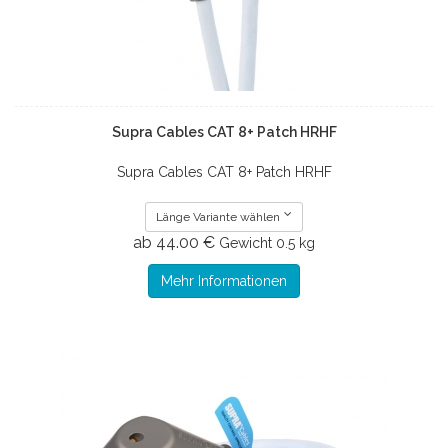
Supra Cables CAT 8+ Patch HRHF
Supra Cables CAT 8+ Patch HRHF
Länge Variante wählen
ab 44.00 €
Gewicht
0.5 kg
Mehr Informationen