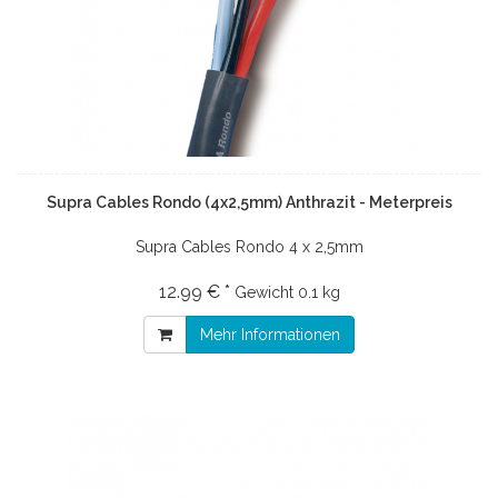
Supra Cables Rondo (4x2,5mm) Anthrazit - Meterpreis
Supra Cables Rondo 4 x 2,5mm
12.99 € *
Gewicht
0.1 kg
Mehr Informationen