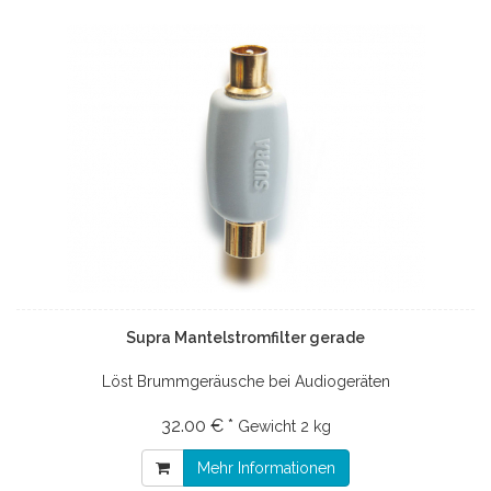
Supra Mantelstromfilter gerade
Löst Brummgeräusche bei Audiogeräten
32.00 € *
Gewicht
2 kg
Mehr Informationen