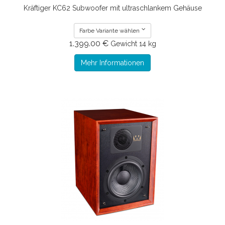
Kräftiger KC62 Subwoofer mit ultraschlankem Gehäuse
Farbe Variante wählen
1.399.00 €
Gewicht
14 kg
Mehr Informationen