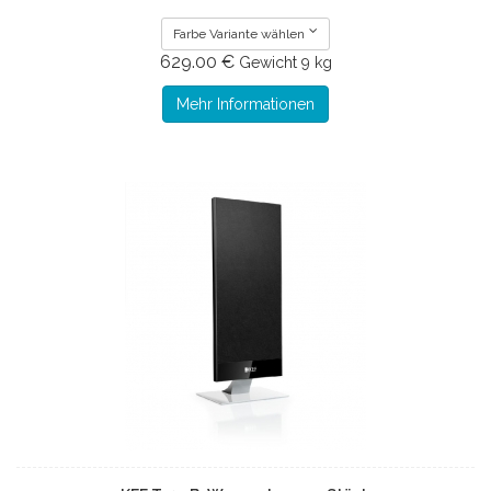
Farbe Variante wählen
629.00 €
Gewicht
9 kg
Mehr Informationen