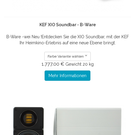
KEF XIO Soundbar - B-Ware
B-Ware -wei Neu !Entdecken Sie die XIO Soundbar, mit der KEF
Ihr Heimkino-Erlebnis auf eine neue Ebene bringt.
Farbe Variante wählen
1.777.00 €
Gewicht
20 kg
Mehr Informationen