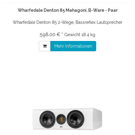
Wharfedale Denton 85 Mahagoni, B-Ware - Paar
Wharfedale Denton 85 2-Wege, Bassreflex Lautsprecher
598.00 € *
Gewicht
18.4 kg
Mehr Informationen