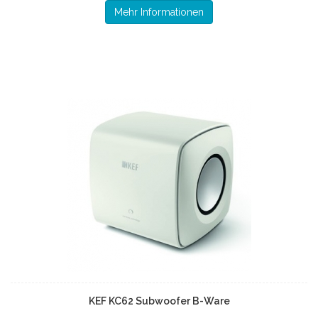
Mehr Informationen
KEF KC62 Subwoofer B-Ware