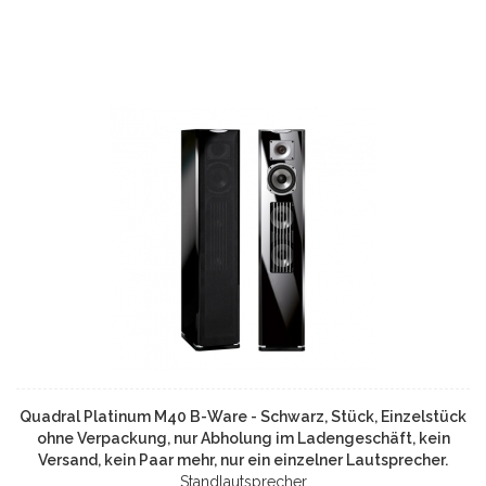
Quadral Platinum M40 B-Ware - Schwarz, Stück, Einzelstück
ohne Verpackung, nur Abholung im Ladengeschäft, kein
Versand, kein Paar mehr, nur ein einzelner Lautsprecher.
Standlautsprecher