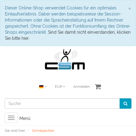
S
×
Dieser Online-Shop verwendet Cookies für ein optimales
Einkaufserlebnis. Dabei werden beispielsweise die Session-
Informationen oder die Spracheinstellung auf Ihrem Rechner
gespeichert. Ohne Cookies ist der Funktionsumfang des Online-
Shops eingeschränkt.
Sind Sie damit nicht einverstanden, klicken
Sie bitte hier.
EUR
Anmelden
Toggle
Menü
navigation
Sie sind hier:
Schnäppchen