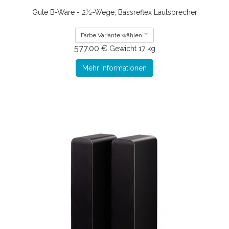
Gute B-Ware - 2½-Wege, Bassreflex Lautsprecher
Farbe Variante wählen
577.00 €
Gewicht
17 kg
Mehr Informationen