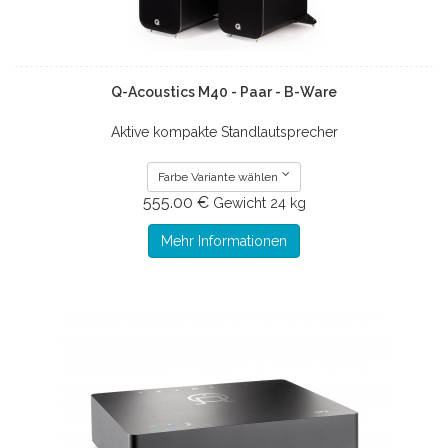
Q-Acoustics M40 - Paar - B-Ware
Aktive kompakte Standlautsprecher
Farbe Variante wählen
555.00 €
Gewicht
24 kg
Mehr Informationen