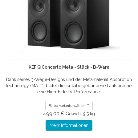
KEF Q Concerto Meta - Stück - B-Ware
Dank seines 3-Wege-Designs und der Metamaterial Absorption
Technology (MAT™) bietet dieser kabelgebundene Lautsprecher
eine High-Fidelity-Performance.
Farbe Variante wählen
499.00 €
Gewicht
9.5 kg
Mehr Informationen