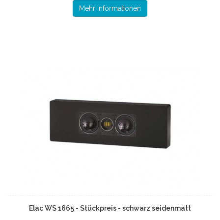
Mehr Informationen
Elac WS 1665 - Stückpreis - schwarz seidenmatt