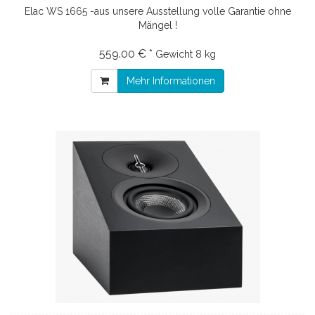
Elac WS 1665 -aus unsere Ausstellung volle Garantie ohne
Mängel !
559.00 € *
Gewicht
8 kg
Mehr Informationen