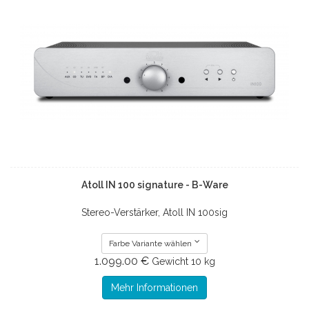
Atoll IN 100 signature - B-Ware
Stereo-Verstärker, Atoll IN 100sig
Farbe Variante wählen
1.099.00 €
Gewicht
10 kg
Mehr Informationen