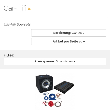
Car-Hifi
Car-Hifi Sparsets
Sortierung:
Wählen
Artikel pro Seite
10
Filter:
Preisspanne:
Bitte wählen