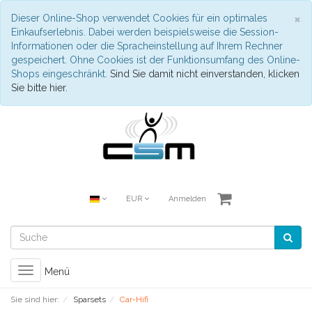
S
×
Dieser Online-Shop verwendet Cookies für ein optimales
Einkaufserlebnis. Dabei werden beispielsweise die Session-
Informationen oder die Spracheinstellung auf Ihrem Rechner
gespeichert. Ohne Cookies ist der Funktionsumfang des Online-
Shops eingeschränkt.
Sind Sie damit nicht einverstanden, klicken
Sie bitte hier.
EUR
Anmelden
Toggle
Menü
navigation
Sie sind hier:
Sparsets
Car-Hifi