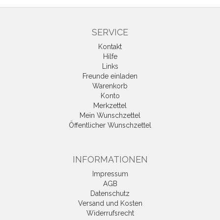
SERVICE
Kontakt
Hilfe
Links
Freunde einladen
Warenkorb
Konto
Merkzettel
Mein Wunschzettel
Öffentlicher Wunschzettel
INFORMATIONEN
Impressum
AGB
Datenschutz
Versand und Kosten
Widerrufsrecht