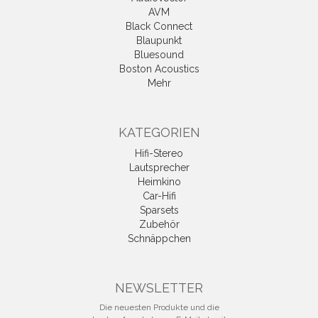
AVM
Black Connect
Blaupunkt
Bluesound
Boston Acoustics
Mehr
KATEGORIEN
Hifi-Stereo
Lautsprecher
Heimkino
Car-Hifi
Sparsets
Zubehör
Schnäppchen
NEWSLETTER
Die neuesten Produkte und die