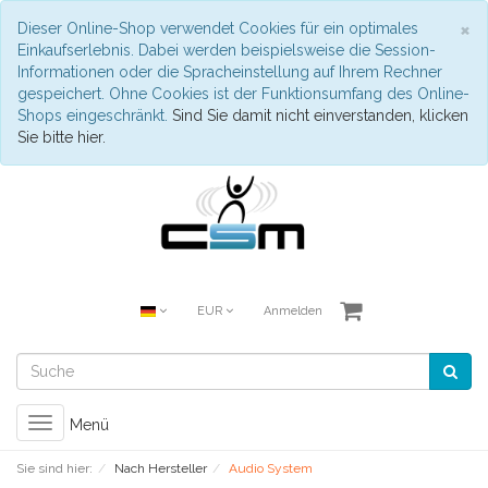
S
×
Dieser Online-Shop verwendet Cookies für ein optimales
Einkaufserlebnis. Dabei werden beispielsweise die Session-
Informationen oder die Spracheinstellung auf Ihrem Rechner
gespeichert. Ohne Cookies ist der Funktionsumfang des Online-
Shops eingeschränkt.
Sind Sie damit nicht einverstanden, klicken
Sie bitte hier.
EUR
Anmelden
Toggle
Menü
navigation
Sie sind hier:
Nach Hersteller
Audio System