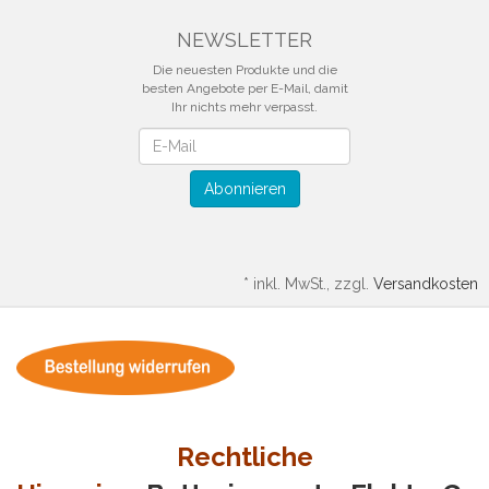
NEWSLETTER
Die neuesten Produkte und die
besten Angebote per E-Mail, damit
Ihr nichts mehr verpasst.
Newsletter
Abonnieren
*
inkl. MwSt., zzgl.
Versandkosten
Rechtliche