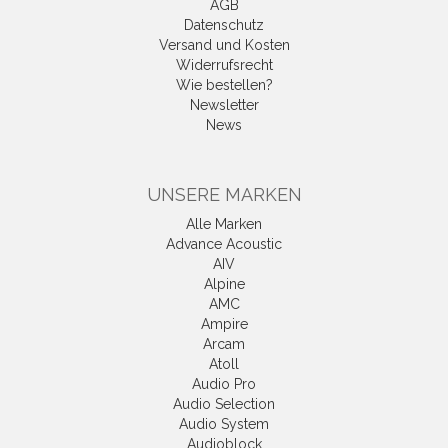
AGB
Datenschutz
Versand und Kosten
Widerrufsrecht
Wie bestellen?
Newsletter
News
UNSERE MARKEN
Alle Marken
Advance Acoustic
AIV
Alpine
AMC
Ampire
Arcam
Atoll
Audio Pro
Audio Selection
Audio System
Audioblock