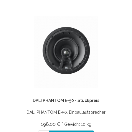
DALI PHANTOM E-50 - Stückpreis
DALI PHANTOM E-50, Einbaulautsprecher
198.00 € *
Gewicht
10 kg