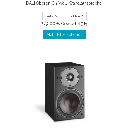
DALI Oberon On-Wall, Wandlautsprecher
Farbe Variante wählen
279.00 €
Gewicht
6.5 kg
Mehr Informationen