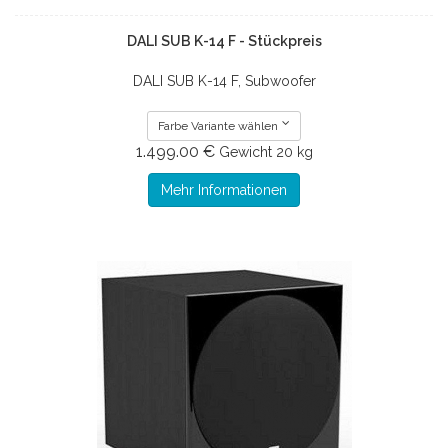
DALI SUB K-14 F - Stückpreis
DALI SUB K-14 F, Subwoofer
Farbe Variante wählen
1.499.00 €
Gewicht
20 kg
Mehr Informationen