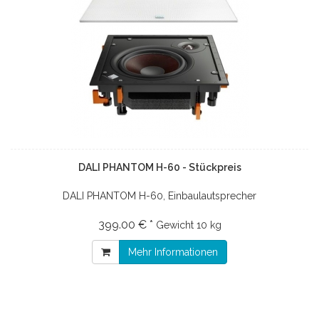
DALI PHANTOM H-60 - Stückpreis
DALI PHANTOM H-60, Einbaulautsprecher
399.00 € *
Gewicht
10 kg
Mehr Informationen