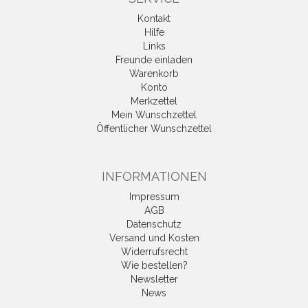
Kontakt
Hilfe
Links
Freunde einladen
Warenkorb
Konto
Merkzettel
Mein Wunschzettel
Öffentlicher Wunschzettel
INFORMATIONEN
Impressum
AGB
Datenschutz
Versand und Kosten
Widerrufsrecht
Wie bestellen?
Newsletter
News