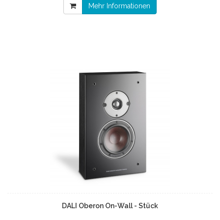
Mehr Informationen
DALI Oberon On-Wall - Stück