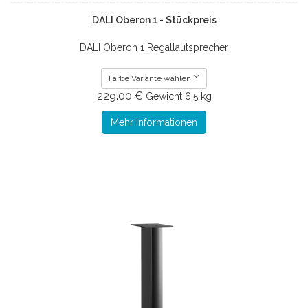
DALI Oberon 1 - Stückpreis
DALI Oberon 1 Regallautsprecher
Farbe Variante wählen
229.00 €
Gewicht
6.5 kg
Mehr Informationen