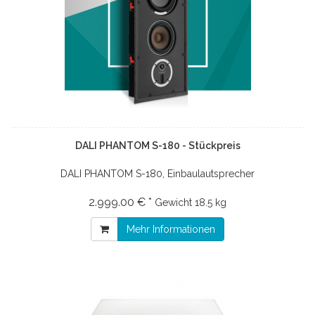
DALI PHANTOM S-180 - Stückpreis
DALI PHANTOM S-180, Einbaulautsprecher
2.999.00 € *
Gewicht
18.5 kg
Mehr Informationen