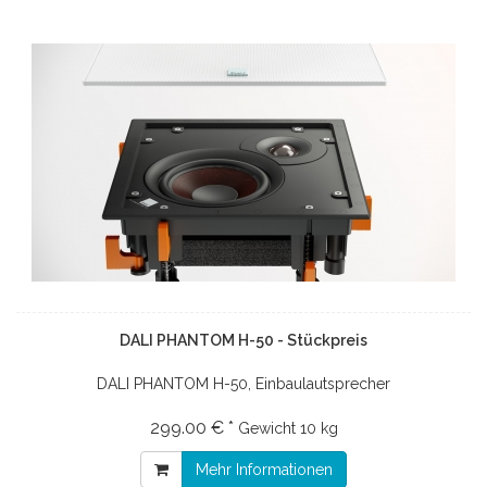
DALI PHANTOM H-50 - Stückpreis
DALI PHANTOM H-50, Einbaulautsprecher
299.00 € *
Gewicht
10 kg
Mehr Informationen