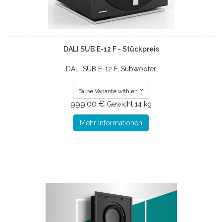
DALI SUB E-12 F - Stückpreis
DALI SUB E-12 F, Subwoofer
Farbe Variante wählen
999.00 €
Gewicht
14 kg
Mehr Informationen