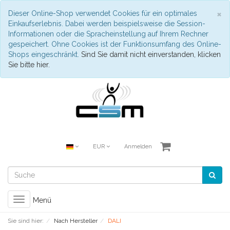
S
×
Dieser Online-Shop verwendet Cookies für ein optimales
Einkaufserlebnis. Dabei werden beispielsweise die Session-
Informationen oder die Spracheinstellung auf Ihrem Rechner
gespeichert. Ohne Cookies ist der Funktionsumfang des Online-
Shops eingeschränkt.
Sind Sie damit nicht einverstanden, klicken
Sie bitte hier.
EUR
Anmelden
Toggle
Menü
navigation
Sie sind hier:
Nach Hersteller
DALI