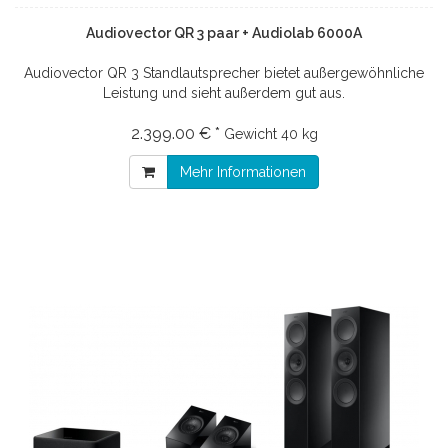
Audiovector QR 3 paar + Audiolab 6000A
Audiovector QR 3 Standlautsprecher bietet außergewöhnliche
Leistung und sieht außerdem gut aus.
2.399.00 € *
Gewicht
40 kg
Mehr Informationen