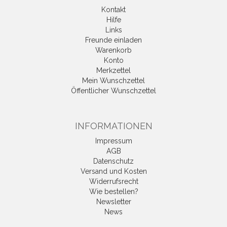
Kontakt
Hilfe
Links
Freunde einladen
Warenkorb
Konto
Merkzettel
Mein Wunschzettel
Öffentlicher Wunschzettel
INFORMATIONEN
Impressum
AGB
Datenschutz
Versand und Kosten
Widerrufsrecht
Wie bestellen?
Newsletter
News