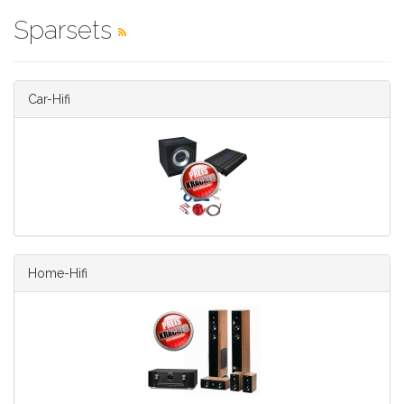
Sparsets
Car-Hifi
Home-Hifi