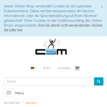
S
×
Dieser Online-Shop verwendet Cookies für ein optimales
Einkaufserlebnis. Dabei werden beispielsweise die Session-
Informationen oder die Spracheinstellung auf Ihrem Rechner
gespeichert. Ohne Cookies ist der Funktionsumfang des Online-
Shops eingeschränkt.
Sind Sie damit nicht einverstanden, klicken
Sie bitte hier.
EUR
Anmelden
Toggle
Menü
navigation
Sie sind hier:
Sparsets