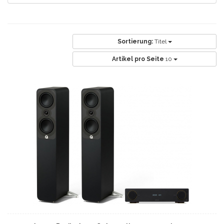
Sortierung:
Titel
Artikel pro Seite
10