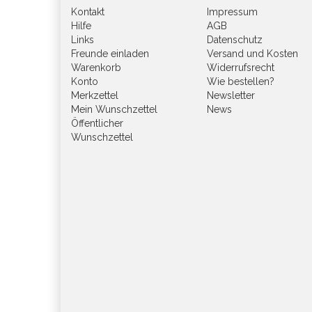
Kontakt
Impressum
Hilfe
AGB
Links
Datenschutz
Freunde einladen
Versand und Kosten
Warenkorb
Widerrufsrecht
Konto
Wie bestellen?
Merkzettel
Newsletter
Mein Wunschzettel
News
Öffentlicher
Wunschzettel