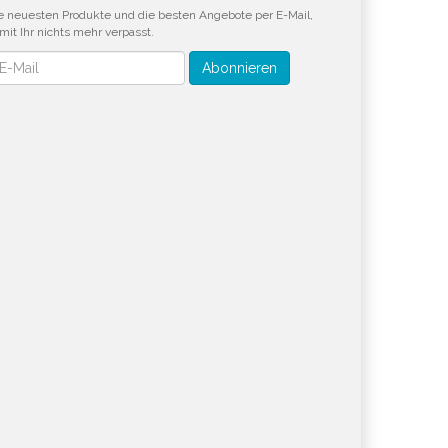
e neuesten Produkte und die besten Angebote per E-Mail,
mit Ihr nichts mehr verpasst.
wsletter
Abonnieren