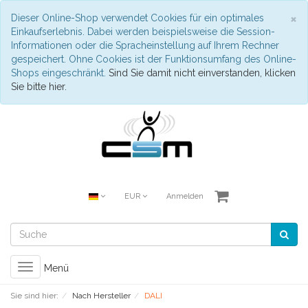
S
×
Dieser Online-Shop verwendet Cookies für ein optimales
Einkaufserlebnis. Dabei werden beispielsweise die Session-
Informationen oder die Spracheinstellung auf Ihrem Rechner
gespeichert. Ohne Cookies ist der Funktionsumfang des Online-
Shops eingeschränkt.
Sind Sie damit nicht einverstanden, klicken
Sie bitte hier.
EUR
Anmelden
Toggle
Menü
navigation
Sie sind hier:
Nach Hersteller
DALI