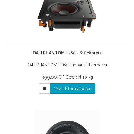
DALI PHANTOM H-60 - Stückpreis
DALI PHANTOM H-60, Einbaulautsprecher
399.00 € *
Gewicht
10 kg
Mehr Informationen