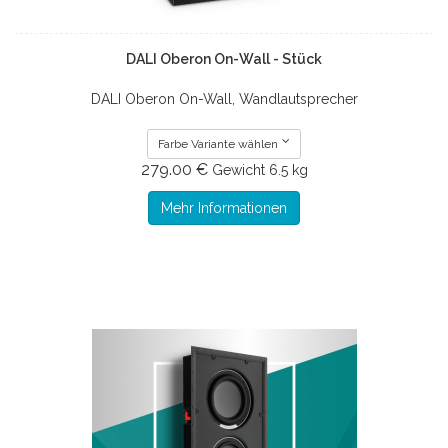
DALI Oberon On-Wall - Stück
DALI Oberon On-Wall, Wandlautsprecher
Farbe Variante wählen
279.00 €
Gewicht
6.5 kg
Mehr Informationen