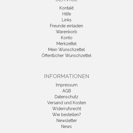
Kontakt
Hilfe
Links
Freunde einladen
Warenkorb
Konto
Merkzettel
Mein Wunschzettel
Öffentlicher Wunschzettel
INFORMATIONEN
Impressum
AGB
Datenschutz
Versand und Kosten
Widerrufsrecht
Wie bestellen?
Newsletter
News