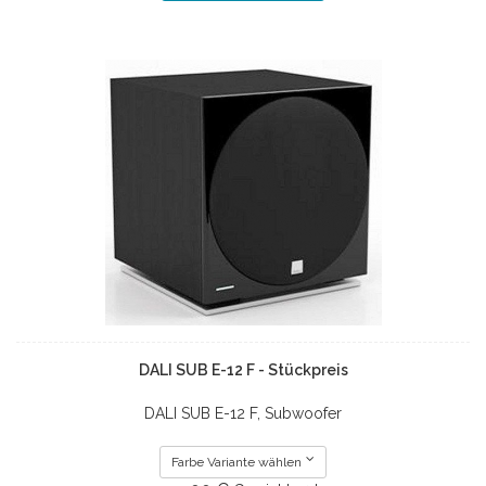
DALI SUB E-12 F - Stückpreis
DALI SUB E-12 F, Subwoofer
Farbe Variante wählen