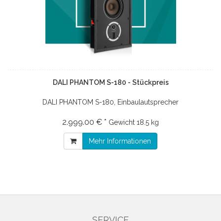
DALI PHANTOM S-180 - Stückpreis
DALI PHANTOM S-180, Einbaulautsprecher
2.999.00 € *
Gewicht
18.5 kg
Mehr Informationen
SERVICE