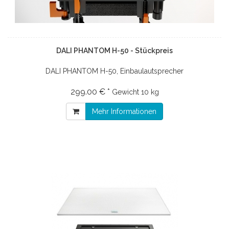
DALI PHANTOM H-50 - Stückpreis
DALI PHANTOM H-50, Einbaulautsprecher
299.00 € *
Gewicht
10 kg
Mehr Informationen