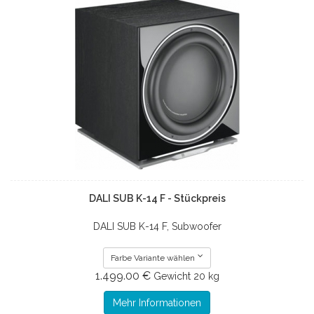
DALI SUB K-14 F - Stückpreis
DALI SUB K-14 F, Subwoofer
Farbe Variante wählen
1.499.00 €
Gewicht
20 kg
Mehr Informationen