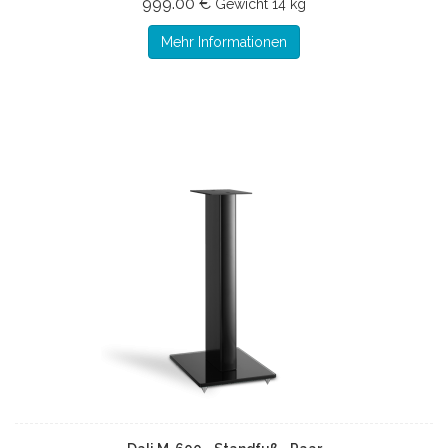
999.00 €
Gewicht
14 kg
Mehr Informationen