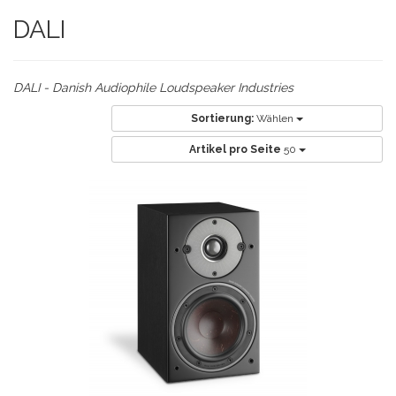
DALI
DALI - Danish Audiophile Loudspeaker Industries
Sortierung:
Wählen
Artikel pro Seite
50