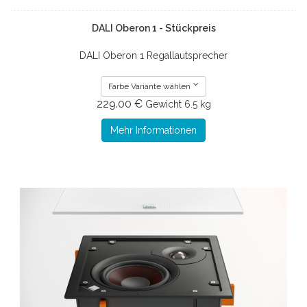
DALI Oberon 1 - Stückpreis
DALI Oberon 1 Regallautsprecher
Farbe Variante wählen
229.00 €
Gewicht
6.5 kg
Mehr Informationen