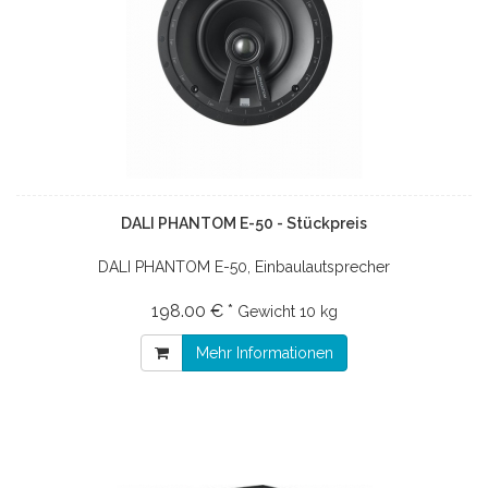
DALI PHANTOM E-50 - Stückpreis
DALI PHANTOM E-50, Einbaulautsprecher
198.00 € *
Gewicht
10 kg
Mehr Informationen