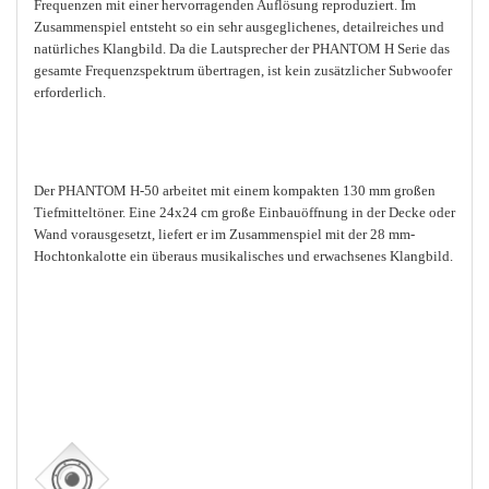
Frequenzen mit einer hervorragenden Auflösung reproduziert. Im
Zusammenspiel entsteht so ein sehr ausgeglichenes, detailreiches und
natürliches Klangbild. Da die Lautsprecher der PHANTOM H Serie das
gesamte Frequenzspektrum übertragen, ist kein zusätzlicher Subwoofer
erforderlich.
Der PHANTOM H-50 arbeitet mit einem kompakten 130 mm großen
Tiefmitteltöner. Eine 24x24 cm große Einbauöffnung in der Decke oder
Wand vorausgesetzt, liefert er im Zusammenspiel mit der 28 mm-
Hochtonkalotte ein überaus musikalisches und erwachsenes Klangbild.