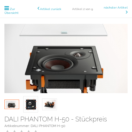
nächster Artikel
Zur
Artikel zurück
Artikel 2 von 9
Übersicht
DALI PHANTOM H-50 - Stückpreis
Artikelnummer: DALI PHANTOM H-50