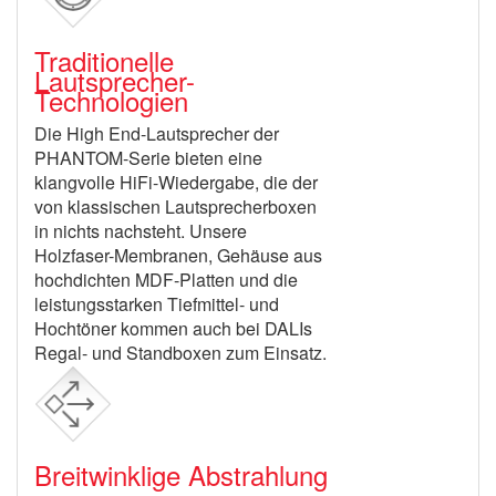
Traditionelle
Lautsprecher-
Technologien
Die High End-Lautsprecher der
PHANTOM-Serie bieten eine
klangvolle HiFi-Wiedergabe, die der
von klassischen Lautsprecherboxen
in nichts nachsteht. Unsere
Holzfaser-Membranen, Gehäuse aus
hochdichten MDF-Platten und die
leistungsstarken Tiefmittel- und
Hochtöner kommen auch bei DALIs
Regal- und Standboxen zum Einsatz.
Breitwinklige Abstrahlung