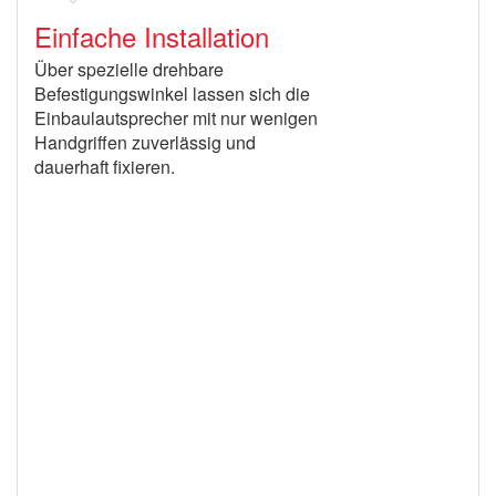
Einfache Installation
Über spezielle drehbare
Befestigungswinkel lassen sich die
Einbaulautsprecher mit nur wenigen
Handgriffen zuverlässig und
dauerhaft fixieren.