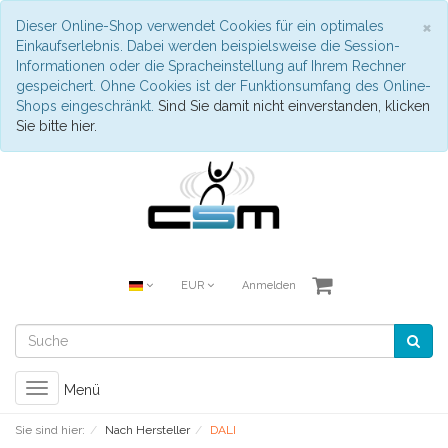
S
×
Dieser Online-Shop verwendet Cookies für ein optimales
Einkaufserlebnis. Dabei werden beispielsweise die Session-
Informationen oder die Spracheinstellung auf Ihrem Rechner
gespeichert. Ohne Cookies ist der Funktionsumfang des Online-
Shops eingeschränkt.
Sind Sie damit nicht einverstanden, klicken
Sie bitte hier.
EUR
Anmelden
Toggle
Menü
navigation
Sie sind hier:
Nach Hersteller
DALI