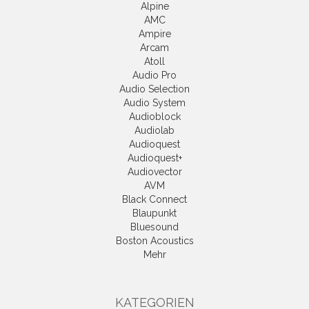
Alpine
AMC
Ampire
Arcam
Atoll
Audio Pro
Audio Selection
Audio System
Audioblock
Audiolab
Audioquest
Audioquest+
Audiovector
AVM
Black Connect
Blaupunkt
Bluesound
Boston Acoustics
Mehr
KATEGORIEN