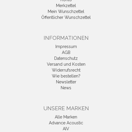
Merkzettel
Mein Wunschzettel
Öffentlicher Wunschzettel
INFORMATIONEN
Impressum
AGB
Datenschutz
Versand und Kosten
Widerrufsrecht
Wie bestellen?
Newsletter
News
UNSERE MARKEN
Alle Marken
Advance Acoustic
AIV