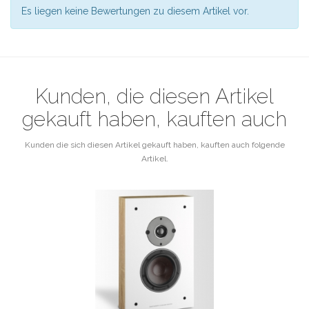
Es liegen keine Bewertungen zu diesem Artikel vor.
Kunden, die diesen Artikel
gekauft haben, kauften auch
Kunden die sich diesen Artikel gekauft haben, kauften auch folgende
Artikel.