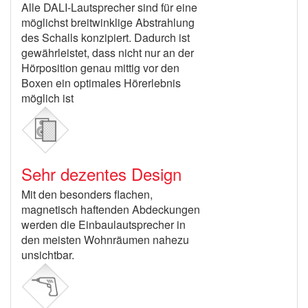
Alle DALI-Lautsprecher sind für eine
möglichst breitwinklige Abstrahlung
des Schalls konzipiert. Dadurch ist
gewährleistet, dass nicht nur an der
Hörposition genau mittig vor den
Boxen ein optimales Hörerlebnis
möglich ist
Sehr dezentes Design
Mit den besonders flachen,
magnetisch haftenden Abdeckungen
werden die Einbaulautsprecher in
den meisten Wohnräumen nahezu
unsichtbar.