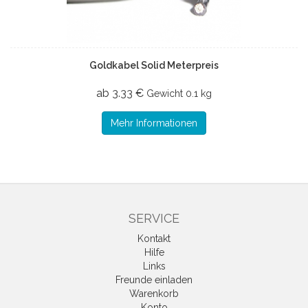
Goldkabel Solid Meterpreis
ab 3.33 €
Gewicht
0.1 kg
Mehr Informationen
SERVICE
Kontakt
Hilfe
Links
Freunde einladen
Warenkorb
Konto