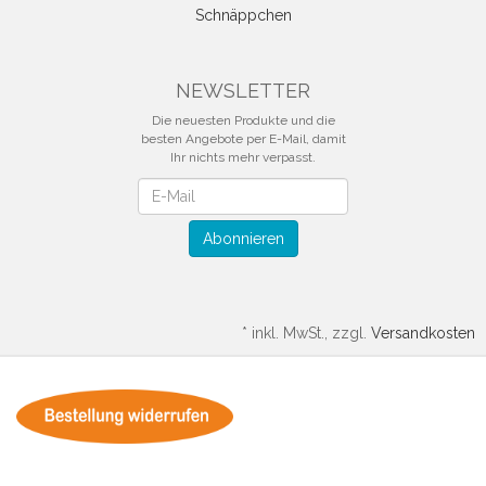
Schnäppchen
NEWSLETTER
Die neuesten Produkte und die
besten Angebote per E-Mail, damit
Ihr nichts mehr verpasst.
Newsletter
Abonnieren
*
inkl. MwSt., zzgl.
Versandkosten