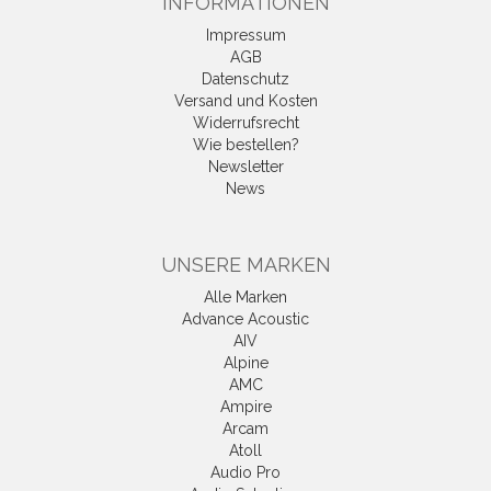
INFORMATIONEN
Impressum
AGB
Datenschutz
Versand und Kosten
Widerrufsrecht
Wie bestellen?
Newsletter
News
UNSERE MARKEN
Alle Marken
Advance Acoustic
AIV
Alpine
AMC
Ampire
Arcam
Atoll
Audio Pro