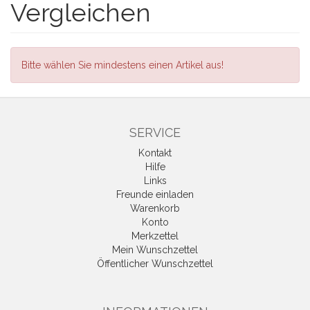
Vergleichen
Bitte wählen Sie mindestens einen Artikel aus!
SERVICE
Kontakt
Hilfe
Links
Freunde einladen
Warenkorb
Konto
Merkzettel
Mein Wunschzettel
Öffentlicher Wunschzettel