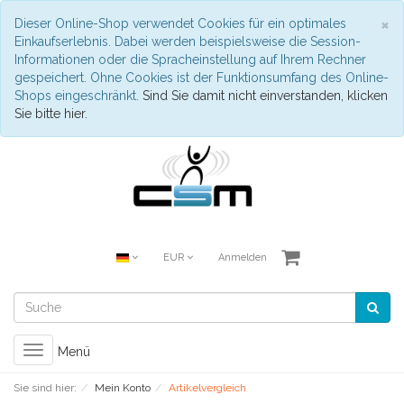
S
×
Dieser Online-Shop verwendet Cookies für ein optimales
Einkaufserlebnis. Dabei werden beispielsweise die Session-
Informationen oder die Spracheinstellung auf Ihrem Rechner
gespeichert. Ohne Cookies ist der Funktionsumfang des Online-
Shops eingeschränkt.
Sind Sie damit nicht einverstanden, klicken
Sie bitte hier.
EUR
Anmelden
Toggle
Menü
navigation
Sie sind hier:
Mein Konto
Artikelvergleich