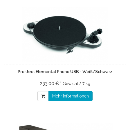
Pro-Ject Elemental Phono USB - Weiß/Schwarz
233.00 € *
Gewicht
2.7 kg
Mehr Informationen