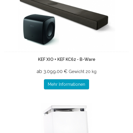
KEF XIO + KEF KC62 - B-Ware
ab 3.099.00 €
Gewicht
20 kg
Mehr Informationen