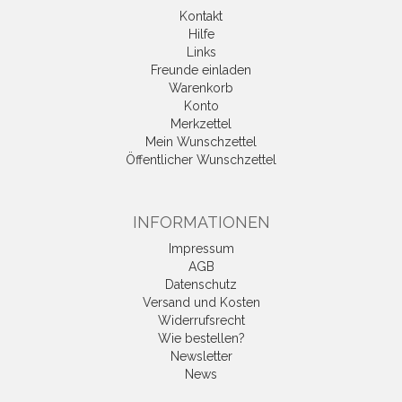
Kontakt
Hilfe
Links
Freunde einladen
Warenkorb
Konto
Merkzettel
Mein Wunschzettel
Öffentlicher Wunschzettel
INFORMATIONEN
Impressum
AGB
Datenschutz
Versand und Kosten
Widerrufsrecht
Wie bestellen?
Newsletter
News