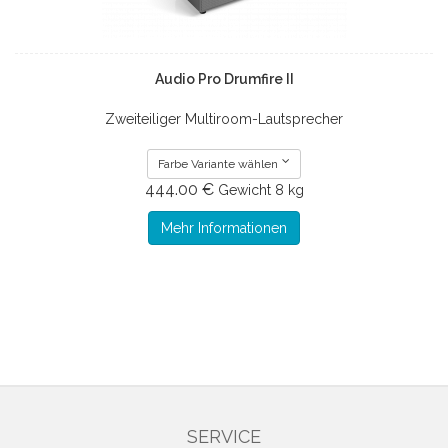
Audio Pro Drumfire II
Zweiteiliger Multiroom-Lautsprecher
Farbe Variante wählen
444.00 €
Gewicht
8 kg
Mehr Informationen
SERVICE