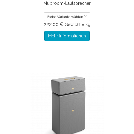
Multiroom-Lautsprecher
Farbe Variante wählen
222.00 €
Gewicht
8 kg
Mehr Informationen