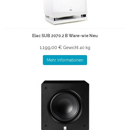
Elac SUB 2070.2 B Ware-wie Neu
1.199.00 €
Gewicht
40 kg
Mehr Informationen