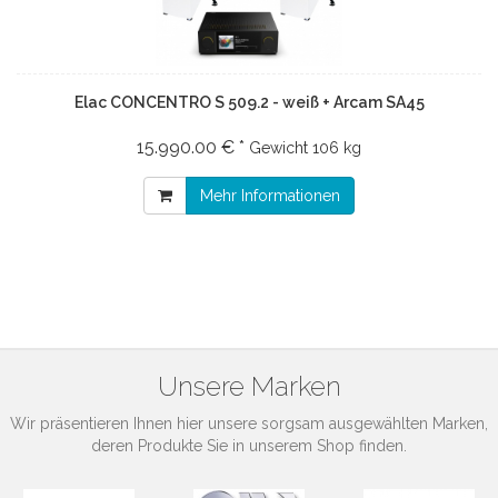
Elac CONCENTRO S 509.2 - weiß + Arcam SA45
15.990.00 € *
Gewicht
106 kg
Mehr Informationen
Unsere Marken
Wir präsentieren Ihnen hier unsere sorgsam ausgewählten Marken,
deren Produkte Sie in unserem Shop finden.