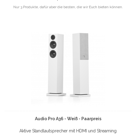
Nur 3 Produkte, dafür aber die besten, die wir Euch bieten können.
Audio Pro A36 - Weiß - Paarpreis
Aktive Standlautsprecher mit HDMI und Streaming