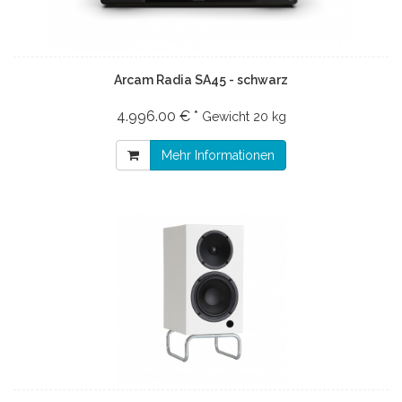
Arcam Radia SA45 - schwarz
4.996.00 € *
Gewicht
20 kg
Mehr Informationen