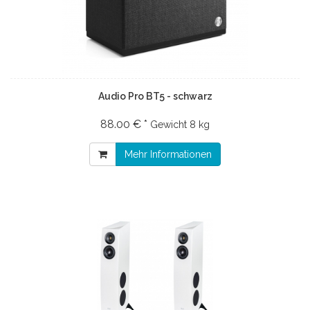
Audio Pro BT5 - schwarz
88.00 € *
Gewicht
8 kg
Mehr Informationen