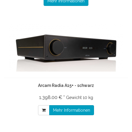
Mehr Informationen
Arcam Radia A15+ - schwarz
1.398.00 € *
Gewicht
10 kg
Mehr Informationen