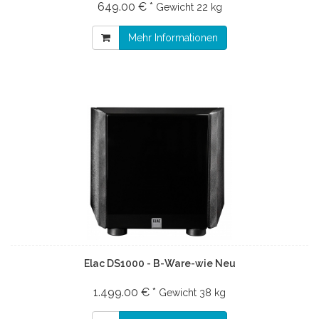
649.00 € *
Gewicht
22 kg
Mehr Informationen
Elac DS1000 - B-Ware-wie Neu
1.499.00 € *
Gewicht
38 kg