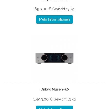
899.00 €
Gewicht
13 kg
Mehr Informationen
Onkyo Muse Y-50
1.499.00 €
Gewicht
13 kg