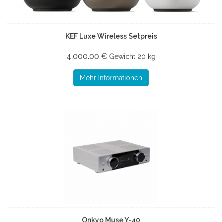
KEF Luxe Wireless Setpreis
4.000.00 €
Gewicht
20 kg
Mehr Informationen
Onkyo Muse Y-40