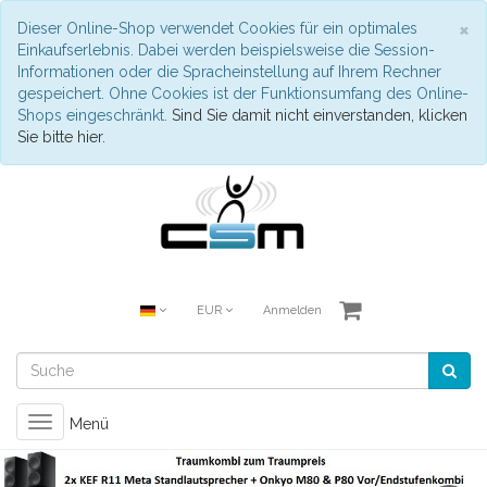
S
×
Dieser Online-Shop verwendet Cookies für ein optimales
Einkaufserlebnis. Dabei werden beispielsweise die Session-
Informationen oder die Spracheinstellung auf Ihrem Rechner
gespeichert. Ohne Cookies ist der Funktionsumfang des Online-
Shops eingeschränkt.
Sind Sie damit nicht einverstanden, klicken
Sie bitte hier.
EUR
Anmelden
Toggle
Menü
navigation