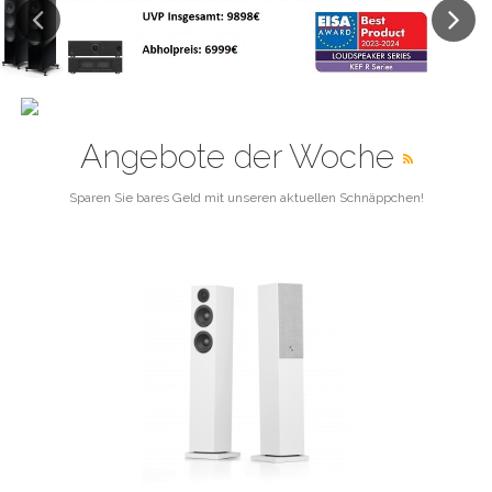
Previous
Next
Angebote der Woche
Sparen Sie bares Geld mit unseren aktuellen Schnäppchen!