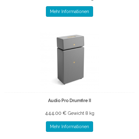
Mehr Informationen
Audio Pro Drumfire II
444.00 €
Gewicht
8 kg
Mehr Informationen