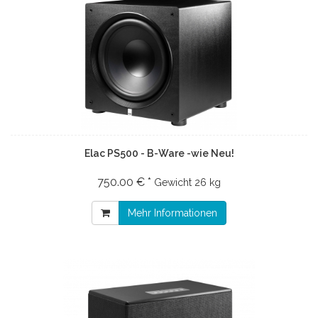
Elac PS500 - B-Ware -wie Neu!
750.00 € *
Gewicht
26 kg
Mehr Informationen