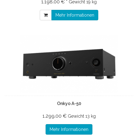
1.198.00 € *
Gewicht
19 kg
Mehr Informationen
Onkyo A-50
1.299.00 €
Gewicht
13 kg
Mehr Informationen