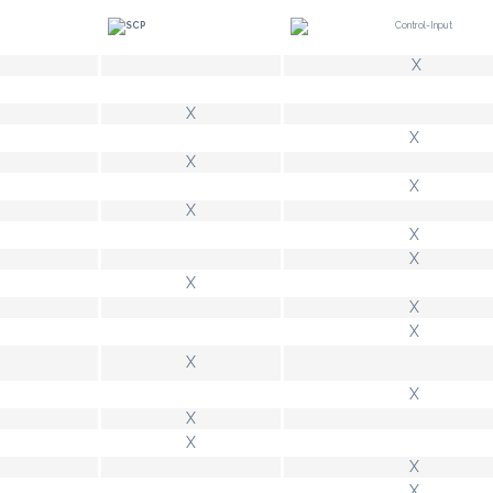
X
X
X
X
X
X
X
X
X
X
X
X
X
X
X
X
X