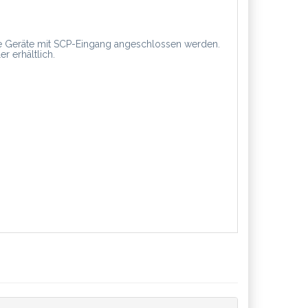
ere Geräte mit SCP-Eingang angeschlossen werden.
er erhältlich.