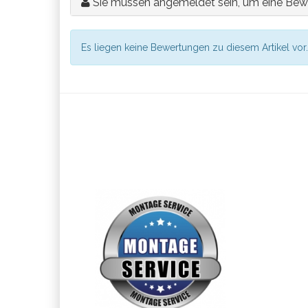
Sie müssen angemeldet sein, um eine Bew
Es liegen keine Bewertungen zu diesem Artikel vor.