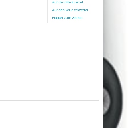
Auf den Merkzettel
Auf den Wunschzettel
Fragen zum Artikel