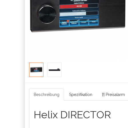
Beschreibung
Spezifikation
[!] Preisalarm
Helix DIRECTOR