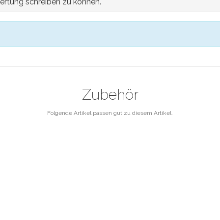
ertung schreiben zu können.
Zubehör
Folgende Artikel passen gut zu diesem Artikel.