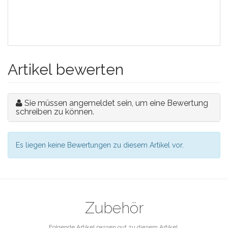
Artikel bewerten
Sie müssen angemeldet sein, um eine Bewertung
schreiben zu können.
Es liegen keine Bewertungen zu diesem Artikel vor.
Zubehör
Folgende Artikel passen gut zu diesem Artikel.