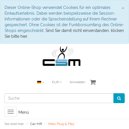
S
×
Dieser Online-Shop verwendet Cookies für ein optimales
Einkaufserlebnis. Dabei werden beispielsweise die Session-
Informationen oder die Spracheinstellung auf Ihrem Rechner
gespeichert. Ohne Cookies ist der Funktionsumfang des Online-
Shops eingeschränkt.
Sind Sie damit nicht einverstanden, klicken
Sie bitte hier.
EUR
Anmelden
Toggle
Menü
navigation
Sie sind hier:
Car-Hifi
Helix Plug & Play