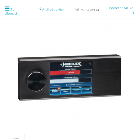
nächster Artikel
Zur
Artikel zurück
Artikel 11 von 14
Übersicht