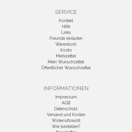
SERVICE
Kontakt
Hilfe
Links
Freunde einladen
Warenkorb
Konto
Merkzettel
Mein Wunschzettel
Öffentlicher Wunschzettel
INFORMATIONEN
Impressum
AGB
Datenschutz
Versand und Kosten
Widerrufsrecht
Wie bestellen?