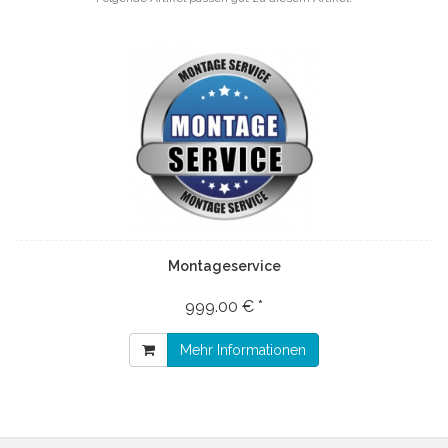
Montageservice
999.00 € *
Mehr Informationen