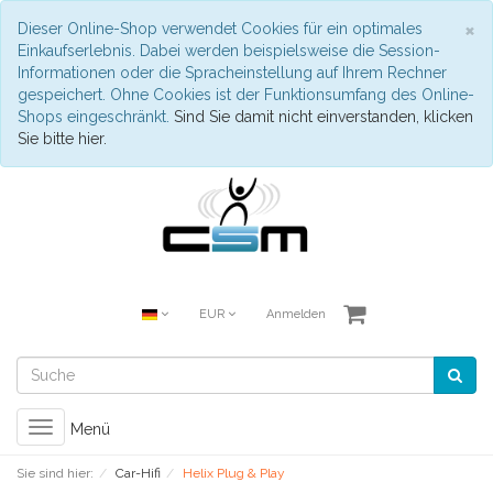
S
×
Dieser Online-Shop verwendet Cookies für ein optimales
Einkaufserlebnis. Dabei werden beispielsweise die Session-
Informationen oder die Spracheinstellung auf Ihrem Rechner
gespeichert. Ohne Cookies ist der Funktionsumfang des Online-
Shops eingeschränkt.
Sind Sie damit nicht einverstanden, klicken
Sie bitte hier.
EUR
Anmelden
Toggle
Menü
navigation
Sie sind hier:
Car-Hifi
Helix Plug & Play