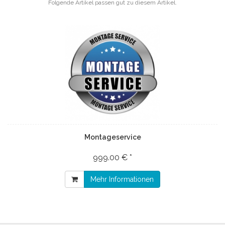
Folgende Artikel passen gut zu diesem Artikel.
Montageservice
999.00 € *
Mehr Informationen