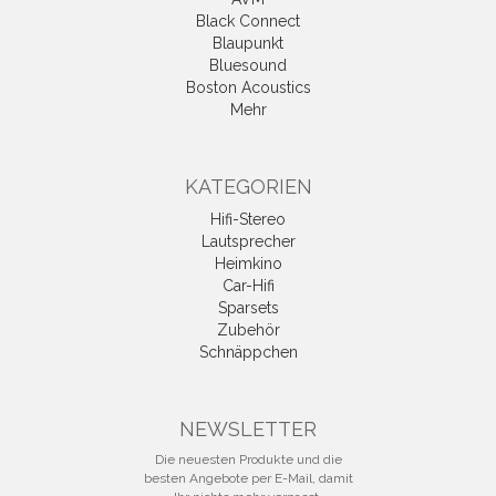
Black Connect
Blaupunkt
Bluesound
Boston Acoustics
Mehr
KATEGORIEN
Hifi-Stereo
Lautsprecher
Heimkino
Car-Hifi
Sparsets
Zubehör
Schnäppchen
NEWSLETTER
Die neuesten Produkte und die
besten Angebote per E-Mail, damit