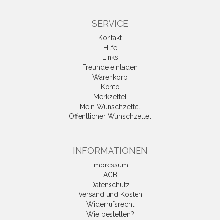
SERVICE
Kontakt
Hilfe
Links
Freunde einladen
Warenkorb
Konto
Merkzettel
Mein Wunschzettel
Öffentlicher Wunschzettel
INFORMATIONEN
Impressum
AGB
Datenschutz
Versand und Kosten
Widerrufsrecht
Wie bestellen?