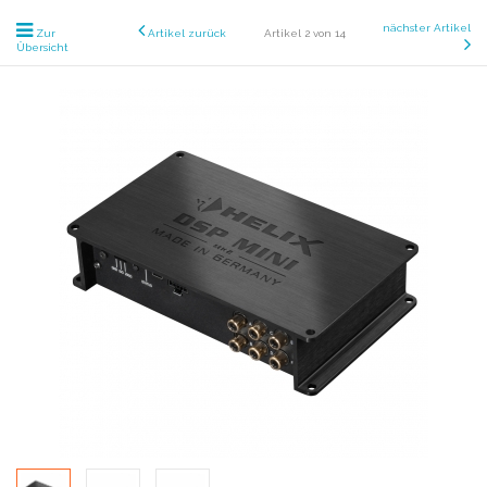
nächster Artikel
Zur
Artikel zurück
Artikel 2 von 14
Übersicht