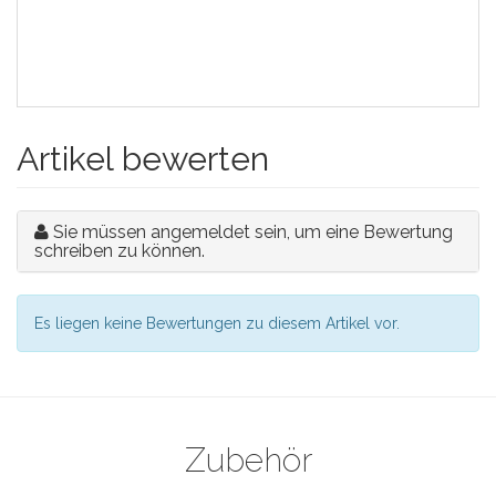
Artikel bewerten
Sie müssen angemeldet sein, um eine Bewertung
schreiben zu können.
Es liegen keine Bewertungen zu diesem Artikel vor.
Zubehör