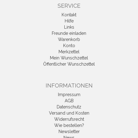
SERVICE
Kontakt
Hilfe
Links
Freunde einladen
Warenkorb
Konto
Merkzettel
Mein Wunschzettel
Öffentlicher Wunschzettel
INFORMATIONEN
Impressum
AGB
Datenschutz
Versand und Kosten
Widerrufsrecht
Wie bestellen?
Newsletter
News