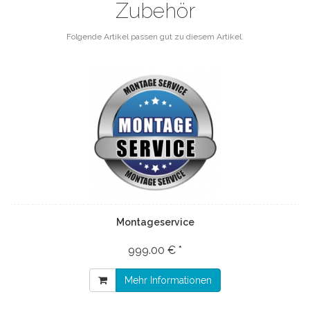
Zubehör
Folgende Artikel passen gut zu diesem Artikel.
Montageservice
999.00 € *
Mehr Informationen