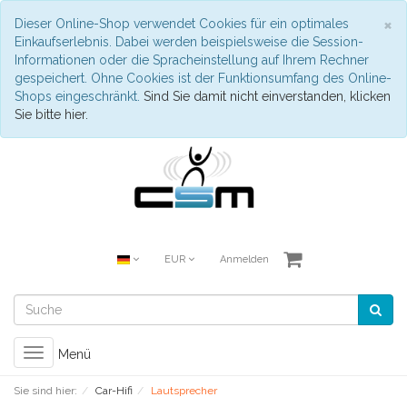
S
×
Dieser Online-Shop verwendet Cookies für ein optimales
Einkaufserlebnis. Dabei werden beispielsweise die Session-
Informationen oder die Spracheinstellung auf Ihrem Rechner
gespeichert. Ohne Cookies ist der Funktionsumfang des Online-
Shops eingeschränkt.
Sind Sie damit nicht einverstanden, klicken
Sie bitte hier.
EUR
Anmelden
Toggle
Menü
navigation
Sie sind hier:
Car-Hifi
Lautsprecher