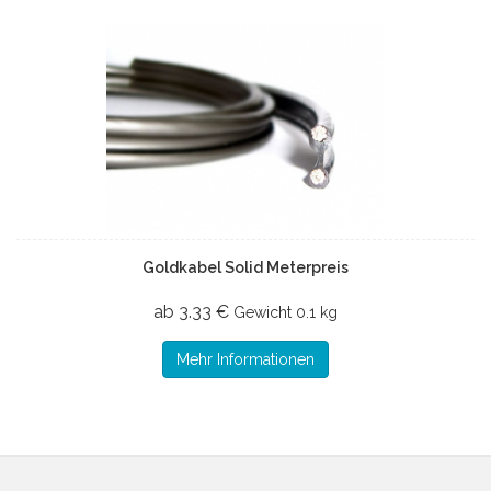
Goldkabel Solid Meterpreis
ab 3.33 €
Gewicht
0.1 kg
Mehr Informationen