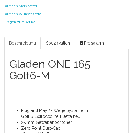
Auf den Merkzettel
Auf den Wunschzettel
Fragen zum Artikel
Beschreibung
Spezifikation
[!] Preisalarm
Gladen ONE 165
Golf6-M
Plug and Play 2- Wege Systeme für:
Golf 6, Scirocco neu, Jetta neu
25 mm Gewebehochtöner
Zero Point Dust-Cap