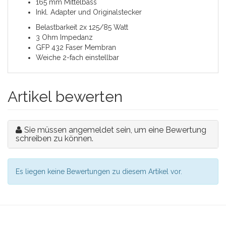
165 mm Mittelbass
Inkl. Adapter und Originalstecker
Belastbarkeit 2x 125/85 Watt
3 Ohm Impedanz
GFP 432 Faser Membran
Weiche 2-fach einstellbar
Artikel bewerten
Sie müssen angemeldet sein, um eine Bewertung
schreiben zu können.
Es liegen keine Bewertungen zu diesem Artikel vor.