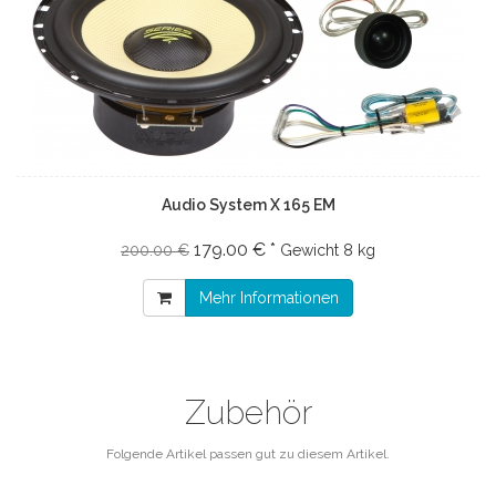
Audio System X 165 EM
179.00 € *
200.00 €
Gewicht
8 kg
Mehr Informationen
Zubehör
Folgende Artikel passen gut zu diesem Artikel.