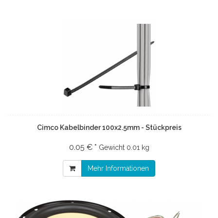
Cimco Kabelbinder 100x2.5mm - Stückpreis
0.05 € *
Gewicht
0.01 kg
Mehr Informationen