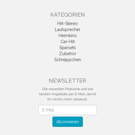
KATEGORIEN
Hifi-Stereo
Lautsprecher
Heimkino
Car-Hifi
Sparsets
Zubehör
Schnäppchen
NEWSLETTER
Die neuesten Produkte und die
besten Angebote per E-Mail, damit
Ihr nichts mehr verpasst.
Newsletter
Abonnieren