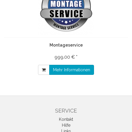
Montageservice
999.00 € *
Mehr Informationen
SERVICE
Kontakt
Hilfe
Links