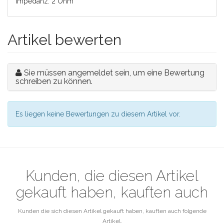
Impedanz: 2 Ohm
Artikel bewerten
Sie müssen angemeldet sein, um eine Bewertung
schreiben zu können.
Es liegen keine Bewertungen zu diesem Artikel vor.
Kunden, die diesen Artikel
gekauft haben, kauften auch
Kunden die sich diesen Artikel gekauft haben, kauften auch folgende
Artikel.