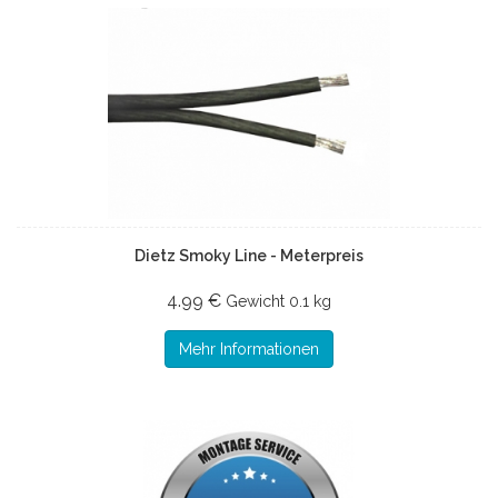
Dietz Smoky Line - Meterpreis
4.99 €
Gewicht
0.1 kg
Mehr Informationen