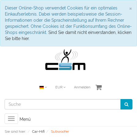
S
×
Dieser Online-Shop verwendet Cookies für ein optimales
Einkaufserlebnis. Dabei werden beispielsweise die Session-
Informationen oder die Spracheinstellung auf Ihrem Rechner
gespeichert. Ohne Cookies ist der Funktionsumfang des Online-
Shops eingeschränkt.
Sind Sie damit nicht einverstanden, klicken
Sie bitte hier.
EUR
Anmelden
Toggle
Menü
navigation
Sie sind hier:
Car-Hifi
Subwoofer