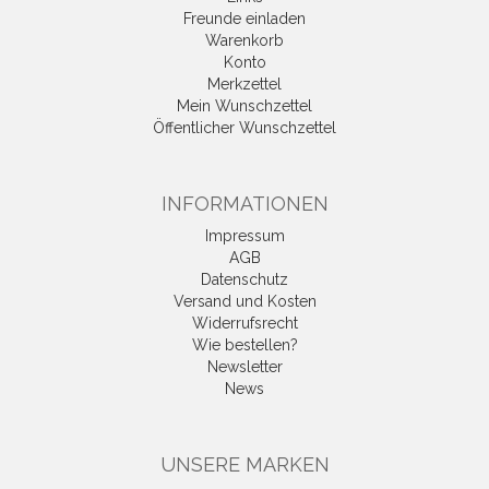
Freunde einladen
Warenkorb
Konto
Merkzettel
Mein Wunschzettel
Öffentlicher Wunschzettel
INFORMATIONEN
Impressum
AGB
Datenschutz
Versand und Kosten
Widerrufsrecht
Wie bestellen?
Newsletter
News
UNSERE MARKEN