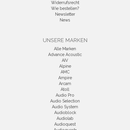
Widerrufsrecht
Wie bestellen?
Newsletter
News
UNSERE MARKEN
Alle Marken
Advance Acoustic
AIV
Alpine
AMC
Ampire
Arcam
Atoll
Audio Pro
Audio Selection
Audio System
Audioblock
Audiolab
Audioquest