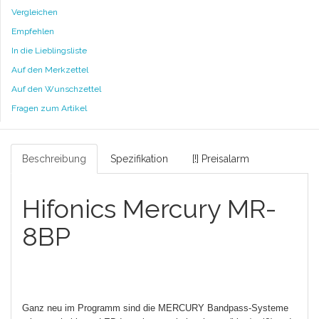
Vergleichen
Empfehlen
In die Lieblingsliste
Auf den Merkzettel
Auf den Wunschzettel
Fragen zum Artikel
Beschreibung
Spezifikation
[!] Preisalarm
Hifonics Mercury MR-
8BP
Ganz neu im Programm sind die MERCURY Bandpass-Systeme