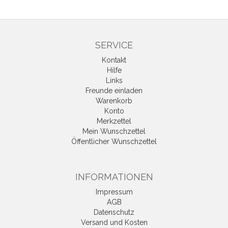
SERVICE
Kontakt
Hilfe
Links
Freunde einladen
Warenkorb
Konto
Merkzettel
Mein Wunschzettel
Öffentlicher Wunschzettel
INFORMATIONEN
Impressum
AGB
Datenschutz
Versand und Kosten