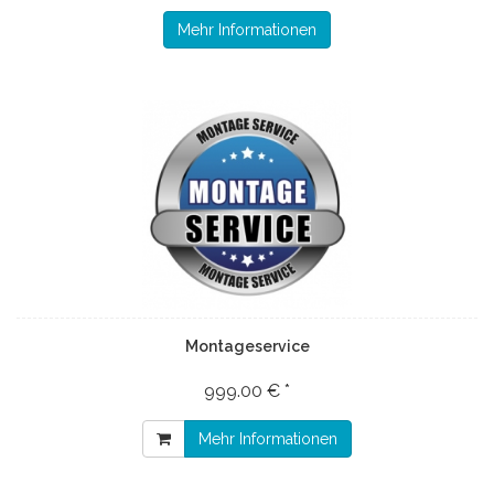
Mehr Informationen
Montageservice
999.00 € *
Mehr Informationen