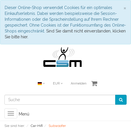
S
×
Dieser Online-Shop verwendet Cookies für ein optimales
Einkaufserlebnis. Dabei werden beispielsweise die Session-
Informationen oder die Spracheinstellung auf Ihrem Rechner
gespeichert. Ohne Cookies ist der Funktionsumfang des Online-
Shops eingeschränkt.
Sind Sie damit nicht einverstanden, klicken
Sie bitte hier.
EUR
Anmelden
Toggle
Menü
navigation
Sie sind hier:
Car-Hifi
Subwoofer