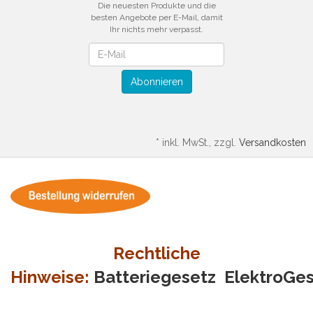
Die neuesten Produkte und die
besten Angebote per E-Mail, damit
Ihr nichts mehr verpasst.
Newsletter
Abonnieren
*
inkl. MwSt., zzgl.
Versandkosten
Rechtliche
Hinweise:
Batteriegesetz
ElektroGe