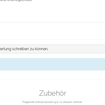
ertung schreiben zu können.
Zubehör
Folgende Artikel passen gut zu diesem Artikel.