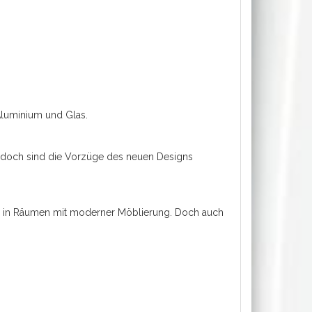
 Aluminium und Glas.
, jedoch sind die Vorzüge des neuen Designs
ng in Räumen mit moderner Möblierung. Doch auch