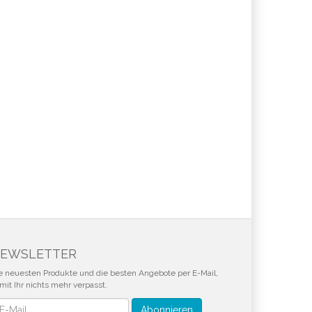
EWSLETTER
e neuesten Produkte und die besten Angebote per E-Mail,
mit Ihr nichts mehr verpasst.
wsletter
Abonnieren