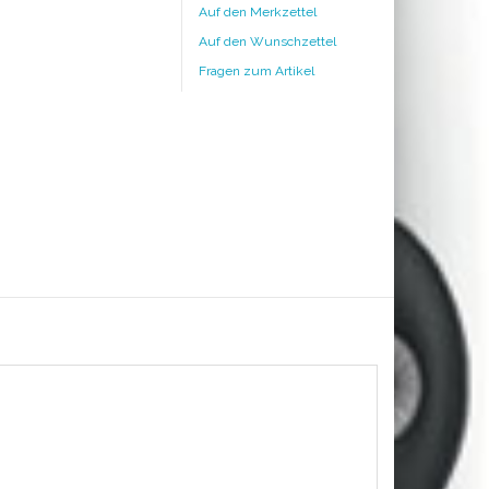
Auf den Merkzettel
Auf den Wunschzettel
Fragen zum Artikel