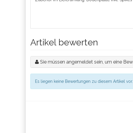
Artikel bewerten
Sie müssen angemeldet sein, um eine Bew
Es liegen keine Bewertungen zu diesem Artikel vor.