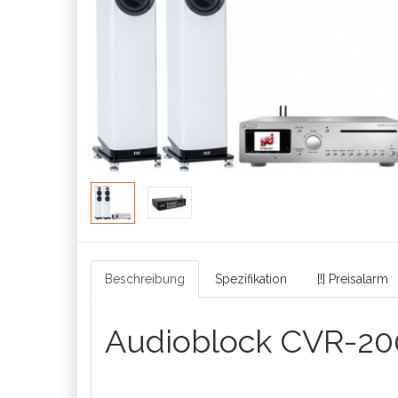
Beschreibung
Spezifikation
[!] Preisalarm
Audioblock CVR-20