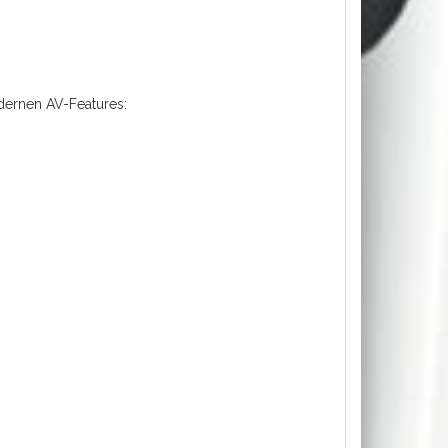
dernen AV-Features: