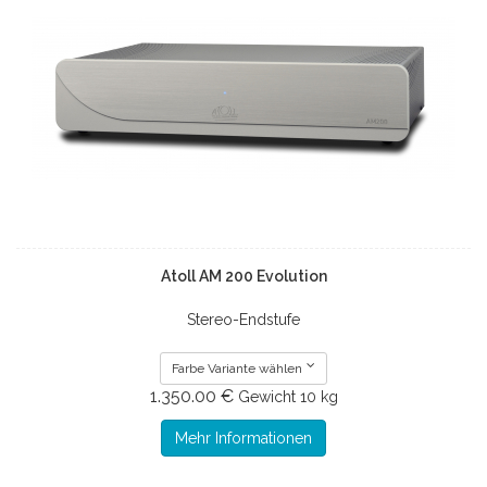
Atoll AM 200 Evolution
Stereo-Endstufe
Farbe Variante wählen
1.350.00 €
Gewicht
10 kg
Mehr Informationen