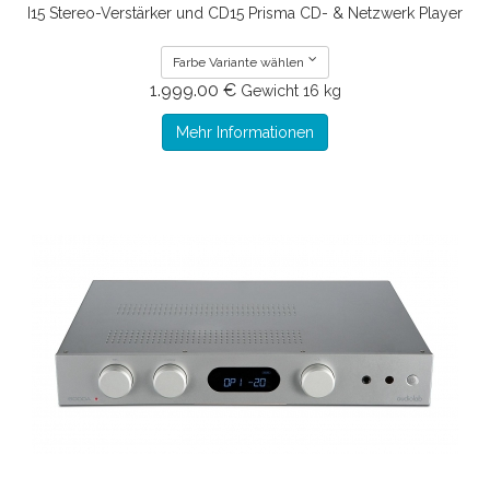
I15 Stereo-Verstärker und CD15 Prisma CD- & Netzwerk Player
Farbe Variante wählen
1.999.00 €
Gewicht
16 kg
Mehr Informationen