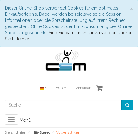
S
×
Dieser Online-Shop verwendet Cookies für ein optimales
Einkaufserlebnis. Dabei werden beispielsweise die Session-
Informationen oder die Spracheinstellung auf Ihrem Rechner
gespeichert. Ohne Cookies ist der Funktionsumfang des Online-
Shops eingeschränkt.
Sind Sie damit nicht einverstanden, klicken
Sie bitte hier.
EUR
Anmelden
Toggle
Menü
navigation
Sie sind hier:
Hifi-Stereo
Vollverstärker