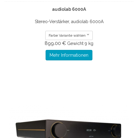
audiolab 6000A
Stereo-Verstärker, audiolab 6000A
Farbe Variante wählen
899.00 €
Gewicht
9 kg
Mehr Informationen