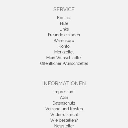
SERVICE
Kontakt
Hilfe
Links
Freunde einladen
Warenkorb
Konto
Merkzettel
Mein Wunschzettel
Öffentlicher Wunschzettel
INFORMATIONEN
Impressum
AGB
Datenschutz
Versand und Kosten
Widerrufsrecht
Wie bestellen?
Newsletter