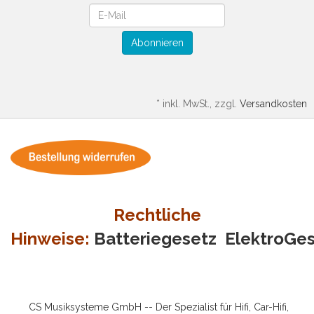
Newsletter
Abonnieren
*
inkl. MwSt., zzgl.
Versandkosten
Rechtliche
Hinweise:
Batteriegesetz
ElektroGe
CS Musiksysteme GmbH -- Der Spezialist für Hifi, Car-Hifi,