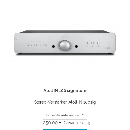
Atoll IN 100 signature
Stereo-Verstärker, Atoll IN 100sig
Farbe Variante wählen
1.250.00 €
Gewicht
10 kg