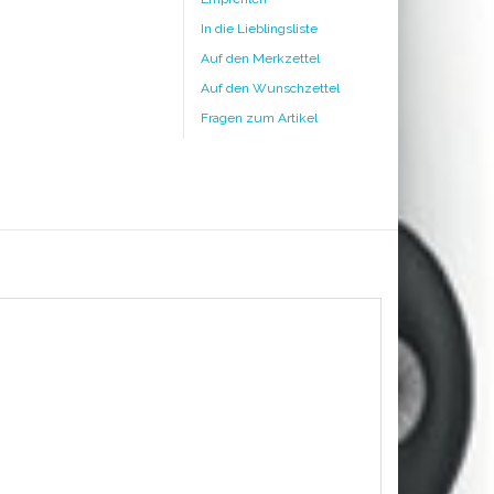
In die Lieblingsliste
Auf den Merkzettel
Auf den Wunschzettel
Fragen zum Artikel