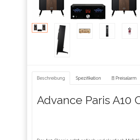
Beschreibung
Spezifikation
[!] Preisalarm
Advance Paris A10 C