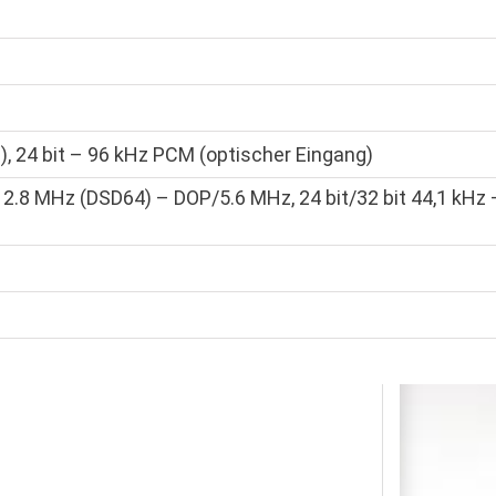
), 24 bit – 96 kHz PCM (optischer Eingang)
.8 MHz (DSD64) – DOP/5.6 MHz, 24 bit/32 bit 44,1 kHz 