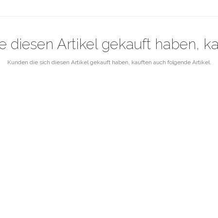
e diesen Artikel gekauft haben, k
Kunden die sich diesen Artikel gekauft haben, kauften auch folgende Artikel.