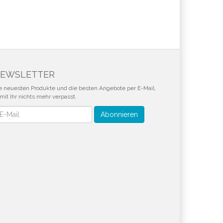
EWSLETTER
e neuesten Produkte und die besten Angebote per E-Mail,
mit Ihr nichts mehr verpasst.
wsletter
Abonnieren