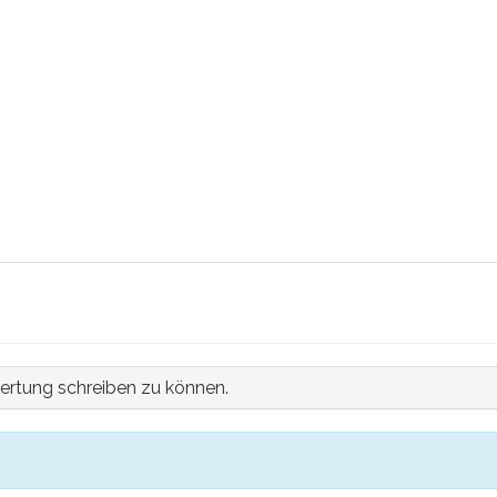
ertung schreiben zu können.