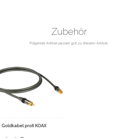
Zubehör
Folgende Artikel passen gut zu diesem Artikel.
Goldkabel profi KOAX