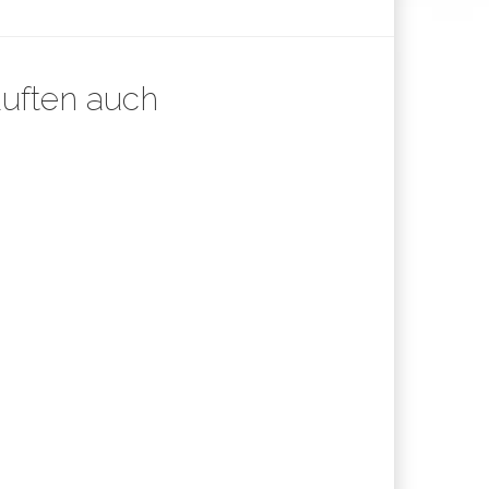
auften auch