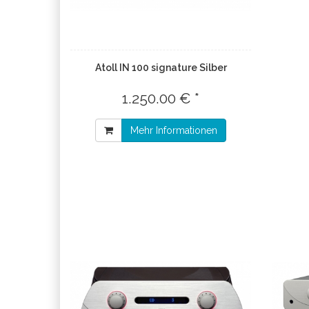
Atoll IN 100 signature Silber
1.250.00 € *
Mehr Informationen