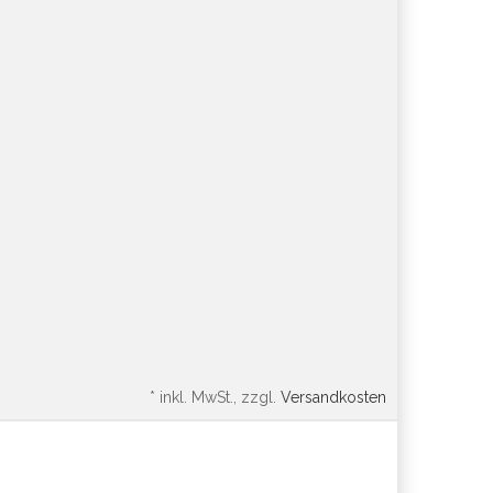
*
inkl. MwSt., zzgl.
Versandkosten