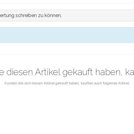
ertung schreiben zu können.
e diesen Artikel gekauft haben, k
Kunden die sich diesen Artikel gekauft haben, kauften auch folgende Artikel.