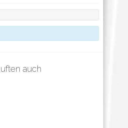
auften auch