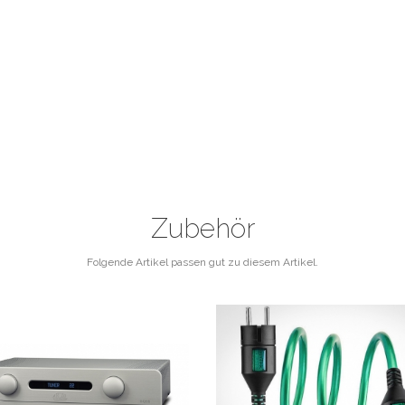
Zubehör
Folgende Artikel passen gut zu diesem Artikel.