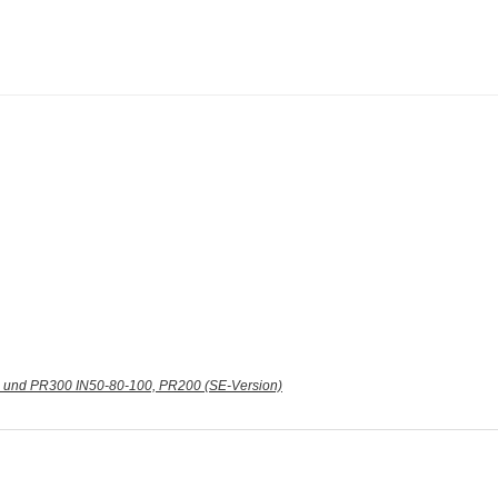
 und PR300 IN50-80-100, PR200 (SE-Version)