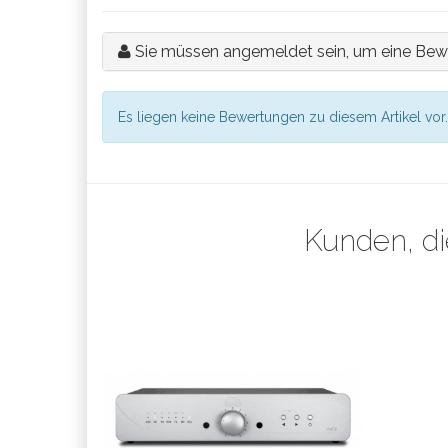
Sie müssen angemeldet sein, um eine Bew
Es liegen keine Bewertungen zu diesem Artikel vor.
Kunden, di