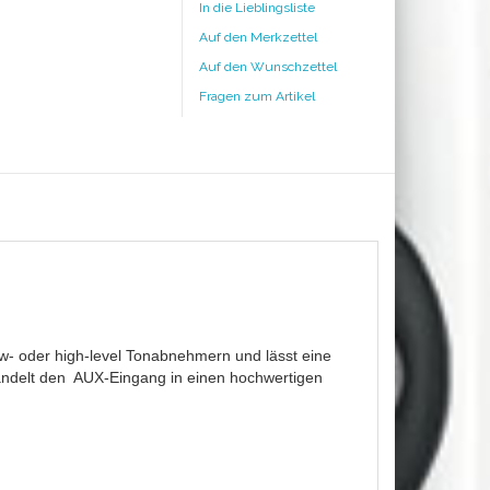
In die Lieblingsliste
Auf den Merkzettel
Auf den Wunschzettel
Fragen zum Artikel
w- oder high-level Tonabnehmern und lässt eine
andelt den AUX-Eingang in einen hochwertigen