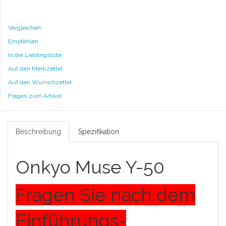
Vergleichen
Empfehlen
In die Lieblingsliste
Auf den Merkzettel
Auf den Wunschzettel
Fragen zum Artikel
Beschreibung
Spezifikation
Onkyo Muse Y-50
Fragen Sie nach dem
Einführungs-