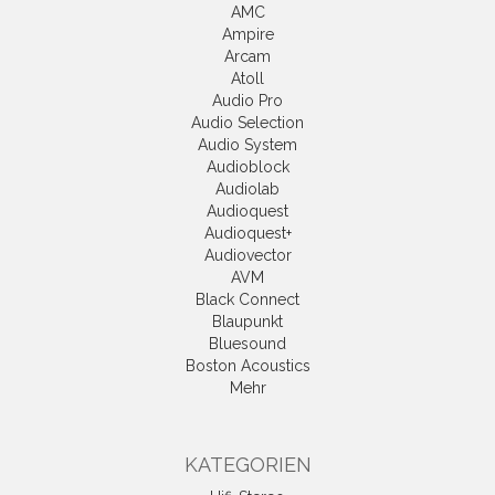
AMC
Ampire
Arcam
Atoll
Audio Pro
Audio Selection
Audio System
Audioblock
Audiolab
Audioquest
Audioquest+
Audiovector
AVM
Black Connect
Blaupunkt
Bluesound
Boston Acoustics
Mehr
KATEGORIEN