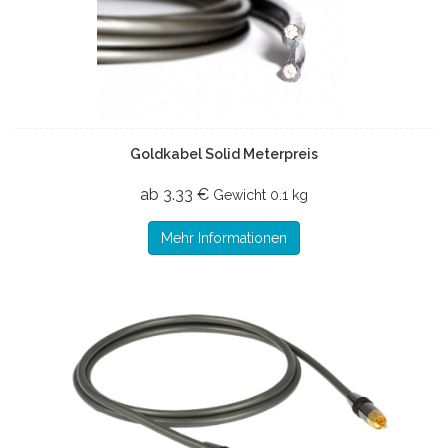
Goldkabel Solid Meterpreis
ab 3.33 €
Gewicht
0.1 kg
Mehr Informationen