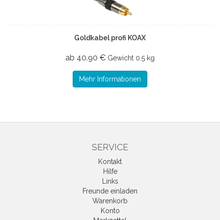
Goldkabel profi KOAX
ab 40.90 €
Gewicht
0.5 kg
Mehr Informationen
SERVICE
Kontakt
Hilfe
Links
Freunde einladen
Warenkorb
Konto