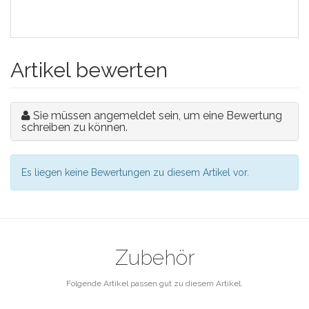
Artikel bewerten
Sie müssen angemeldet sein, um eine Bewertung
schreiben zu können.
Es liegen keine Bewertungen zu diesem Artikel vor.
Zubehör
Folgende Artikel passen gut zu diesem Artikel.