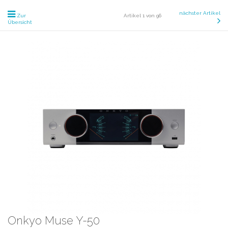
nächster Artikel
Zur
Artikel 1 von 96
Übersicht
Onkyo Muse Y-50