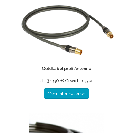
Goldkabel profi Antenne
ab 34.90 €
Gewicht
0.5 kg
Mehr Informationen