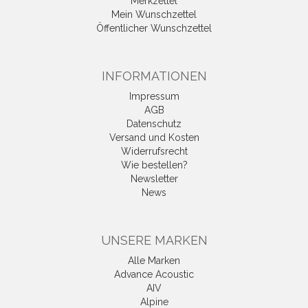
Merkzettel
Mein Wunschzettel
Öffentlicher Wunschzettel
INFORMATIONEN
Impressum
AGB
Datenschutz
Versand und Kosten
Widerrufsrecht
Wie bestellen?
Newsletter
News
UNSERE MARKEN
Alle Marken
Advance Acoustic
AIV
Alpine