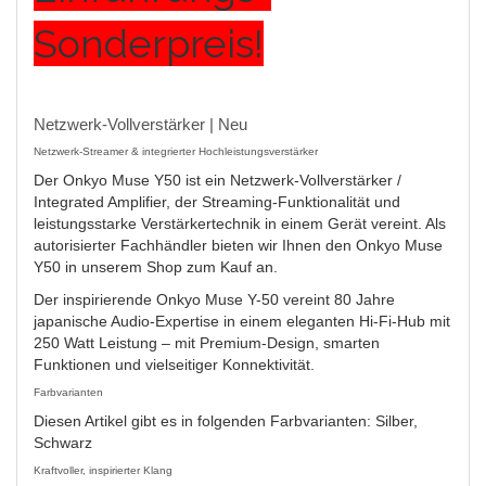
Sonderpreis!
Netzwerk-Vollverstärker | Neu
Netzwerk-Streamer & integrierter Hochleistungsverstärker
Der Onkyo Muse Y50 ist ein Netzwerk-Vollverstärker /
Integrated Amplifier, der Streaming-Funktionalität und
leistungsstarke Verstärkertechnik in einem Gerät vereint. Als
autorisierter Fachhändler bieten wir Ihnen den Onkyo Muse
Y50 in unserem Shop zum Kauf an.
Der inspirierende Onkyo Muse Y-50 vereint 80 Jahre
japanische Audio-Expertise in einem eleganten Hi-Fi-Hub mit
250 Watt Leistung – mit Premium-Design, smarten
Funktionen und vielseitiger Konnektivität.
Farbvarianten
Diesen Artikel gibt es in folgenden Farbvarianten: Silber,
Schwarz
Kraftvoller, inspirierter Klang