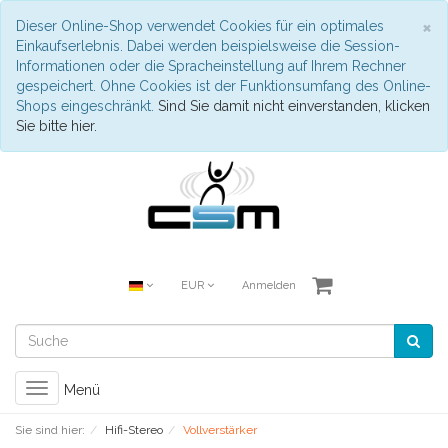
S
×
Dieser Online-Shop verwendet Cookies für ein optimales
Einkaufserlebnis. Dabei werden beispielsweise die Session-
Informationen oder die Spracheinstellung auf Ihrem Rechner
gespeichert. Ohne Cookies ist der Funktionsumfang des Online-
Shops eingeschränkt.
Sind Sie damit nicht einverstanden, klicken
Sie bitte hier.
EUR
Anmelden
Toggle
Menü
navigation
Sie sind hier:
Hifi-Stereo
Vollverstärker