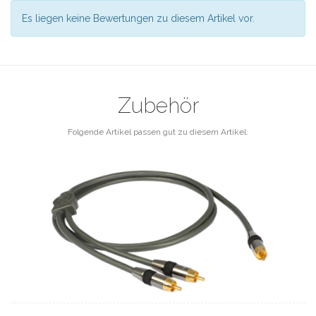
Es liegen keine Bewertungen zu diesem Artikel vor.
Zubehör
Folgende Artikel passen gut zu diesem Artikel.