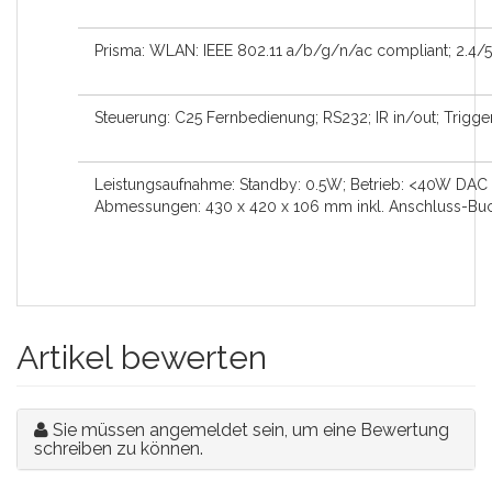
Prisma: WLAN: IEEE 802.11 a/b/g/n/ac compliant; 2.4/
Steuerung: C25 Fernbedienung; RS232; IR in/out; Trigge
Leistungsaufnahme: Standby: 0.5W; Betrieb: <40W DAC 
Abmessungen: 430 x 420 x 106 mm inkl. Anschluss-Buc
Artikel bewerten
Sie müssen angemeldet sein, um eine Bewertung
schreiben zu können.