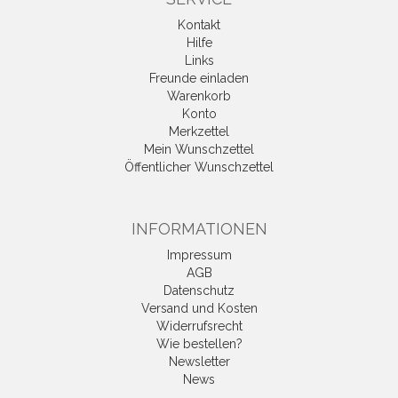
Kontakt
Hilfe
Links
Freunde einladen
Warenkorb
Konto
Merkzettel
Mein Wunschzettel
Öffentlicher Wunschzettel
INFORMATIONEN
Impressum
AGB
Datenschutz
Versand und Kosten
Widerrufsrecht
Wie bestellen?
Newsletter
News