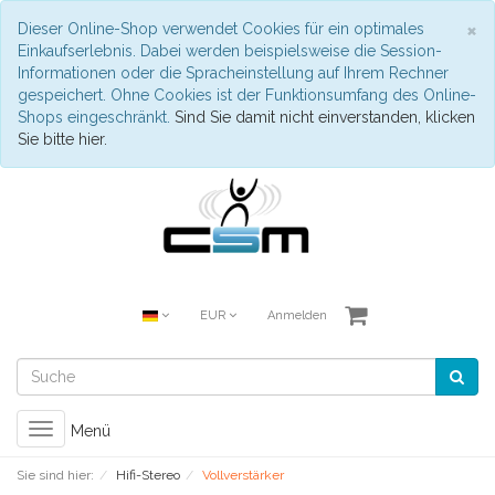
S
×
Dieser Online-Shop verwendet Cookies für ein optimales
Einkaufserlebnis. Dabei werden beispielsweise die Session-
Informationen oder die Spracheinstellung auf Ihrem Rechner
gespeichert. Ohne Cookies ist der Funktionsumfang des Online-
Shops eingeschränkt.
Sind Sie damit nicht einverstanden, klicken
Sie bitte hier.
EUR
Anmelden
Toggle
Menü
navigation
Sie sind hier:
Hifi-Stereo
Vollverstärker