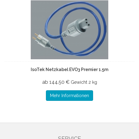
IsoTek Netzkabel EVO3 Premier 1.5m
ab 144.50 €
Gewicht
2 kg
Mehr Informationen
SERVICE