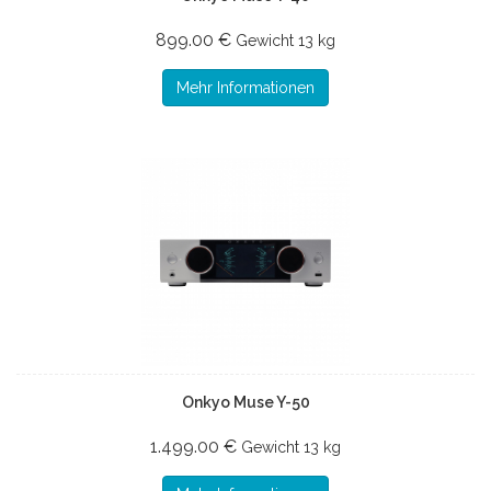
899.00 €
Gewicht
13 kg
Mehr Informationen
Onkyo Muse Y-50
1.499.00 €
Gewicht
13 kg