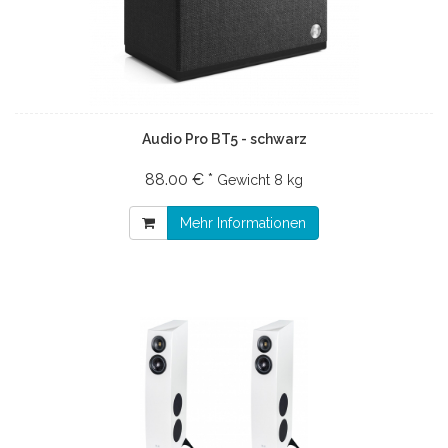
Audio Pro BT5 - schwarz
88.00 € *
Gewicht
8 kg
Mehr Informationen