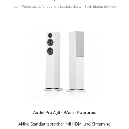
Nur 3 Produkte, dafür aber die besten, die wir Euch bieten können.
Audio Pro A36 - Weiß - Paarpreis
Aktive Standlautsprecher mit HDMI und Streaming