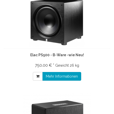
Elac PS500 - B-Ware -wie Neu!
750.00 € *
Gewicht
26 kg
Mehr Informationen