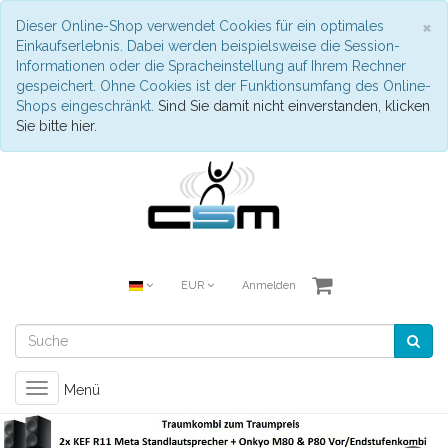
S
×
Dieser Online-Shop verwendet Cookies für ein optimales
Einkaufserlebnis. Dabei werden beispielsweise die Session-
Informationen oder die Spracheinstellung auf Ihrem Rechner
gespeichert. Ohne Cookies ist der Funktionsumfang des Online-
Shops eingeschränkt.
Sind Sie damit nicht einverstanden, klicken
Sie bitte hier.
EUR
Anmelden
Toggle
Menü
navigation