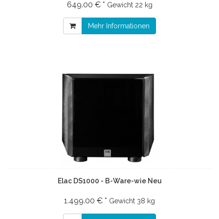
649.00 € *
Gewicht
22 kg
Mehr Informationen
Elac DS1000 - B-Ware-wie Neu
1.499.00 € *
Gewicht
38 kg