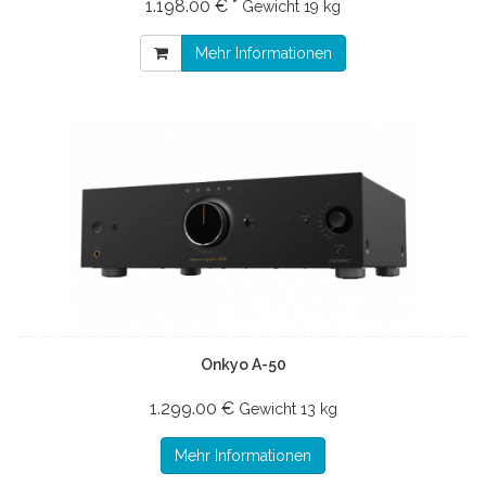
1.198.00 € *
Gewicht
19 kg
Mehr Informationen
Onkyo A-50
1.299.00 €
Gewicht
13 kg
Mehr Informationen