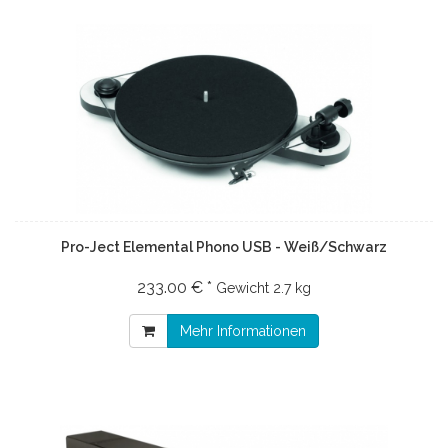
Pro-Ject Elemental Phono USB - Weiß/Schwarz
233.00 € *
Gewicht
2.7 kg
Mehr Informationen