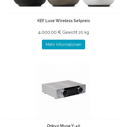
KEF Luxe Wireless Setpreis
4.000.00 €
Gewicht
20 kg
Mehr Informationen
Onkyo Muse Y-40