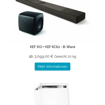
KEF XIO + KEF KC62 - B-Ware
ab 3.099.00 €
Gewicht
20 kg
Mehr Informationen