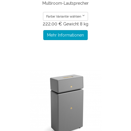
Multiroom-Lautsprecher
Farbe Variante wählen
222.00 €
Gewicht
8 kg
Mehr Informationen