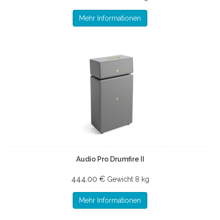
Mehr Informationen
Audio Pro Drumfire II
444.00 €
Gewicht
8 kg
Mehr Informationen