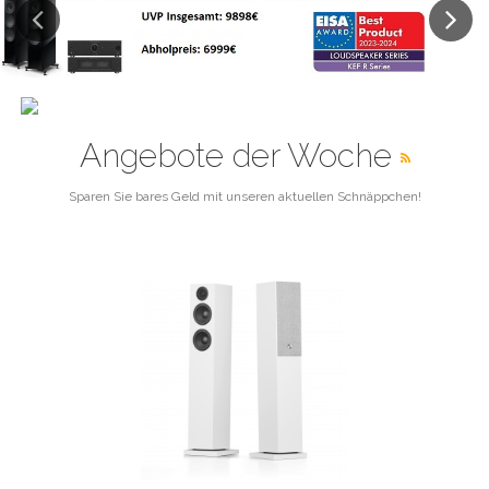
Previous
Next
Angebote der Woche
Sparen Sie bares Geld mit unseren aktuellen Schnäppchen!