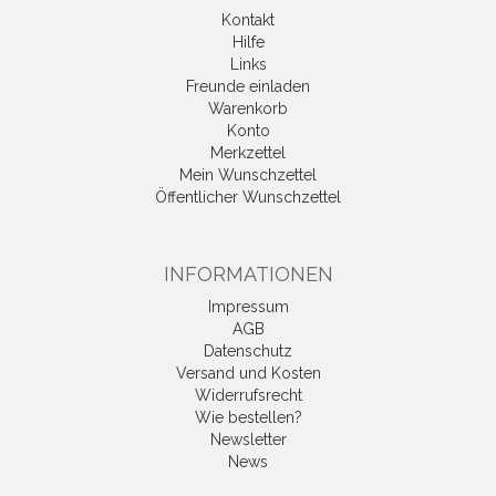
Kontakt
Hilfe
Links
Freunde einladen
Warenkorb
Konto
Merkzettel
Mein Wunschzettel
Öffentlicher Wunschzettel
INFORMATIONEN
Impressum
AGB
Datenschutz
Versand und Kosten
Widerrufsrecht
Wie bestellen?
Newsletter
News