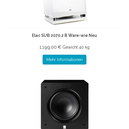
Elac SUB 2070.2 B Ware-wie Neu
1.199.00 €
Gewicht
40 kg
Mehr Informationen