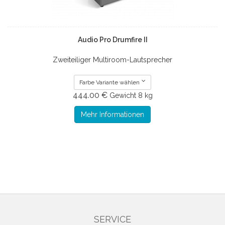
Audio Pro Drumfire II
Zweiteiliger Multiroom-Lautsprecher
Farbe Variante wählen
444.00 €
Gewicht
8 kg
Mehr Informationen
SERVICE