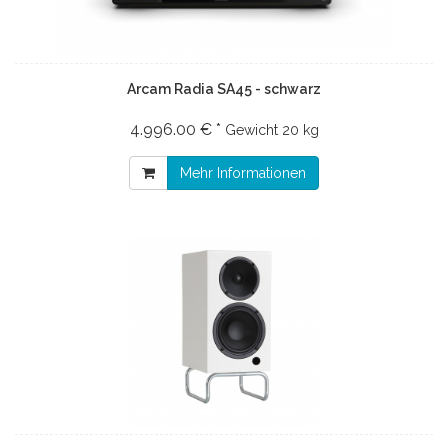
Arcam Radia SA45 - schwarz
4.996.00 € *
Gewicht
20 kg
Mehr Informationen