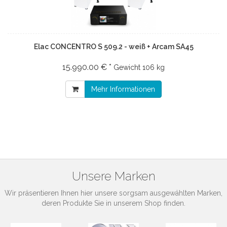
Elac CONCENTRO S 509.2 - weiß + Arcam SA45
15.990.00 € *
Gewicht
106 kg
Mehr Informationen
Unsere Marken
Wir präsentieren Ihnen hier unsere sorgsam ausgewählten Marken,
deren Produkte Sie in unserem Shop finden.