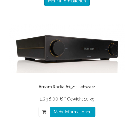
Mehr Informationen
Arcam Radia A15+ - schwarz
1.398.00 € *
Gewicht
10 kg
Mehr Informationen