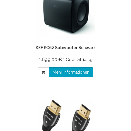
KEF KC62 Subwoofer Schwarz
1.699.00 € *
Gewicht
14 kg
Mehr Informationen