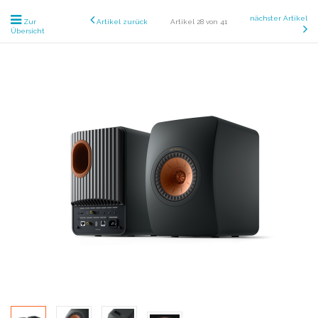
nächster Artikel
Zur
Artikel zurück
Artikel 28 von 41
Übersicht