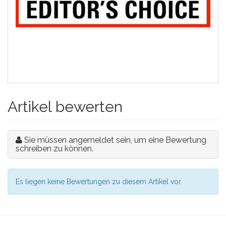
Artikel bewerten
Sie müssen angemeldet sein, um eine Bewertung
schreiben zu können.
Es liegen keine Bewertungen zu diesem Artikel vor.