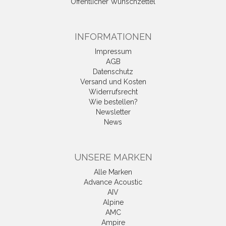
Öffentlicher Wunschzettel
INFORMATIONEN
Impressum
AGB
Datenschutz
Versand und Kosten
Widerrufsrecht
Wie bestellen?
Newsletter
News
UNSERE MARKEN
Alle Marken
Advance Acoustic
AIV
Alpine
AMC
Ampire