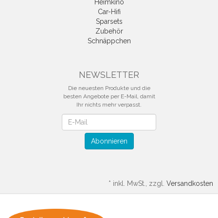
Heimkino
Car-Hifi
Sparsets
Zubehör
Schnäppchen
NEWSLETTER
Die neuesten Produkte und die
besten Angebote per E-Mail, damit
Ihr nichts mehr verpasst.
Newsletter
Abonnieren
*
inkl. MwSt., zzgl.
Versandkosten