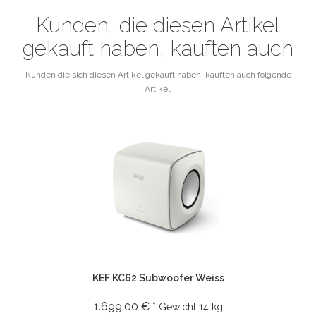
Kunden, die diesen Artikel
gekauft haben, kauften auch
Kunden die sich diesen Artikel gekauft haben, kauften auch folgende
Artikel.
KEF KC62 Subwoofer Weiss
1.699.00 € *
Gewicht
14 kg