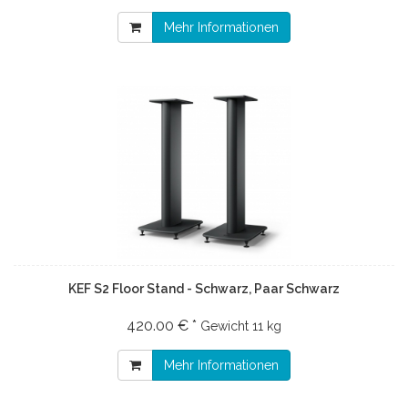
Mehr Informationen
KEF S2 Floor Stand - Schwarz, Paar Schwarz
420.00 € *
Gewicht
11 kg
Mehr Informationen