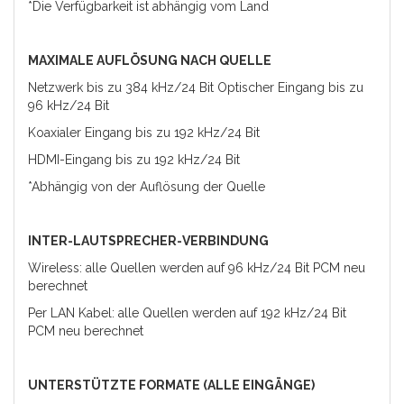
*Die Verfügbarkeit ist abhängig vom Land
MAXIMALE AUFLÖSUNG NACH QUELLE
Netzwerk bis zu 384 kHz/24 Bit Optischer Eingang bis zu
96 kHz/24 Bit
Koaxialer Eingang bis zu 192 kHz/24 Bit
HDMI-Eingang bis zu 192 kHz/24 Bit
*Abhängig von der Auflösung der Quelle
INTER-LAUTSPRECHER-VERBINDUNG
Wireless: alle Quellen werden auf 96 kHz/24 Bit PCM neu
berechnet
Per LAN Kabel: alle Quellen werden auf 192 kHz/24 Bit
PCM neu berechnet
UNTERSTÜTZTE FORMATE (ALLE EINGÄNGE)