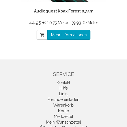
Audioquest Koax Forest 0,75m
44.95 € *
0.75 Meter | 59.93 €/Meter
Mehr Informationen
SERVICE
Kontakt
Hilfe
Links
Freunde einladen
Warenkorb
Konto
Merkzettel
Mein Wunschzettel