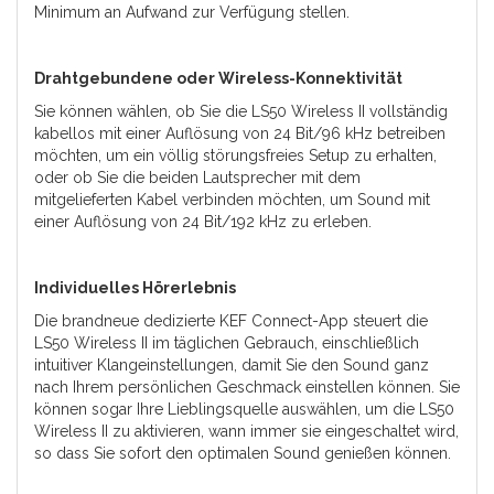
Minimum an Aufwand zur Verfügung stellen.
Drahtgebundene oder Wireless-Konnektivität
Sie können wählen, ob Sie die LS50 Wireless II vollständig
kabellos mit einer Auflösung von 24 Bit/96 kHz betreiben
möchten, um ein völlig störungsfreies Setup zu erhalten,
oder ob Sie die beiden Lautsprecher mit dem
mitgelieferten Kabel verbinden möchten, um Sound mit
einer Auflösung von 24 Bit/192 kHz zu erleben.
Individuelles Hörerlebnis
Die brandneue dedizierte KEF Connect-App steuert die
LS50 Wireless II im täglichen Gebrauch, einschließlich
intuitiver Klangeinstellungen, damit Sie den Sound ganz
nach Ihrem persönlichen Geschmack einstellen können. Sie
können sogar Ihre Lieblingsquelle auswählen, um die LS50
Wireless II zu aktivieren, wann immer sie eingeschaltet wird,
so dass Sie sofort den optimalen Sound genießen können.