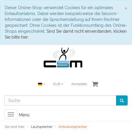
S
×
Dieser Online-Shop verwendet Cookies für ein optimales
Einkaufserlebnis. Dabei werden beispielsweise die Session-
Informationen oder die Spracheinstellung auf Ihrem Rechner
gespeichert. Ohne Cookies ist der Funktionsumfang des Online-
Shops eingeschränkt.
Sind Sie damit nicht einverstanden, klicken
Sie bitte hier.
EUR
Anmelden
Toggle
Menü
navigation
Sie sind hier:
Lautsprecher
Aktivlautsprecher