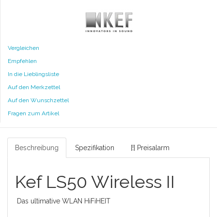
Vergleichen
Empfehlen
In die Lieblingsliste
Auf den Merkzettel
Auf den Wunschzettel
Fragen zum Artikel
Beschreibung
Spezifikation
[!] Preisalarm
Kef LS50 Wireless II
Das ultimative WLAN HiFiHEIT