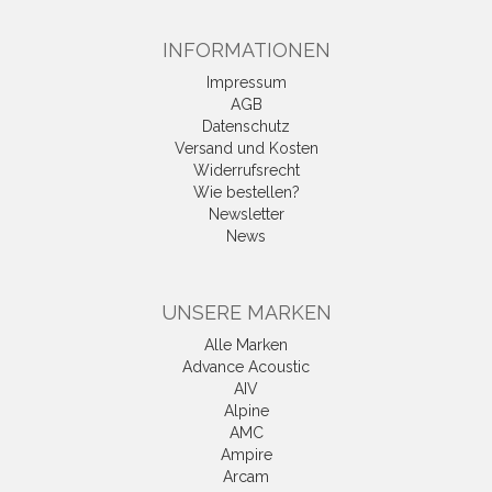
INFORMATIONEN
Impressum
AGB
Datenschutz
Versand und Kosten
Widerrufsrecht
Wie bestellen?
Newsletter
News
UNSERE MARKEN
Alle Marken
Advance Acoustic
AIV
Alpine
AMC
Ampire
Arcam