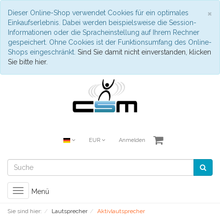
S
×
Dieser Online-Shop verwendet Cookies für ein optimales
Einkaufserlebnis. Dabei werden beispielsweise die Session-
Informationen oder die Spracheinstellung auf Ihrem Rechner
gespeichert. Ohne Cookies ist der Funktionsumfang des Online-
Shops eingeschränkt.
Sind Sie damit nicht einverstanden, klicken
Sie bitte hier.
EUR
Anmelden
Toggle
Menü
navigation
Sie sind hier:
Lautsprecher
Aktivlautsprecher