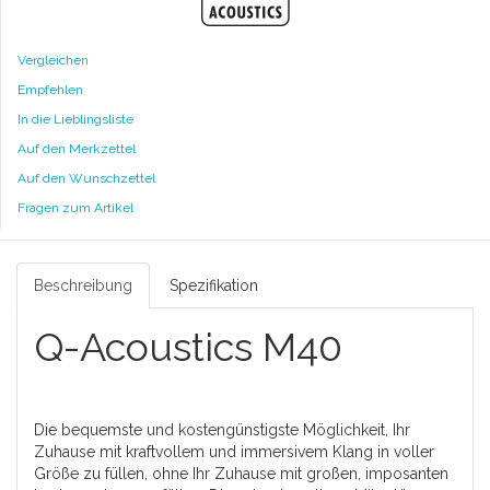
Vergleichen
Empfehlen
In die Lieblingsliste
Auf den Merkzettel
Auf den Wunschzettel
Fragen zum Artikel
Beschreibung
Spezifikation
Q-Acoustics M40
Die bequemste und kostengünstigste Möglichkeit, Ihr
Zuhause mit kraftvollem und immersivem Klang in voller
Größe zu füllen, ohne Ihr Zuhause mit großen, imposanten