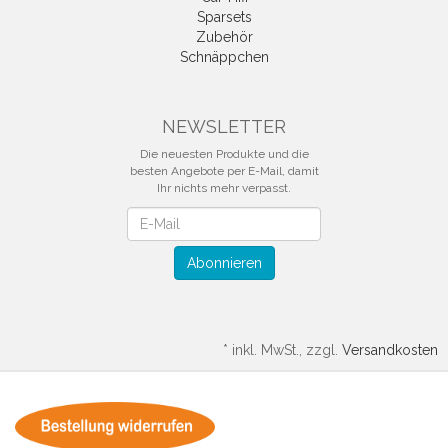
Sparsets
Zubehör
Schnäppchen
NEWSLETTER
Die neuesten Produkte und die
besten Angebote per E-Mail, damit
Ihr nichts mehr verpasst.
Newsletter
Abonnieren
*
inkl. MwSt., zzgl.
Versandkosten