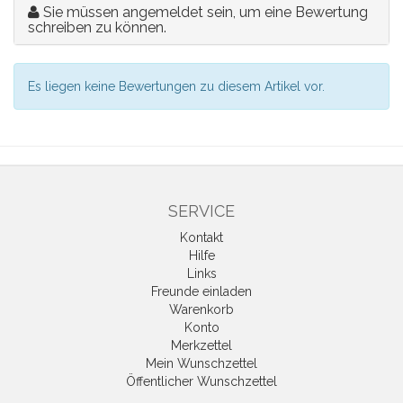
Sie müssen angemeldet sein, um eine Bewertung
schreiben zu können.
Es liegen keine Bewertungen zu diesem Artikel vor.
SERVICE
Kontakt
Hilfe
Links
Freunde einladen
Warenkorb
Konto
Merkzettel
Mein Wunschzettel
Öffentlicher Wunschzettel