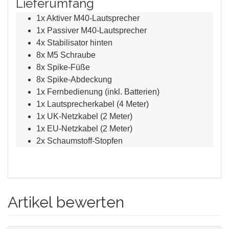
Lieferumfang
1x Aktiver M40-Lautsprecher
1x Passiver M40-Lautsprecher
4x Stabilisator hinten
8x M5 Schraube
8x Spike-Füße
8x Spike-Abdeckung
1x Fernbedienung (inkl. Batterien)
1x Lautsprecherkabel (4 Meter)
1x UK-Netzkabel (2 Meter)
1x EU-Netzkabel (2 Meter)
2x Schaumstoff-Stopfen
Artikel bewerten