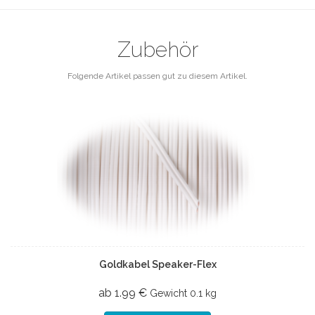
Zubehör
Folgende Artikel passen gut zu diesem Artikel.
Goldkabel Speaker-Flex
ab 1.99 €
Gewicht
0.1 kg