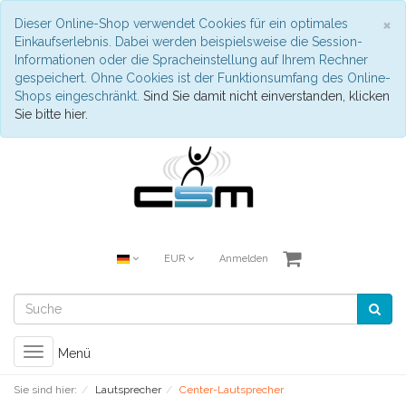
S
×
Dieser Online-Shop verwendet Cookies für ein optimales
Einkaufserlebnis. Dabei werden beispielsweise die Session-
Informationen oder die Spracheinstellung auf Ihrem Rechner
gespeichert. Ohne Cookies ist der Funktionsumfang des Online-
Shops eingeschränkt.
Sind Sie damit nicht einverstanden, klicken
Sie bitte hier.
EUR
Anmelden
Toggle
Menü
navigation
Sie sind hier:
Lautsprecher
Center-Lautsprecher