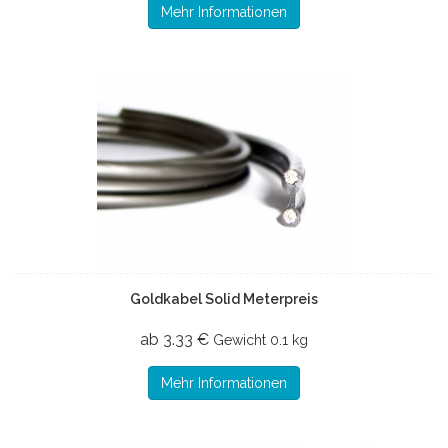
Mehr Informationen
Goldkabel Solid Meterpreis
ab 3.33 €
Gewicht
0.1 kg
Mehr Informationen