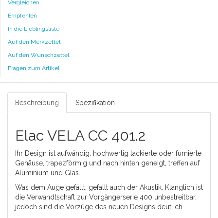
Vergleichen
Empfehlen
In die Lieblingsliste
Auf den Merkzettel
Auf den Wunschzettel
Fragen zum Artikel
Beschreibung
Spezifikation
Elac VELA CC 401.2
Ihr Design ist aufwändig: hochwertig lackierte oder furnierte
Gehäuse, trapezförmig und nach hinten geneigt, treffen auf
Aluminium und Glas.
Was dem Auge gefällt, gefällt auch der Akustik. Klanglich ist
die Verwandtschaft zur Vorgängerserie 400 unbestreitbar,
jedoch sind die Vorzüge des neuen Designs deutlich.