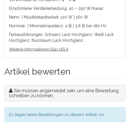
Empfohlene Verstärkerleistung: 40 – 250 W/Kanal
Nenn- | Musikbelastbarkeit: 120 W | 160 W
Nominal- | Minimalimpedanz: 4 Ω | 3,6 Ω bei 180 Hz
Farbausführungen: Schwarz Lack Hochglanz, Weiß Lack
Hochglanz, Nussbaum Lack Hochglanz
Weitere Informationen Elac VELA
Artikel bewerten
Sie müssen angemeldet sein, um eine Bewertung
schreiben zu können.
Es liegen keine Bewertungen zu diesem Artikel vor.