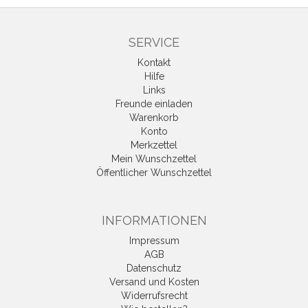
SERVICE
Kontakt
Hilfe
Links
Freunde einladen
Warenkorb
Konto
Merkzettel
Mein Wunschzettel
Öffentlicher Wunschzettel
INFORMATIONEN
Impressum
AGB
Datenschutz
Versand und Kosten
Widerrufsrecht