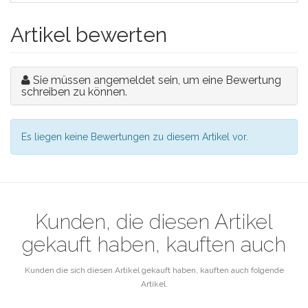
Artikel bewerten
Sie müssen angemeldet sein, um eine Bewertung
schreiben zu können.
Es liegen keine Bewertungen zu diesem Artikel vor.
Kunden, die diesen Artikel
gekauft haben, kauften auch
Kunden die sich diesen Artikel gekauft haben, kauften auch folgende
Artikel.