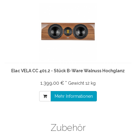
Elac VELA CC 401.2 - Stück B-Ware Walnuss Hochglanz
1.399.00 € *
Gewicht
12 kg
Mehr Informationen
Zubehör