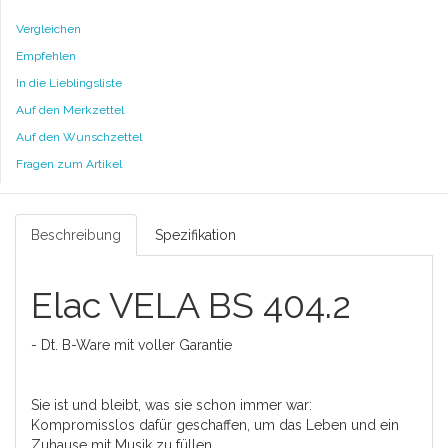
Vergleichen
Empfehlen
In die Lieblingsliste
Auf den Merkzettel
Auf den Wunschzettel
Fragen zum Artikel
Beschreibung
Spezifikation
Elac VELA BS 404.2
- Dt. B-Ware mit voller Garantie
Sie ist und bleibt, was sie schon immer war:
Kompromisslos dafür geschaffen, um das Leben und ein
Zuhause mit Musik zu füllen.