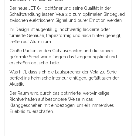
Der neue JET 6-Hochtöner und seine Qualität in der
Schallwandlung lassen Vela 2.0 zum optimalen Bindeglied
zwischen elektrischem Signal und purer Emotion werden.
Ihr Design ist augenfällig: hochwertig lackierte oder
furnierte Gehäuse, trapezförmig und nach hinten geneigt,
treffen auf Aluminium.
Große Radien an den Gehäusekanten und die konvex
geformte Schallwand fangen das Umgebungslicht und
erschaffen optische Tiefe.
Was hilft, dass sich die Lautsprecher der Vela 2.0 Serie
perfekt ins heimische Interieur einfügen, gefällt auch der
Akustik.
Der Raum wird durch das optimierte, weitwinkelige
Richtverhalten auf besondere Weise in das
Klanggeschehen mit einbezogen, um ein immersives
Erlebnis zu erschaffen.