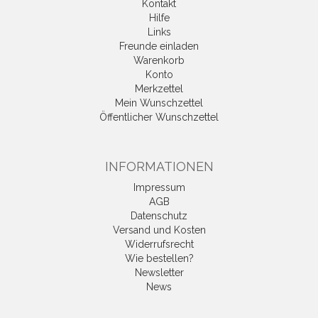
Kontakt
Hilfe
Links
Freunde einladen
Warenkorb
Konto
Merkzettel
Mein Wunschzettel
Öffentlicher Wunschzettel
INFORMATIONEN
Impressum
AGB
Datenschutz
Versand und Kosten
Widerrufsrecht
Wie bestellen?
Newsletter
News