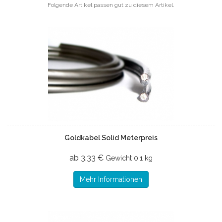
Folgende Artikel passen gut zu diesem Artikel.
Goldkabel Solid Meterpreis
ab 3.33 €
Gewicht
0.1 kg
Mehr Informationen