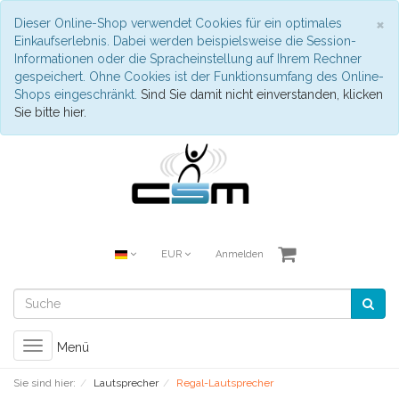
S
×
Dieser Online-Shop verwendet Cookies für ein optimales
Einkaufserlebnis. Dabei werden beispielsweise die Session-
Informationen oder die Spracheinstellung auf Ihrem Rechner
gespeichert. Ohne Cookies ist der Funktionsumfang des Online-
Shops eingeschränkt.
Sind Sie damit nicht einverstanden, klicken
Sie bitte hier.
EUR
Anmelden
Toggle
Menü
navigation
Sie sind hier:
Lautsprecher
Regal-Lautsprecher