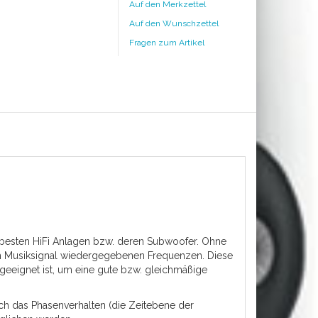
Auf den Merkzettel
Auf den Wunschzettel
Fragen zum Artikel
 besten HiFi Anlagen bzw. deren Subwoofer. Ohne
 im Musiksignal wiedergegebenen Frequenzen. Diese
geeignet ist, um eine gute bzw. gleichmäßige
ch das Phasenverhalten (die Zeitebene der