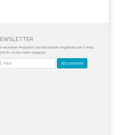
EWSLETTER
e neuesten Produkte und die besten Angebote per E-Mail,
mit Ihr nichts mehr verpasst.
wsletter
Abonnieren