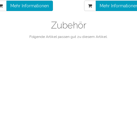
Mehr Informationen
Mehr Informatione
Zubehör
Folgende Artikel passen gut zu diesem Artikel.