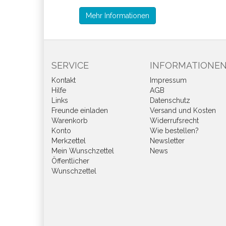
Mehr Informationen
SERVICE
INFORMATIONE
Kontakt
Impressum
Hilfe
AGB
Links
Datenschutz
Freunde einladen
Versand und Kosten
Warenkorb
Widerrufsrecht
Konto
Wie bestellen?
Merkzettel
Newsletter
Mein Wunschzettel
News
Öffentlicher
Wunschzettel