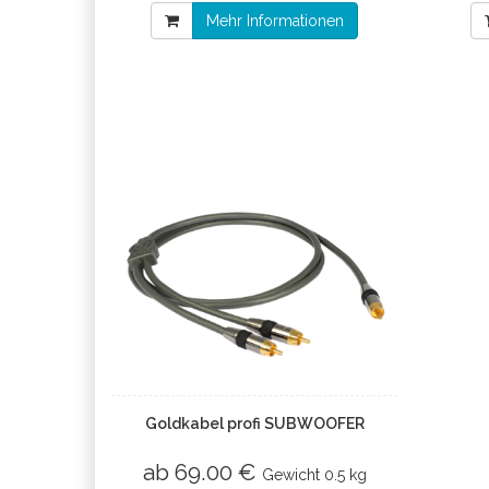
Mehr Informationen
Goldkabel profi SUBWOOFER
ab 69.00 €
Gewicht
0.5 kg