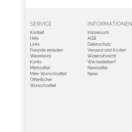
SERVICE
INFORMATIONE
Kontakt
Impressum
Hilfe
AGB
Links
Datenschutz
Freunde einladen
Versand und Kosten
Warenkorb
Widerrufsrecht
Konto
Wie bestellen?
Merkzettel
Newsletter
Mein Wunschzettel
News
Öffentlicher
Wunschzettel