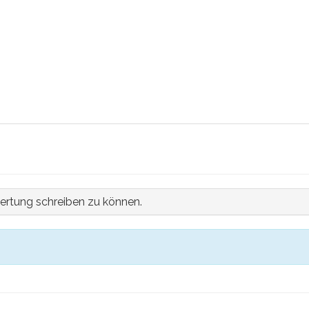
ertung schreiben zu können.