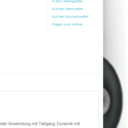
In die Lieblingsliste
Auf den Merkzettel
Auf den Wunschzettel
Fragen zum Artikel
jeder Anwendung mit Tiefgang, Dynamik mit