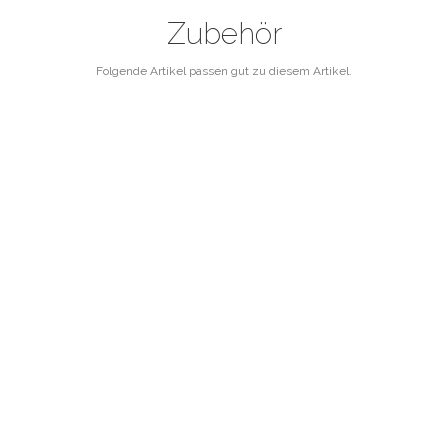
Zubehör
Folgende Artikel passen gut zu diesem Artikel.