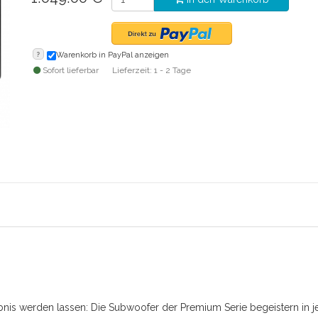
?
Warenkorb in PayPal anzeigen
Sofort lieferbar
Lieferzeit: 1 - 2 Tage
nis werden lassen: Die Subwoofer der Premium Serie begeistern in 