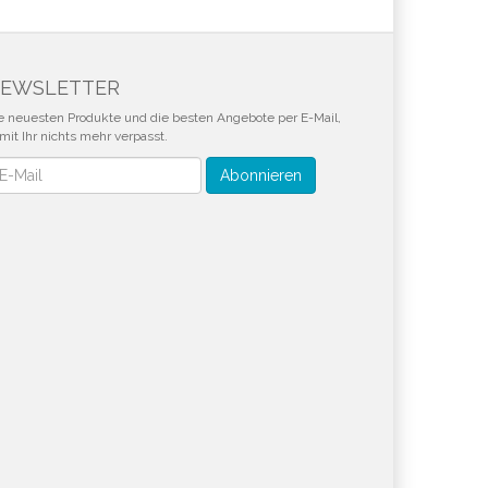
EWSLETTER
e neuesten Produkte und die besten Angebote per E-Mail,
mit Ihr nichts mehr verpasst.
wsletter
Abonnieren