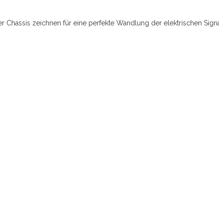
 Chassis zeichnen für eine perfekte Wandlung der elektrischen Signal