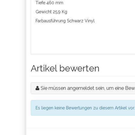
Tiefe 460 mm
Gewicht 25,9 Kg
Farbausführung Schwarz Vinyl
Artikel bewerten
Sie müssen angemeldet sein, um eine Bew
Es liegen keine Bewertungen zu diesem Artikel vor.