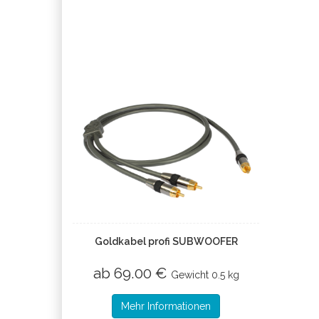
Goldkabel profi SUBWOOFER
ab 69.00 €
Gewicht
0.5 kg
Mehr Informationen