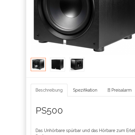
Beschreibung
Spezifikation
[!] Preisalarm
PS500
Das Unhörbare spürbar und das Hörbare zum Erleb