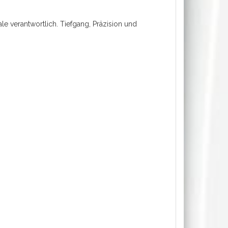
e verantwortlich. Tiefgang, Präzision und