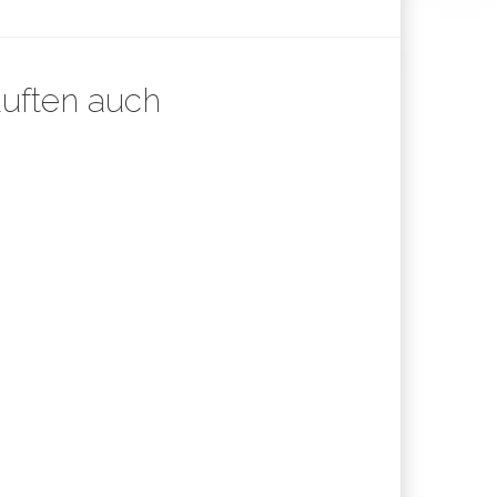
auften auch