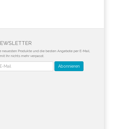
EWSLETTER
e neuesten Produkte und die besten Angebote per E-Mail,
mit Ihr nichts mehr verpasst.
wsletter
Abonnieren