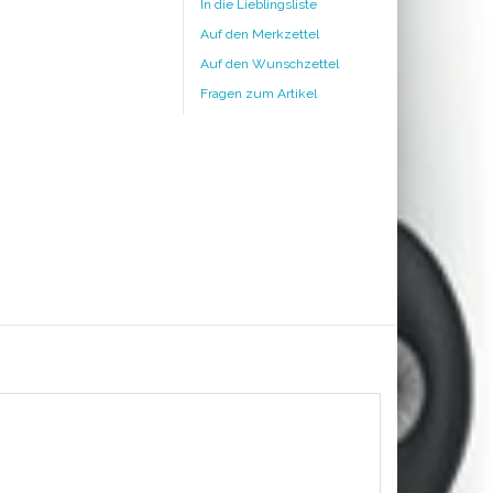
In die Lieblingsliste
Auf den Merkzettel
Auf den Wunschzettel
Fragen zum Artikel