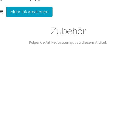
Mehr Informationen
Zubehör
Folgende Artikel passen gut zu diesem Artikel.