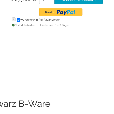
?
Warenkorb in PayPal anzeigen
Sofort lieferbar
Lieferzeit: 1 - 2 Tage
warz B-Ware