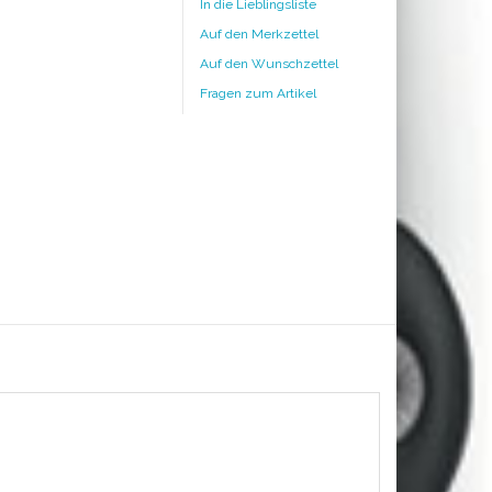
In die Lieblingsliste
Auf den Merkzettel
Auf den Wunschzettel
Fragen zum Artikel