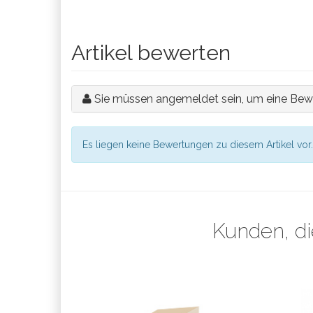
Artikel bewerten
Sie müssen angemeldet sein, um eine Bew
Es liegen keine Bewertungen zu diesem Artikel vor.
Kunden, di