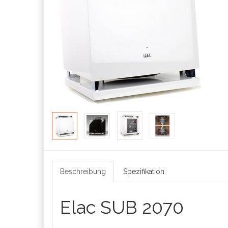
Beschreibung
Spezifikation
Elac SUB 2070