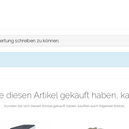
ertung schreiben zu können.
e diesen Artikel gekauft haben, k
Kunden die sich diesen Artikel gekauft haben, kauften auch folgende Artikel.