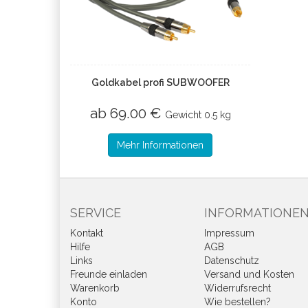
Goldkabel profi SUBWOOFER
ab 69.00 €
Gewicht
0.5 kg
Mehr Informationen
SERVICE
INFORMATIONE
Kontakt
Impressum
Hilfe
AGB
Links
Datenschutz
Freunde einladen
Versand und Kosten
Warenkorb
Widerrufsrecht
Konto
Wie bestellen?