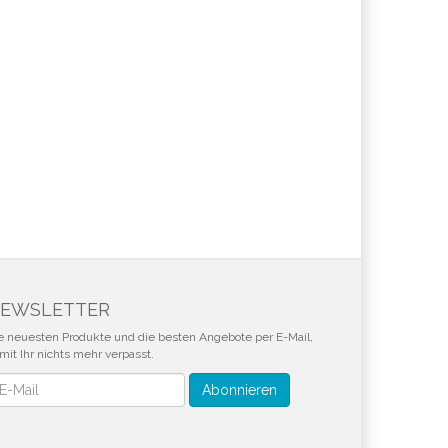
EWSLETTER
e neuesten Produkte und die besten Angebote per E-Mail,
mit Ihr nichts mehr verpasst.
wsletter
Abonnieren